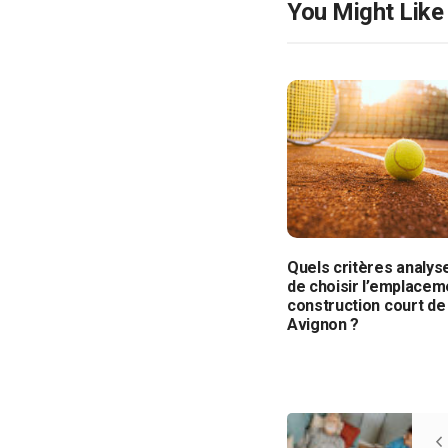
You Might Like
Quels critères analys
de choisir l’emplacem
construction court de 
Avignon ?