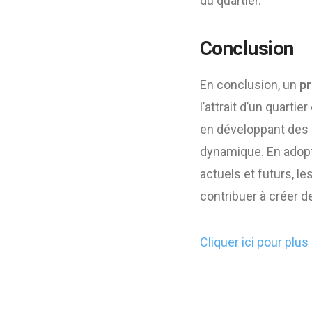
du quartier.
Conclusion
En conclusion, un
pr
l’attrait d’un quarti
en développant des 
dynamique. En adopt
actuels et futurs, 
contribuer à créer des
Cliquer ici pour plus 