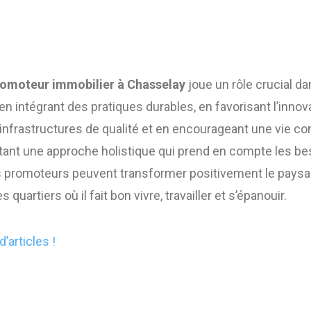
omoteur immobilier à Chasselay
joue un rôle crucial da
er en intégrant des pratiques durables, en favorisant l’innov
infrastructures de qualité et en encourageant une vie 
ant une approche holistique qui prend en compte les be
les promoteurs peuvent transformer positivement le paysa
 quartiers où il fait bon vivre, travailler et s’épanouir.
d’articles !