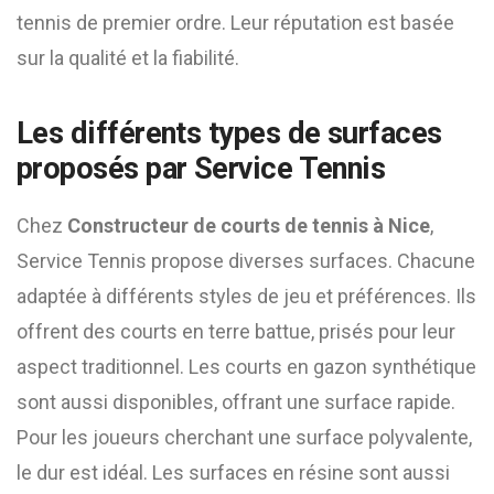
tennis de premier ordre. Leur réputation est basée
sur la qualité et la fiabilité.
Les différents types de surfaces
proposés par Service Tennis
Chez
Constructeur de courts de tennis à Nice
,
Service Tennis propose diverses surfaces. Chacune
adaptée à différents styles de jeu et préférences. Ils
offrent des courts en terre battue, prisés pour leur
aspect traditionnel. Les courts en gazon synthétique
sont aussi disponibles, offrant une surface rapide.
Pour les joueurs cherchant une surface polyvalente,
le dur est idéal. Les surfaces en résine sont aussi