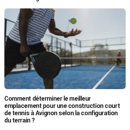
Comment déterminer le meilleur
emplacement pour une construction court
de tennis à Avignon selon la configuration
du terrain ?