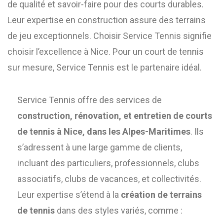
de qualité et savoir-faire pour des courts durables.
Leur expertise en construction assure des terrains
de jeu exceptionnels. Choisir Service Tennis signifie
choisir l’excellence à Nice. Pour un court de tennis
sur mesure, Service Tennis est le partenaire idéal.
Service Tennis offre des services de
construction, rénovation, et entretien de courts
de tennis à Nice, dans les Alpes-Maritimes
. Ils
s’adressent à une large gamme de clients,
incluant des particuliers, professionnels, clubs
associatifs, clubs de vacances, et collectivités.
Leur expertise s’étend à la
création de terrains
de tennis
dans des styles variés, comme :