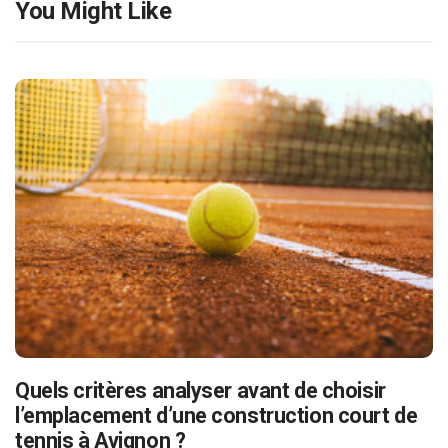
You Might Like
Quels critères analyser avant de choisir
l’emplacement d’une construction court de
tennis à Avignon ?