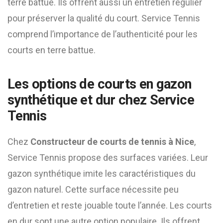
terre battue. Ils offrent aussi un entretien régulier
pour préserver la qualité du court. Service Tennis
comprend l’importance de l’authenticité pour les
courts en terre battue.
Les options de courts en gazon
synthétique et dur chez Service
Tennis
Chez
Constructeur de courts de tennis à Nice
,
Service Tennis propose des surfaces variées. Leur
gazon synthétique imite les caractéristiques du
gazon naturel. Cette surface nécessite peu
d’entretien et reste jouable toute l’année. Les courts
en dur sont une autre option populaire. Ils offrent