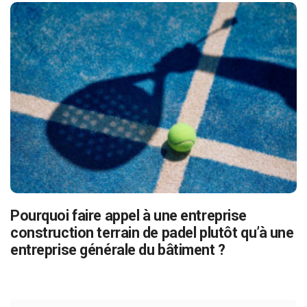
Pourquoi faire appel à une entreprise
construction terrain de padel plutôt qu’à une
entreprise générale du bâtiment ?