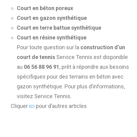
Court en béton poreux
Court en gazon synthétique
Court en terre battue synthétique
Court en résine synthétique
Pour toute question sur la
construction d’un
court de tennis
Service Tennis est disponible
au
06 56 88 96 91
, prêt à répondre aux besoins
spécifiques pour des terrains en béton avec
gazon synthétique. Pour plus d’informations,
visitez Service Tennis.
Cliquer
ici
pour d’autres articles