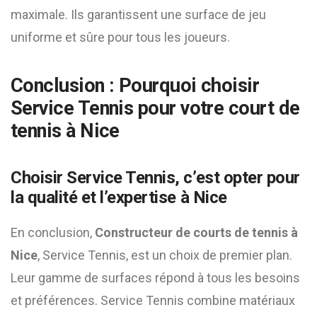
maximale. Ils garantissent une surface de jeu
uniforme et sûre pour tous les joueurs.
Conclusion : Pourquoi choisir
Service Tennis pour votre court de
tennis à Nice
Choisir Service Tennis, c’est opter pour
la qualité et l’expertise à Nice
En conclusion,
Constructeur de courts de tennis à
Nice
, Service Tennis, est un choix de premier plan.
Leur gamme de surfaces répond à tous les besoins
et préférences. Service Tennis combine matériaux