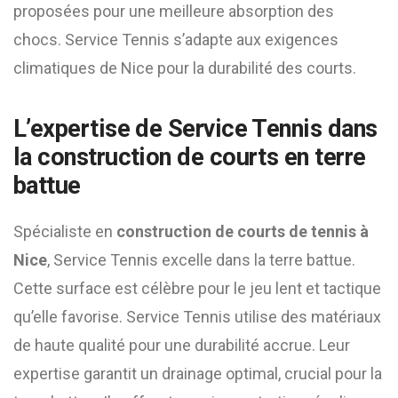
proposées pour une meilleure absorption des
chocs. Service Tennis s’adapte aux exigences
climatiques de Nice pour la durabilité des courts.
L’expertise de Service Tennis dans
la construction de courts en terre
battue
Spécialiste en
construction de courts de tennis à
Nice
, Service Tennis excelle dans la terre battue.
Cette surface est célèbre pour le jeu lent et tactique
qu’elle favorise. Service Tennis utilise des matériaux
de haute qualité pour une durabilité accrue. Leur
expertise garantit un drainage optimal, crucial pour la