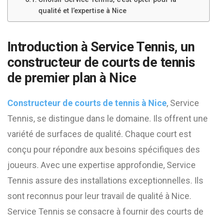
qualité et l’expertise à Nice
Introduction à Service Tennis, un
constructeur de courts de tennis
de premier plan à Nice
Constructeur de courts de tennis à Nice
, Service
Tennis, se distingue dans le domaine. Ils offrent une
variété de surfaces de qualité. Chaque court est
conçu pour répondre aux besoins spécifiques des
joueurs. Avec une expertise approfondie, Service
Tennis assure des installations exceptionnelles. Ils
sont reconnus pour leur travail de qualité à Nice.
Service Tennis se consacre à fournir des courts de