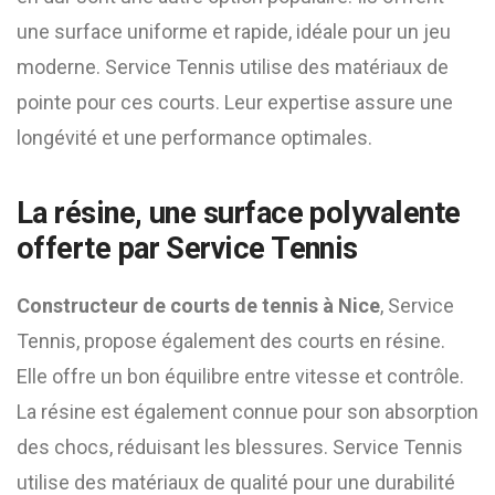
une surface uniforme et rapide, idéale pour un jeu
moderne. Service Tennis utilise des matériaux de
pointe pour ces courts. Leur expertise assure une
longévité et une performance optimales.
La résine, une surface polyvalente
offerte par Service Tennis
Constructeur de courts de tennis à Nice
, Service
Tennis, propose également des courts en résine.
Elle offre un bon équilibre entre vitesse et contrôle.
La résine est également connue pour son absorption
des chocs, réduisant les blessures. Service Tennis
utilise des matériaux de qualité pour une durabilité