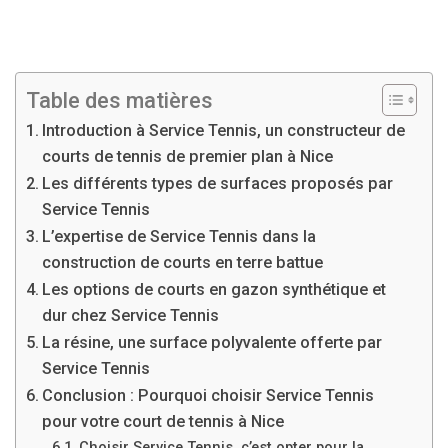
Table des matières
Introduction à Service Tennis, un constructeur de
courts de tennis de premier plan à Nice
Les différents types de surfaces proposés par
Service Tennis
L’expertise de Service Tennis dans la
construction de courts en terre battue
Les options de courts en gazon synthétique et
dur chez Service Tennis
La résine, une surface polyvalente offerte par
Service Tennis
Conclusion : Pourquoi choisir Service Tennis
pour votre court de tennis à Nice
Choisir Service Tennis, c’est opter pour la