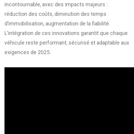
incontournable, avec des impacts majeurs :
réduction des coûts, diminution des temps
d’immobilisation, augmentation de la fiabilité.
L’intégration de ces innovations garantit que chaque
véhicule reste performant, sécurisé et adaptable aux
exigences de 2025.