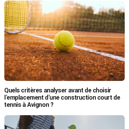
Quels critères analyser avant de choisir
l’emplacement d’une construction court de
tennis à Avignon ?