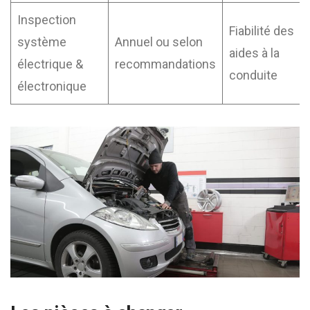
Inspection
Fiabilité des
système
Annuel ou selon
aides à la
électrique &
recommandations
conduite
électronique