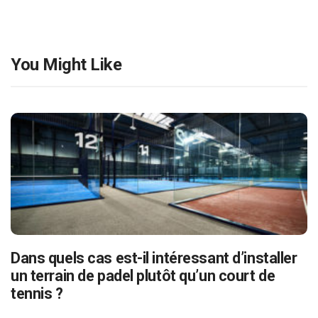
You Might Like
Dans quels cas est-il intéressant d’installer
un terrain de padel plutôt qu’un court de
tennis ?