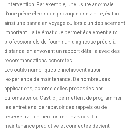
l’intervention. Par exemple, une usure anormale
d’une pièce électrique provoque une alerte, évitant
ainsi une panne en voyage ou lors d’un déplacement
important. La télématique permet également aux
professionnels de fournir un diagnostic précis à
distance, en envoyant un rapport détaillé avec des
recommandations concrètes.
Les outils numériques enrichissent aussi
l’expérience de maintenance. De nombreuses
applications, comme celles proposées par
Euromaster ou Castrol, permettent de programmer
les entretiens, de recevoir des rappels ou de
réserver rapidement un rendez-vous. La
maintenance prédictive et connectée devient