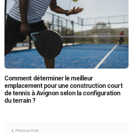
Comment déterminer le meilleur
emplacement pour une construction court
de tennis à Avignon selon la configuration
du terrain ?
Previous Post