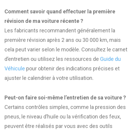
Comment savoir quand effectuer la première
révision de ma voiture récente ?
Les fabricants recommandent généralement la
première révision après 2 ans ou 30 000 km, mais
cela peut varier selon le modèle. Consultez le carnet
d’entretien ou utilisez les ressources de
Guide du
Véhicule
pour obtenir des indications précises et
ajuster le calendrier à votre utilisation.
Peut-on faire soi-même l’entretien de sa voiture ?
Certains contrôles simples, comme la pression des
pneus, le niveau d’huile ou la vérification des feux,
peuvent être réalisés par vous avec des outils