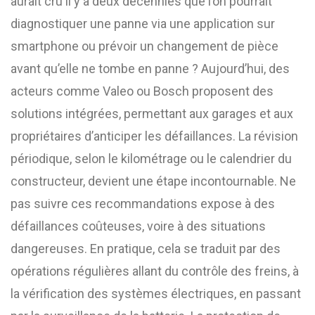
aurait cru il y a deux décennies que l’on pourrait
diagnostiquer une panne via une application sur
smartphone ou prévoir un changement de pièce
avant qu’elle ne tombe en panne ? Aujourd’hui, des
acteurs comme Valeo ou Bosch proposent des
solutions intégrées, permettant aux garages et aux
propriétaires d’anticiper les défaillances. La révision
périodique, selon le kilométrage ou le calendrier du
constructeur, devient une étape incontournable. Ne
pas suivre ces recommandations expose à des
défaillances coûteuses, voire à des situations
dangereuses. En pratique, cela se traduit par des
opérations régulières allant du contrôle des freins, à
la vérification des systèmes électriques, en passant