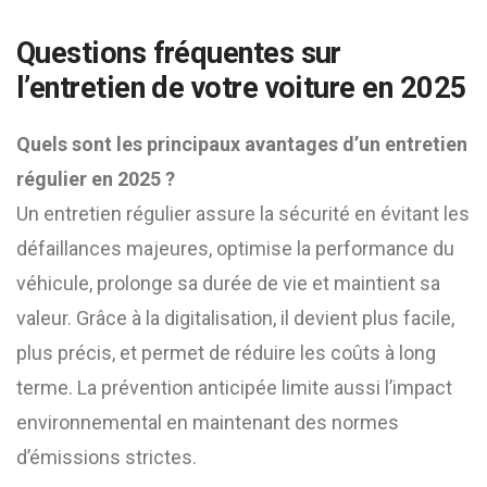
Questions fréquentes sur
l’entretien de votre voiture en 2025
Quels sont les principaux avantages d’un entretien
régulier en 2025 ?
Un entretien régulier assure la sécurité en évitant les
défaillances majeures, optimise la performance du
véhicule, prolonge sa durée de vie et maintient sa
valeur. Grâce à la digitalisation, il devient plus facile,
plus précis, et permet de réduire les coûts à long
terme. La prévention anticipée limite aussi l’impact
environnemental en maintenant des normes
d’émissions strictes.