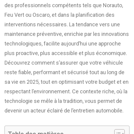
des professionnels compétents tels que Norauto,
Feu Vert ou Oscaro, et dans la planification des
interventions nécessaires. La tendance vers une
maintenance préventive, enrichie par les innovations
technologiques, facilite aujourd’hui une approche
plus proactive, plus accessible et plus économique.
Découvrez comment s’assurer que votre véhicule
reste fiable, performant et sécurisé tout au long de
sa vie en 2025, tout en optimisant votre budget et en
respectant l’environnement. Ce contexte riche, où la
technologie se mêle à la tradition, vous permet de
devenir un acteur éclairé de l’entretien automobile.