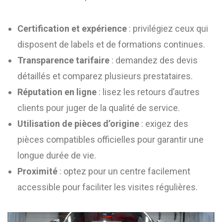
Certification et expérience
: privilégiez ceux qui
disposent de labels et de formations continues.
Transparence tarifaire
: demandez des devis
détaillés et comparez plusieurs prestataires.
Réputation en ligne
: lisez les retours d’autres
clients pour juger de la qualité de service.
Utilisation de pièces d’origine
: exigez des
pièces compatibles officielles pour garantir une
longue durée de vie.
Proximité
: optez pour un centre facilement
accessible pour faciliter les visites régulières.