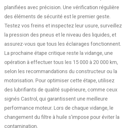
planifiées avec précision. Une vérification régulière
des éléments de sécurité est le premier geste.
Testez vos freins et inspectez leur usure, surveillez
la pression des pneus et le niveau des liquides, et
assurez-vous que tous les éclairages fonctionnent.
La prochaine étape critique reste la vidange, une
opération à effectuer tous les 15 000 à 20 000 km,
selon les recommandations du constructeur ou la
motorisation. Pour optimiser cette étape, utilisez
des lubrifiants de qualité supérieure, comme ceux
signés Castrol, qui garantissent une meilleure
performance moteur. Lors de chaque vidange, le
changement du filtre à huile s’impose pour éviter la
contamination.