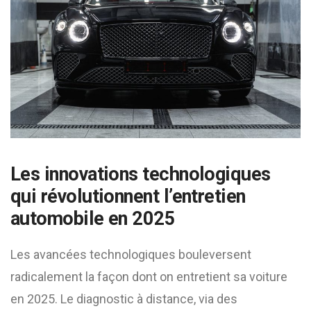
Les innovations technologiques
qui révolutionnent l’entretien
automobile en 2025
Les avancées technologiques bouleversent
radicalement la façon dont on entretient sa voiture
en 2025. Le diagnostic à distance, via des