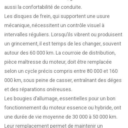
aussi la confortabilité de conduite.
Les disques de frein, qui supportent une usure
mécanique, nécessitent un contrôle visuel à
intervalles réguliers. Lorsqu’ils vibrent ou produisent
un grincement, il est temps de les changer, souvent
autour des 60 000 km. La courroie de distribution,
pièce maîtresse du moteur, doit être remplacée
selon un cycle précis compris entre 80 000 et 160
000 km, sous peine de casser, entraînant des déges
et des réparations onéreuses.
Les bougies d’allumage, essentielles pour un bon
fonctionnement du moteur essence ou hybride, ont
une durée de vie moyenne de 30 000 à 50 000 km.
Leur remplacement permet de maintenir un