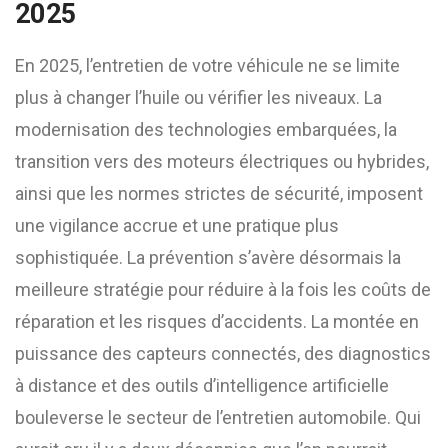
2025
En 2025, l’entretien de votre véhicule ne se limite
plus à changer l’huile ou vérifier les niveaux. La
modernisation des technologies embarquées, la
transition vers des moteurs électriques ou hybrides,
ainsi que les normes strictes de sécurité, imposent
une vigilance accrue et une pratique plus
sophistiquée. La prévention s’avère désormais la
meilleure stratégie pour réduire à la fois les coûts de
réparation et les risques d’accidents. La montée en
puissance des capteurs connectés, des diagnostics
à distance et des outils d’intelligence artificielle
bouleverse le secteur de l’entretien automobile. Qui