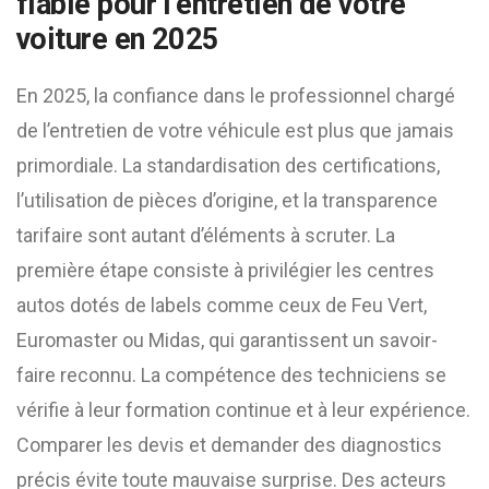
fiable pour l’entretien de votre
voiture en 2025
En 2025, la confiance dans le professionnel chargé
de l’entretien de votre véhicule est plus que jamais
primordiale. La standardisation des certifications,
l’utilisation de pièces d’origine, et la transparence
tarifaire sont autant d’éléments à scruter. La
première étape consiste à privilégier les centres
autos dotés de labels comme ceux de Feu Vert,
Euromaster ou Midas, qui garantissent un savoir-
faire reconnu. La compétence des techniciens se
vérifie à leur formation continue et à leur expérience.
Comparer les devis et demander des diagnostics
précis évite toute mauvaise surprise. Des acteurs