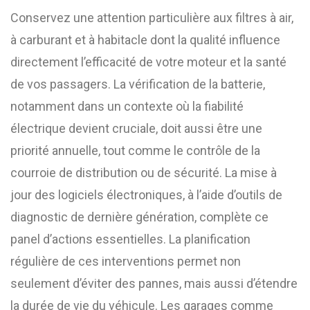
Conservez une attention particulière aux filtres à air,
à carburant et à habitacle dont la qualité influence
directement l’efficacité de votre moteur et la santé
de vos passagers. La vérification de la batterie,
notamment dans un contexte où la fiabilité
électrique devient cruciale, doit aussi être une
priorité annuelle, tout comme le contrôle de la
courroie de distribution ou de sécurité. La mise à
jour des logiciels électroniques, à l’aide d’outils de
diagnostic de dernière génération, complète ce
panel d’actions essentielles. La planification
régulière de ces interventions permet non
seulement d’éviter des pannes, mais aussi d’étendre
la durée de vie du véhicule. Les garages comme