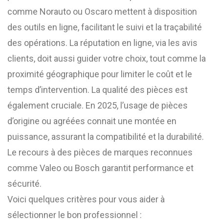
comme Norauto ou Oscaro mettent à disposition
des outils en ligne, facilitant le suivi et la traçabilité
des opérations. La réputation en ligne, via les avis
clients, doit aussi guider votre choix, tout comme la
proximité géographique pour limiter le coût et le
temps d’intervention. La qualité des pièces est
également cruciale. En 2025, l’usage de pièces
d’origine ou agréées connait une montée en
puissance, assurant la compatibilité et la durabilité.
Le recours à des pièces de marques reconnues
comme Valeo ou Bosch garantit performance et
sécurité.
Voici quelques critères pour vous aider à
sélectionner le bon professionnel :