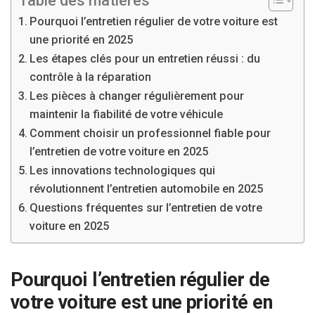
Table des matières
Pourquoi l’entretien régulier de votre voiture est
une priorité en 2025
Les étapes clés pour un entretien réussi : du
contrôle à la réparation
Les pièces à changer régulièrement pour
maintenir la fiabilité de votre véhicule
Comment choisir un professionnel fiable pour
l’entretien de votre voiture en 2025
Les innovations technologiques qui
révolutionnent l’entretien automobile en 2025
Questions fréquentes sur l’entretien de votre
voiture en 2025
Pourquoi l’entretien régulier de
votre voiture est une priorité en