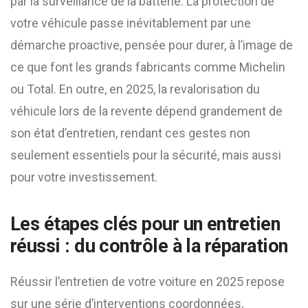
par la surveillance de la batterie. La protection de
votre véhicule passe inévitablement par une
démarche proactive, pensée pour durer, à l’image de
ce que font les grands fabricants comme Michelin
ou Total. En outre, en 2025, la revalorisation du
véhicule lors de la revente dépend grandement de
son état d’entretien, rendant ces gestes non
seulement essentiels pour la sécurité, mais aussi
pour votre investissement.
Les étapes clés pour un entretien
réussi : du contrôle à la réparation
Réussir l’entretien de votre voiture en 2025 repose
sur une série d’interventions coordonnées,