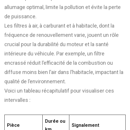
allumage optimal, limite la pollution et évite la perte
de puissance.
Les filtres à air, à carburant et à habitacle, dont la
fréquence de renouvellement varie, jouent un rôle
crucial pour la durabilité du moteur et la santé
intérieure du véhicule. Par exemple, un filtre
encrassé réduit l’efficacité de la combustion ou
diffuse moins bien l’air dans l’habitacle, impactant la
qualité de l’environnement.
Voici un tableau récapitulatif pour visualiser ces
intervalles :
Durée ou
Pièce
Signalement
km