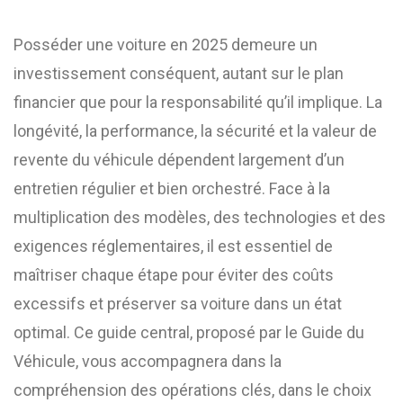
Posséder une voiture en 2025 demeure un
investissement conséquent, autant sur le plan
financier que pour la responsabilité qu’il implique. La
longévité, la performance, la sécurité et la valeur de
revente du véhicule dépendent largement d’un
entretien régulier et bien orchestré. Face à la
multiplication des modèles, des technologies et des
exigences réglementaires, il est essentiel de
maîtriser chaque étape pour éviter des coûts
excessifs et préserver sa voiture dans un état
optimal. Ce guide central, proposé par le Guide du
Véhicule, vous accompagnera dans la
compréhension des opérations clés, dans le choix