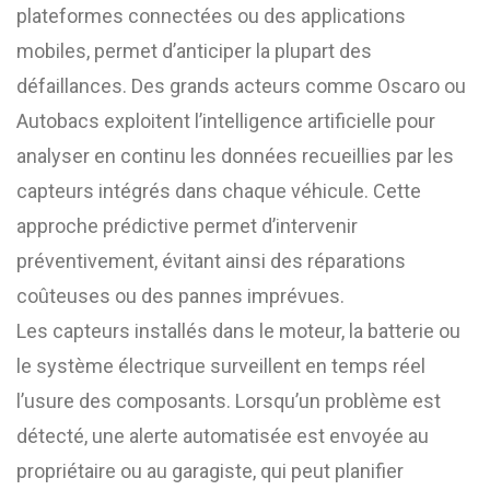
plateformes connectées ou des applications
mobiles, permet d’anticiper la plupart des
défaillances. Des grands acteurs comme Oscaro ou
Autobacs exploitent l’intelligence artificielle pour
analyser en continu les données recueillies par les
capteurs intégrés dans chaque véhicule. Cette
approche prédictive permet d’intervenir
préventivement, évitant ainsi des réparations
coûteuses ou des pannes imprévues.
Les capteurs installés dans le moteur, la batterie ou
le système électrique surveillent en temps réel
l’usure des composants. Lorsqu’un problème est
détecté, une alerte automatisée est envoyée au
propriétaire ou au garagiste, qui peut planifier