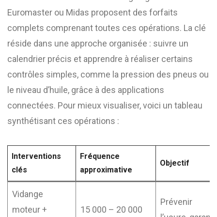
Euromaster ou Midas proposent des forfaits
complets comprenant toutes ces opérations. La clé
réside dans une approche organisée : suivre un
calendrier précis et apprendre à réaliser certains
contrôles simples, comme la pression des pneus ou
le niveau d’huile, grâce à des applications
connectées. Pour mieux visualiser, voici un tableau
synthétisant ces opérations :
Interventions
Fréquence
Objectif
clés
approximative
Vidange
Prévenir
moteur +
15 000 – 20 000