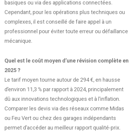
basiques ou via des applications connectées.
Cependant, pour les opérations plus techniques ou
complexes, il est conseillé de faire appel à un
professionnel pour éviter toute erreur ou défaillance
mécanique.
Quel est le coût moyen d’une révision complète en
2025 ?
Le tarif moyen tourne autour de 294 €, en hausse
d’environ 11,3 % par rapport à 2024, principalement
dû aux innovations technologiques et à l’inflation.
Comparer les devis via des réseaux comme Midas
ou Feu Vert ou chez des garages indépendants
permet d’accéder au meilleur rapport qualité-prix.