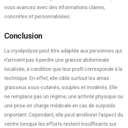
vous avancez avec des informations claires,
concrètes et personnalisées.
Conclusion
La cryolipolyse peut être adaptée aux personnes qui
n’arrivent pas à perdre une graisse abdominale
localisée, à condition que leur profil corresponde à la
technique. En effet, elle cible surtout les amas
graisseux sous-cutanés, souples et modérés. Elle
ne remplace pas un régime, une activité physique ou
une prise en charge médicale en cas de surpoids
important. Cependant, elle peut améliorer l’aspect du
ventre lorsque les efforts restent insuffisants sur