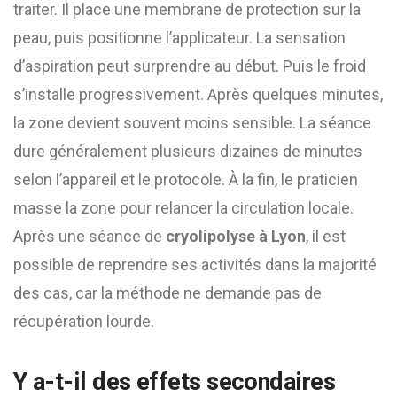
traiter. Il place une membrane de protection sur la
peau, puis positionne l’applicateur. La sensation
d’aspiration peut surprendre au début. Puis le froid
s’installe progressivement. Après quelques minutes,
la zone devient souvent moins sensible. La séance
dure généralement plusieurs dizaines de minutes
selon l’appareil et le protocole. À la fin, le praticien
masse la zone pour relancer la circulation locale.
Après une séance de
cryolipolyse à Lyon
, il est
possible de reprendre ses activités dans la majorité
des cas, car la méthode ne demande pas de
récupération lourde.
Y a-t-il des effets secondaires