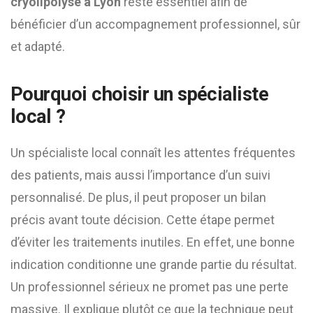
cryolipolyse à Lyon
reste essentiel afin de
bénéficier d’un accompagnement professionnel, sûr
et adapté.
Pourquoi choisir un spécialiste
local ?
Un spécialiste local connaît les attentes fréquentes
des patients, mais aussi l’importance d’un suivi
personnalisé. De plus, il peut proposer un bilan
précis avant toute décision. Cette étape permet
d’éviter les traitements inutiles. En effet, une bonne
indication conditionne une grande partie du résultat.
Un professionnel sérieux ne promet pas une perte
massive. Il explique plutôt ce que la technique peut