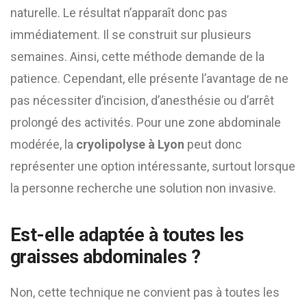
naturelle. Le résultat n’apparaît donc pas
immédiatement. Il se construit sur plusieurs
semaines. Ainsi, cette méthode demande de la
patience. Cependant, elle présente l’avantage de ne
pas nécessiter d’incision, d’anesthésie ou d’arrêt
prolongé des activités. Pour une zone abdominale
modérée, la
cryolipolyse à Lyon
peut donc
représenter une option intéressante, surtout lorsque
la personne recherche une solution non invasive.
Est-elle adaptée à toutes les
graisses abdominales ?
Non, cette technique ne convient pas à toutes les