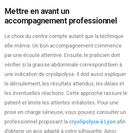
Mettre en avant un
accompagnement professionnel
Le choix du centre compte autant que la technique
elle-même. Un bon accompagnement commence
par une écoute attentive. Ensuite, le praticien doit
vérifier si la graisse abdominale correspond bien à
une indication de cryolipolyse. Il doit aussi expliquer
le déroulement, les résultats attendus, les délais et
les éventuelles réactions. Cette approche rassure le
patient et limite les attentes irréalistes. Pour une
prise en charge sérieuse, vous pouvez consulter un
professionnel proposant la
cryolipolyse à Lyon
afin
d’obtenir un avis adapté à votre silhouette. Ainsi,