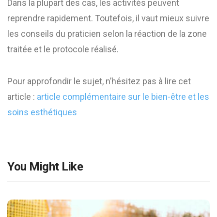
Dans la plupart des cas, les activités peuvent
reprendre rapidement. Toutefois, il vaut mieux suivre
les conseils du praticien selon la réaction de la zone
traitée et le protocole réalisé.
Pour approfondir le sujet, n’hésitez pas à lire cet
article :
article complémentaire sur le bien-être et les
soins esthétiques
You Might Like