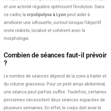
et une activité régulière optimisent l’évolution. Dans
ce cadre, la
cryolipolyse à Lyon
peut aider à
améliorer une silhouette, surtout lorsque l’objectif
reste réaliste, localisé et cohérent avec la
morphologie.
Combien de séances faut-il prévoir
?
Le nombre de séances dépend de la zone à traiter et
du volume graisseux. Pour un petit amas abdominal,
une séance peut parfois suffire. Toutefois, certaines
personnes nécessitent deux séances espacées de
plusieurs semaines. En effet, le corps doit avoir le