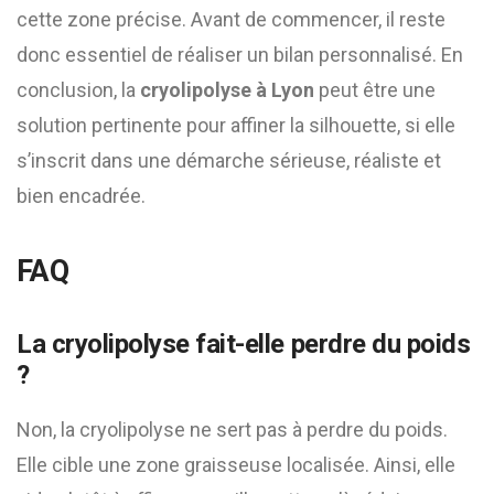
cette zone précise. Avant de commencer, il reste
donc essentiel de réaliser un bilan personnalisé. En
conclusion, la
cryolipolyse à Lyon
peut être une
solution pertinente pour affiner la silhouette, si elle
s’inscrit dans une démarche sérieuse, réaliste et
bien encadrée.
FAQ
La cryolipolyse fait-elle perdre du poids
?
Non, la cryolipolyse ne sert pas à perdre du poids.
Elle cible une zone graisseuse localisée. Ainsi, elle