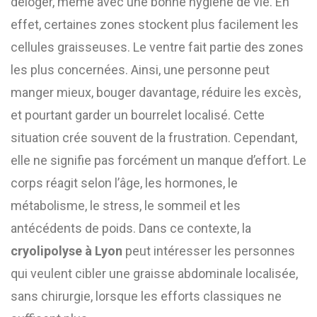
déloger, même avec une bonne hygiène de vie. En
effet, certaines zones stockent plus facilement les
cellules graisseuses. Le ventre fait partie des zones
les plus concernées. Ainsi, une personne peut
manger mieux, bouger davantage, réduire les excès,
et pourtant garder un bourrelet localisé. Cette
situation crée souvent de la frustration. Cependant,
elle ne signifie pas forcément un manque d’effort. Le
corps réagit selon l’âge, les hormones, le
métabolisme, le stress, le sommeil et les
antécédents de poids. Dans ce contexte, la
cryolipolyse à Lyon
peut intéresser les personnes
qui veulent cibler une graisse abdominale localisée,
sans chirurgie, lorsque les efforts classiques ne