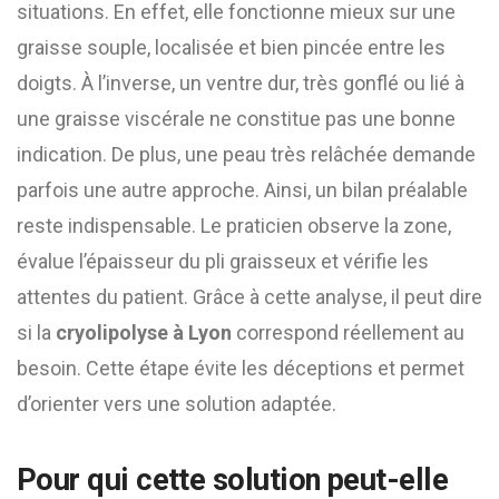
situations. En effet, elle fonctionne mieux sur une
graisse souple, localisée et bien pincée entre les
doigts. À l’inverse, un ventre dur, très gonflé ou lié à
une graisse viscérale ne constitue pas une bonne
indication. De plus, une peau très relâchée demande
parfois une autre approche. Ainsi, un bilan préalable
reste indispensable. Le praticien observe la zone,
évalue l’épaisseur du pli graisseux et vérifie les
attentes du patient. Grâce à cette analyse, il peut dire
si la
cryolipolyse à Lyon
correspond réellement au
besoin. Cette étape évite les déceptions et permet
d’orienter vers une solution adaptée.
Pour qui cette solution peut-elle