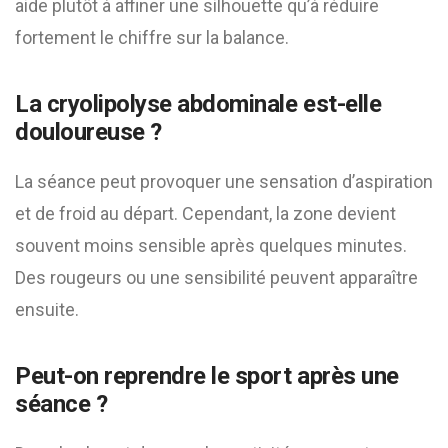
aide plutôt à affiner une silhouette qu’à réduire
fortement le chiffre sur la balance.
La cryolipolyse abdominale est-elle
douloureuse ?
La séance peut provoquer une sensation d’aspiration
et de froid au départ. Cependant, la zone devient
souvent moins sensible après quelques minutes.
Des rougeurs ou une sensibilité peuvent apparaître
ensuite.
Peut-on reprendre le sport après une
séance ?