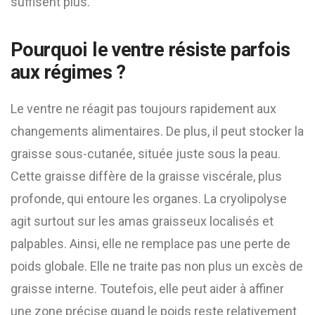
suffisent plus.
Pourquoi le ventre résiste parfois
aux régimes ?
Le ventre ne réagit pas toujours rapidement aux
changements alimentaires. De plus, il peut stocker la
graisse sous-cutanée, située juste sous la peau.
Cette graisse diffère de la graisse viscérale, plus
profonde, qui entoure les organes. La cryolipolyse
agit surtout sur les amas graisseux localisés et
palpables. Ainsi, elle ne remplace pas une perte de
poids globale. Elle ne traite pas non plus un excès de
graisse interne. Toutefois, elle peut aider à affiner
une zone précise quand le poids reste relativement