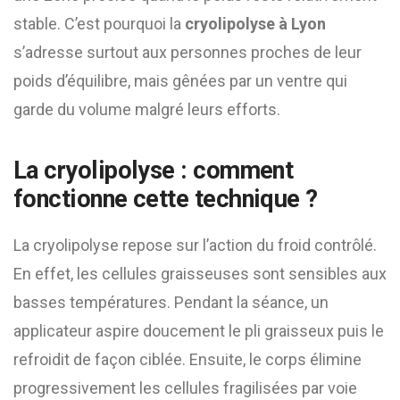
stable. C’est pourquoi la
cryolipolyse à Lyon
s’adresse surtout aux personnes proches de leur
poids d’équilibre, mais gênées par un ventre qui
garde du volume malgré leurs efforts.
La cryolipolyse : comment
fonctionne cette technique ?
La cryolipolyse repose sur l’action du froid contrôlé.
En effet, les cellules graisseuses sont sensibles aux
basses températures. Pendant la séance, un
applicateur aspire doucement le pli graisseux puis le
refroidit de façon ciblée. Ensuite, le corps élimine
progressivement les cellules fragilisées par voie