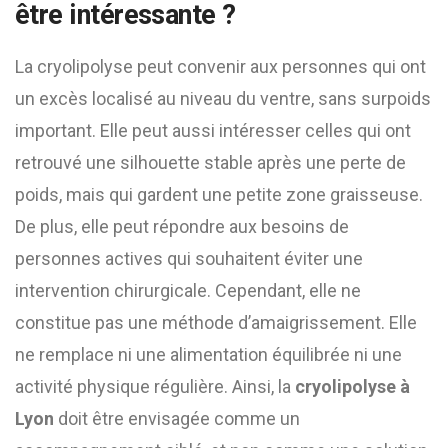
être intéressante ?
La cryolipolyse peut convenir aux personnes qui ont
un excès localisé au niveau du ventre, sans surpoids
important. Elle peut aussi intéresser celles qui ont
retrouvé une silhouette stable après une perte de
poids, mais qui gardent une petite zone graisseuse.
De plus, elle peut répondre aux besoins de
personnes actives qui souhaitent éviter une
intervention chirurgicale. Cependant, elle ne
constitue pas une méthode d’amaigrissement. Elle
ne remplace ni une alimentation équilibrée ni une
activité physique régulière. Ainsi, la
cryolipolyse à
Lyon
doit être envisagée comme un