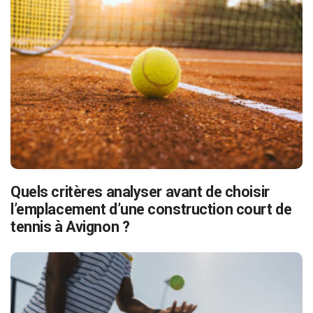
Quels critères analyser avant de choisir
l’emplacement d’une construction court de
tennis à Avignon ?