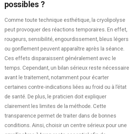
possibles ?
Comme toute technique esthétique, la cryolipolyse
peut provoquer des réactions temporaires. En effet,
rougeurs, sensibilité, engourdissement, bleus légers
ou gonflement peuvent apparaître après la séance.
Ces effets disparaissent généralement avec le
temps. Cependant, un bilan sérieux reste nécessaire
avant le traitement, notamment pour écarter
certaines contre-indications liées au froid ou à l’état
de santé. De plus, le praticien doit expliquer
clairement les limites de la méthode. Cette
transparence permet de traiter dans de bonnes
conditions. Ainsi, choisir un centre sérieux pour une