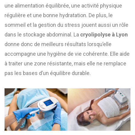
une alimentation équilibrée, une activité physique
régulière et une bonne hydratation. De plus, le
sommeil et la gestion du stress jouent aussi un rôle
dans le stockage abdominal. La
cryolipolyse à Lyon
donne donc de meilleurs résultats lorsqu’elle
accompagne une hygiène de vie cohérente. Elle aide
à traiter une zone résistante, mais elle ne remplace
pas les bases d’un équilibre durable.