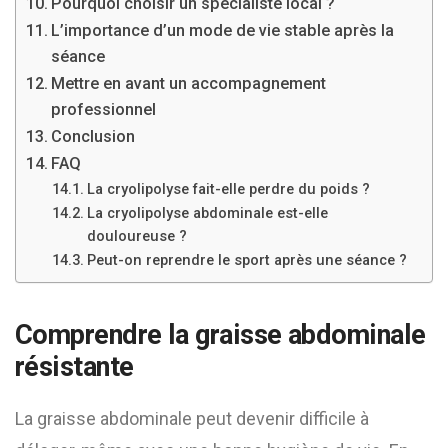
Pourquoi choisir un spécialiste local ?
L’importance d’un mode de vie stable après la
séance
Mettre en avant un accompagnement
professionnel
Conclusion
FAQ
La cryolipolyse fait-elle perdre du poids ?
La cryolipolyse abdominale est-elle
douloureuse ?
Peut-on reprendre le sport après une séance ?
Comprendre la graisse abdominale
résistante
La graisse abdominale peut devenir difficile à