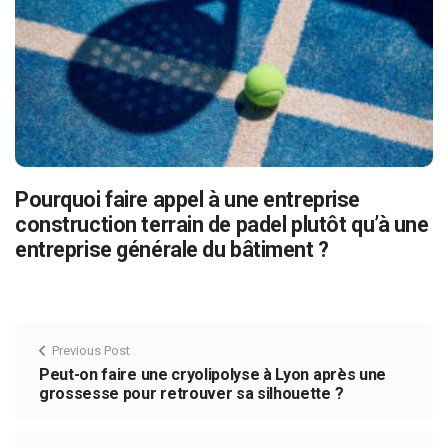
Pourquoi faire appel à une entreprise
construction terrain de padel plutôt qu’à une
entreprise générale du bâtiment ?
Previous Post
Peut-on faire une cryolipolyse à Lyon après une
grossesse pour retrouver sa silhouette ?