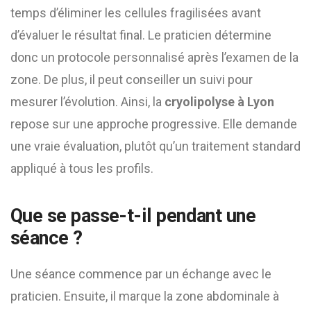
temps d’éliminer les cellules fragilisées avant
d’évaluer le résultat final. Le praticien détermine
donc un protocole personnalisé après l’examen de la
zone. De plus, il peut conseiller un suivi pour
mesurer l’évolution. Ainsi, la
cryolipolyse à Lyon
repose sur une approche progressive. Elle demande
une vraie évaluation, plutôt qu’un traitement standard
appliqué à tous les profils.
Que se passe-t-il pendant une
séance ?
Une séance commence par un échange avec le
praticien. Ensuite, il marque la zone abdominale à