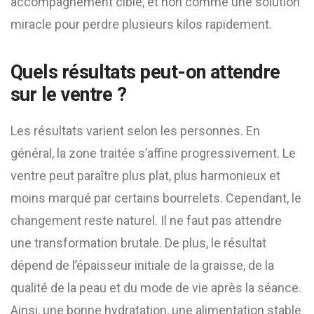
accompagnement ciblé, et non comme une solution
miracle pour perdre plusieurs kilos rapidement.
Quels résultats peut-on attendre
sur le ventre ?
Les résultats varient selon les personnes. En
général, la zone traitée s’affine progressivement. Le
ventre peut paraître plus plat, plus harmonieux et
moins marqué par certains bourrelets. Cependant, le
changement reste naturel. Il ne faut pas attendre
une transformation brutale. De plus, le résultat
dépend de l’épaisseur initiale de la graisse, de la
qualité de la peau et du mode de vie après la séance.
Ainsi, une bonne hydratation, une alimentation stable