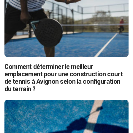
Comment déterminer le meilleur
emplacement pour une construction court
de tennis à Avignon selon la configuration
du terrain ?