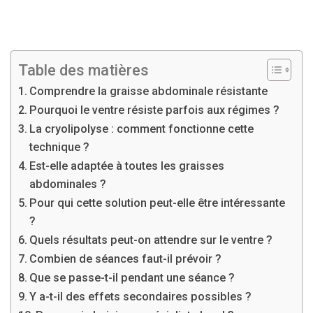
Table des matières
Comprendre la graisse abdominale résistante
Pourquoi le ventre résiste parfois aux régimes ?
La cryolipolyse : comment fonctionne cette
technique ?
Est-elle adaptée à toutes les graisses
abdominales ?
Pour qui cette solution peut-elle être intéressante
?
Quels résultats peut-on attendre sur le ventre ?
Combien de séances faut-il prévoir ?
Que se passe-t-il pendant une séance ?
Y a-t-il des effets secondaires possibles ?