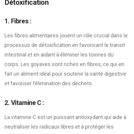
Détoxification
1. Fibres :
Les fibres alimentaires jouent un rôle crucial dans le
processus de détoxification en favorisant le transit
intestinal et en aidant à éliminer les toxines du
corps. Les goyaves sont riches en fibres, ce qui en
fait un aliment idéal pour soutenir la santé digestive
et favoriser l’élimination des déchets.
2. Vitamine C :
La vitamine C est un puissant antioxydant qui aide à
neutraliser les radicaux libres et à protéger les