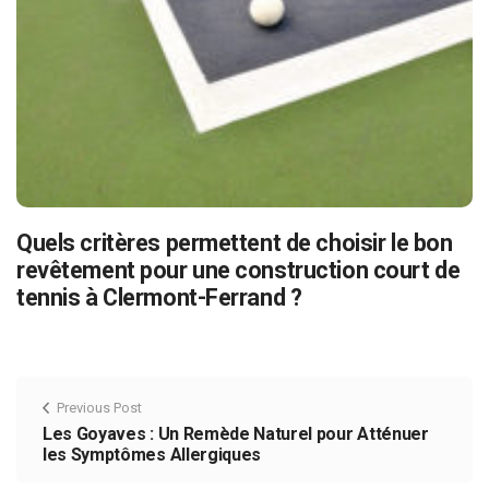
Quels critères permettent de choisir le bon
revêtement pour une construction court de
tennis à Clermont-Ferrand ?
Previous Post
Les Goyaves : Un Remède Naturel pour Atténuer
les Symptômes Allergiques