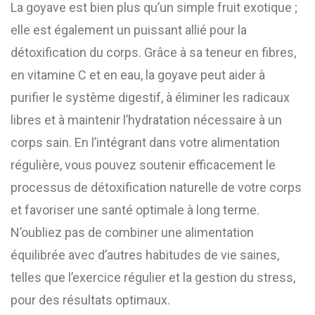
La goyave est bien plus qu’un simple fruit exotique ;
elle est également un puissant allié pour la
détoxification du corps. Grâce à sa teneur en fibres,
en vitamine C et en eau, la goyave peut aider à
purifier le système digestif, à éliminer les radicaux
libres et à maintenir l’hydratation nécessaire à un
corps sain. En l’intégrant dans votre alimentation
régulière, vous pouvez soutenir efficacement le
processus de détoxification naturelle de votre corps
et favoriser une santé optimale à long terme.
N’oubliez pas de combiner une alimentation
équilibrée avec d’autres habitudes de vie saines,
telles que l’exercice régulier et la gestion du stress,
pour des résultats optimaux.