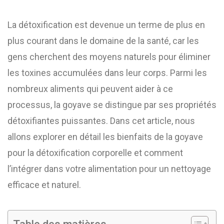
La détoxification est devenue un terme de plus en
plus courant dans le domaine de la santé, car les
gens cherchent des moyens naturels pour éliminer
les toxines accumulées dans leur corps. Parmi les
nombreux aliments qui peuvent aider à ce
processus, la goyave se distingue par ses propriétés
détoxifiantes puissantes. Dans cet article, nous
allons explorer en détail les bienfaits de la goyave
pour la détoxification corporelle et comment
l’intégrer dans votre alimentation pour un nettoyage
efficace et naturel.