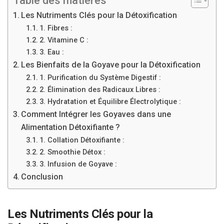
Table des matières
Les Nutriments Clés pour la Détoxification
1. Fibres :
2. Vitamine C :
3. Eau :
Les Bienfaits de la Goyave pour la Détoxification
1. Purification du Système Digestif :
2. Élimination des Radicaux Libres :
3. Hydratation et Équilibre Électrolytique :
Comment Intégrer les Goyaves dans une
Alimentation Détoxifiante ?
1. Collation Détoxifiante :
2. Smoothie Détox :
3. Infusion de Goyave :
Conclusion
Les Nutriments Clés pour la