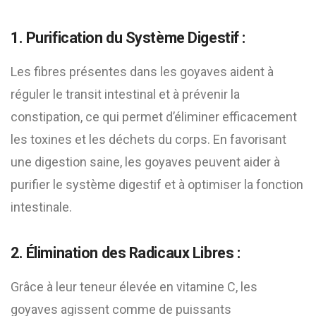
1. Purification du Système Digestif :
Les fibres présentes dans les goyaves aident à
réguler le transit intestinal et à prévenir la
constipation, ce qui permet d’éliminer efficacement
les toxines et les déchets du corps. En favorisant
une digestion saine, les goyaves peuvent aider à
purifier le système digestif et à optimiser la fonction
intestinale.
2. Élimination des Radicaux Libres :
Grâce à leur teneur élevée en vitamine C, les
goyaves agissent comme de puissants