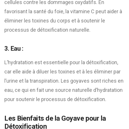
cellules contre les dommages oxydatifs. En
favorisant la santé du foie, la vitamine C peut aider à
éliminer les toxines du corps et à soutenir le
processus de détoxification naturelle.
3. Eau :
L’hydratation est essentielle pour la détoxification,
car elle aide à diluer les toxines et à les éliminer par
l’urine et la transpiration. Les goyaves sont riches en
eau, ce qui en fait une source naturelle d’hydratation
pour soutenir le processus de détoxification.
Les Bienfaits de la Goyave pour la
Détoxification