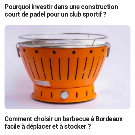
Pourquoi investir dans une construction
court de padel pour un club sportif ?
Comment choisir un barbecue à Bordeaux
facile à déplacer et à stocker ?