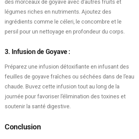
des morceaux de goyave avec d’autres fruits et
légumes riches en nutriments. Ajoutez des
ingrédients comme le céleri, le concombre et le
persil pour un nettoyage en profondeur du corps.
3. Infusion de Goyave :
Préparez une infusion détoxifiante en infusant des
feuilles de goyave fraîches ou séchées dans de l’eau
chaude. Buvez cette infusion tout au long de la
journée pour favoriser l’élimination des toxines et
soutenir la santé digestive.
Conclusion