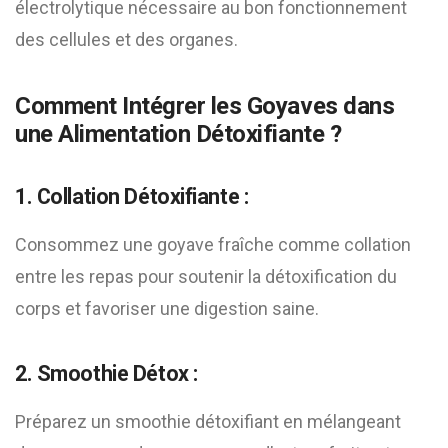
électrolytique nécessaire au bon fonctionnement
des cellules et des organes.
Comment Intégrer les Goyaves dans
une Alimentation Détoxifiante ?
1. Collation Détoxifiante :
Consommez une goyave fraîche comme collation
entre les repas pour soutenir la détoxification du
corps et favoriser une digestion saine.
2. Smoothie Détox :
Préparez un smoothie détoxifiant en mélangeant