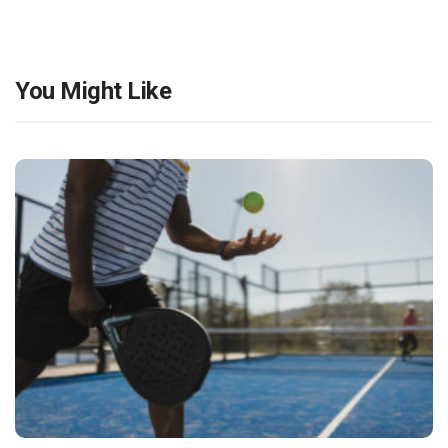
You Might Like