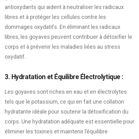
antioxydants qui aident à neutraliser les radicaux
libres et à protéger les cellules contre les
dommages oxydatifs. En éliminant les radicaux
libres, les goyaves peuvent contribuer à détoxifier le
corps et à prévenir les maladies liées au stress
oxydatif.
3. Hydratation et Équilibre Électrolytique :
Les goyaves sont riches en eau et en électrolytes
tels que le potassium, ce qui en fait une collation
hydratante idéale pour soutenir la détoxification du
corps. Une hydratation adéquate est essentielle pour
éliminer les toxines et maintenir l’équilibre