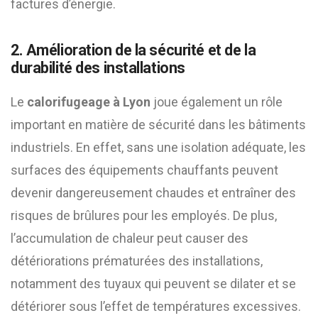
factures d’énergie.
2. Amélioration de la sécurité et de la
durabilité des installations
Le
calorifugeage à Lyon
joue également un rôle
important en matière de sécurité dans les bâtiments
industriels. En effet, sans une isolation adéquate, les
surfaces des équipements chauffants peuvent
devenir dangereusement chaudes et entraîner des
risques de brûlures pour les employés. De plus,
l’accumulation de chaleur peut causer des
détériorations prématurées des installations,
notamment des tuyaux qui peuvent se dilater et se
détériorer sous l’effet de températures excessives.