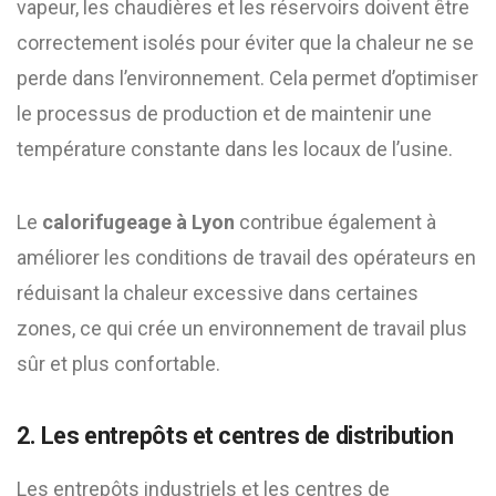
vapeur, les chaudières et les réservoirs doivent être
correctement isolés pour éviter que la chaleur ne se
perde dans l’environnement. Cela permet d’optimiser
le processus de production et de maintenir une
température constante dans les locaux de l’usine.
Le
calorifugeage à Lyon
contribue également à
améliorer les conditions de travail des opérateurs en
réduisant la chaleur excessive dans certaines
zones, ce qui crée un environnement de travail plus
sûr et plus confortable.
2. Les entrepôts et centres de distribution
Les entrepôts industriels et les centres de