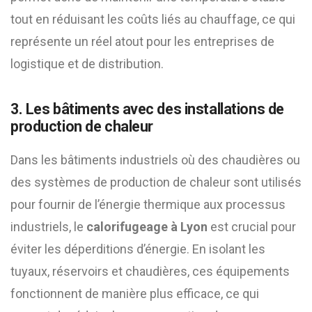
tout en réduisant les coûts liés au chauffage, ce qui
représente un réel atout pour les entreprises de
logistique et de distribution.
3. Les bâtiments avec des installations de
production de chaleur
Dans les bâtiments industriels où des chaudières ou
des systèmes de production de chaleur sont utilisés
pour fournir de l’énergie thermique aux processus
industriels, le
calorifugeage à Lyon
est crucial pour
éviter les déperditions d’énergie. En isolant les
tuyaux, réservoirs et chaudières, ces équipements
fonctionnent de manière plus efficace, ce qui