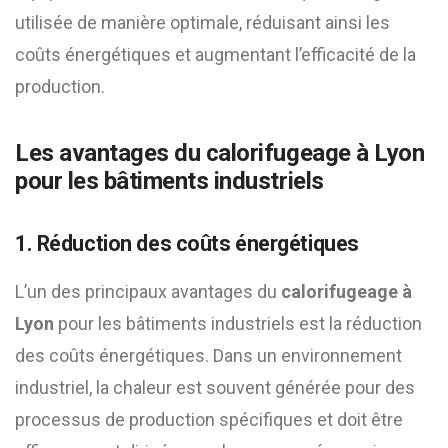
utilisée de manière optimale, réduisant ainsi les
coûts énergétiques et augmentant l’efficacité de la
production.
Les avantages du calorifugeage à Lyon
pour les bâtiments industriels
1. Réduction des coûts énergétiques
L’un des principaux avantages du
calorifugeage à
Lyon
pour les bâtiments industriels est la réduction
des coûts énergétiques. Dans un environnement
industriel, la chaleur est souvent générée pour des
processus de production spécifiques et doit être