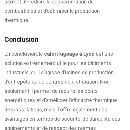
permet de réduire la consommation de
combustibles et d’optimiser la production
thermique.
Conclusion
En conclusion, le
calorifugeage à Lyon
est une
solution extrêmement utile pour les bâtiments
industriels, qu’il s’agisse d’usines de production,
d’entrepôts ou de centres de distribution. Non
seulement il permet de réduire les coûts
énergétiques et d’améliorer l’efficacité thermique
des installations, mais il offre également des
avantages en termes de sécurité, de durabilité des
équipements et de respect des normes