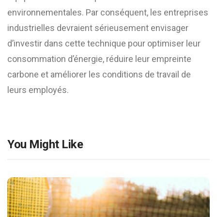
environnementales. Par conséquent, les entreprises
industrielles devraient sérieusement envisager
d’investir dans cette technique pour optimiser leur
consommation d’énergie, réduire leur empreinte
carbone et améliorer les conditions de travail de
leurs employés.
You Might Like