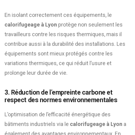
En isolant correctement ces équipements, le
calorifugeage à Lyon
protège non seulement les
travailleurs contre les risques thermiques, mais il
contribue aussi à la durabilité des installations. Les
équipements sont mieux protégés contre les
variations thermiques, ce qui réduit l’usure et
prolonge leur durée de vie.
3. Réduction de l’empreinte carbone et
respect des normes environnementales
L’optimisation de l’efficacité énergétique des
bâtiments industriels via le
calorifugeage à Lyon
a
également des avantages environnementaux. En