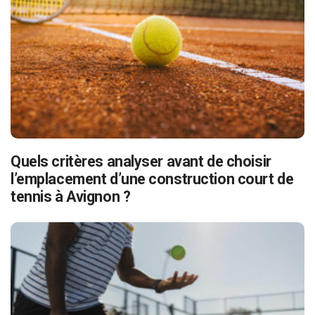
Quels critères analyser avant de choisir
l’emplacement d’une construction court de
tennis à Avignon ?