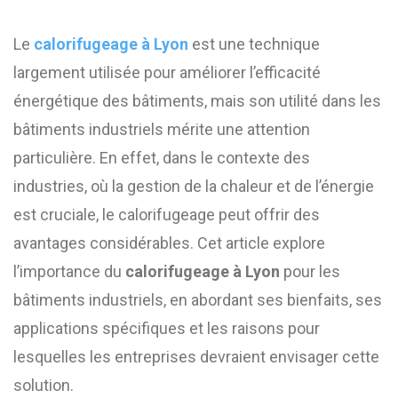
Le
calorifugeage à Lyon
est une technique
largement utilisée pour améliorer l’efficacité
énergétique des bâtiments, mais son utilité dans les
bâtiments industriels mérite une attention
particulière. En effet, dans le contexte des
industries, où la gestion de la chaleur et de l’énergie
est cruciale, le calorifugeage peut offrir des
avantages considérables. Cet article explore
l’importance du
calorifugeage à Lyon
pour les
bâtiments industriels, en abordant ses bienfaits, ses
applications spécifiques et les raisons pour
lesquelles les entreprises devraient envisager cette
solution.