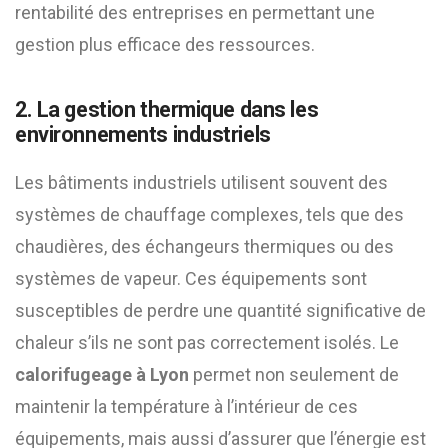
rentabilité des entreprises en permettant une
gestion plus efficace des ressources.
2. La gestion thermique dans les
environnements industriels
Les bâtiments industriels utilisent souvent des
systèmes de chauffage complexes, tels que des
chaudières, des échangeurs thermiques ou des
systèmes de vapeur. Ces équipements sont
susceptibles de perdre une quantité significative de
chaleur s’ils ne sont pas correctement isolés. Le
calorifugeage à Lyon
permet non seulement de
maintenir la température à l’intérieur de ces
équipements, mais aussi d’assurer que l’énergie est