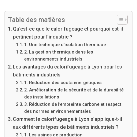
Table des matières
Qu’est-ce que le calorifugeage et pourquoi est-il
pertinent pour l’industrie ?
1. Une technique d’isolation thermique
2. La gestion thermique dans les
environnements industriels
Les avantages du calorifugeage à Lyon pour les
bâtiments industriels
1. Réduction des coûts énergétiques
2. Amélioration de la sécurité et de la durabilité
des installations
3. Réduction de l’empreinte carbone et respect
des normes environnementales
Comment le calorifugeage à Lyon s’applique-t-il
aux différents types de bâtiments industriels ?
1. Les usines de production