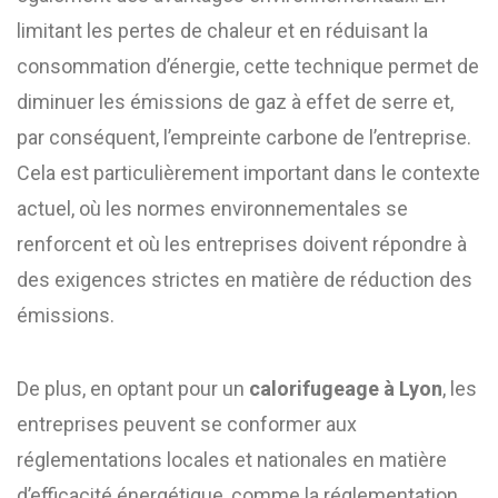
limitant les pertes de chaleur et en réduisant la
consommation d’énergie, cette technique permet de
diminuer les émissions de gaz à effet de serre et,
par conséquent, l’empreinte carbone de l’entreprise.
Cela est particulièrement important dans le contexte
actuel, où les normes environnementales se
renforcent et où les entreprises doivent répondre à
des exigences strictes en matière de réduction des
émissions.
De plus, en optant pour un
calorifugeage à Lyon
, les
entreprises peuvent se conformer aux
réglementations locales et nationales en matière
d’efficacité énergétique, comme la réglementation