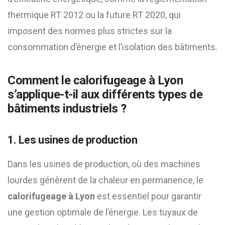
thermique RT 2012 ou la future RT 2020, qui
imposent des normes plus strictes sur la
consommation d’énergie et l’isolation des bâtiments.
Comment le calorifugeage à Lyon
s’applique-t-il aux différents types de
bâtiments industriels ?
1. Les usines de production
Dans les usines de production, où des machines
lourdes génèrent de la chaleur en permanence, le
calorifugeage à Lyon
est essentiel pour garantir
une gestion optimale de l’énergie. Les tuyaux de