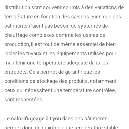
distribution sont souvent soumis à des variations de
température en fonction des saisons. Bien que ces
bâtiments n’aient pas besoin de systèmes de
chauffage complexes comme les usines de
production, il est tout de même essentiel de bien
isoler les tuyaux et les équipements utilisés pour
maintenir une température adéquate dans les
entrepôts. Cela permet de garantir que les
conditions de stockage des produits, notamment
ceux qui nécessitent une température contrôlée,
sont respectées.
Le
calorifugeage à Lyon
dans ces bâtiments
permet donc de maintenir une température stable