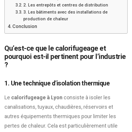
2. Les entrepôts et centres de distribution
3. Les bâtiments avec des installations de
production de chaleur
Conclusion
Qu’est-ce que le calorifugeage et
pourquoi est-il pertinent pour l’industrie
?
1. Une technique d’isolation thermique
Le
calorifugeage à Lyon
consiste à isoler les
canalisations, tuyaux, chaudières, réservoirs et
autres équipements thermiques pour limiter les
pertes de chaleur. Cela est particulièrement utile