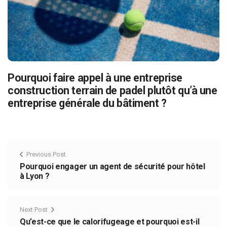
Pourquoi faire appel à une entreprise
construction terrain de padel plutôt qu’à une
entreprise générale du bâtiment ?
Previous Post
Pourquoi engager un agent de sécurité pour hôtel
à Lyon ?
Next Post
Qu’est-ce que le calorifugeage et pourquoi est-il