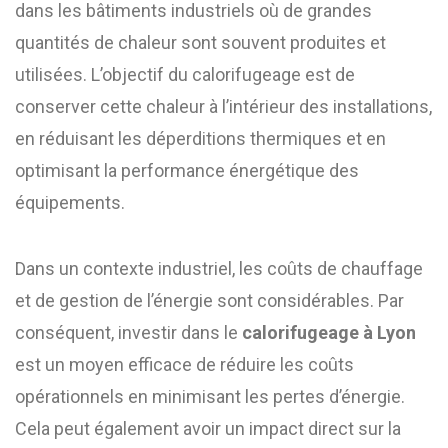
dans les bâtiments industriels où de grandes
quantités de chaleur sont souvent produites et
utilisées. L’objectif du calorifugeage est de
conserver cette chaleur à l’intérieur des installations,
en réduisant les déperditions thermiques et en
optimisant la performance énergétique des
équipements.
Dans un contexte industriel, les coûts de chauffage
et de gestion de l’énergie sont considérables. Par
conséquent, investir dans le
calorifugeage à Lyon
est un moyen efficace de réduire les coûts
opérationnels en minimisant les pertes d’énergie.
Cela peut également avoir un impact direct sur la