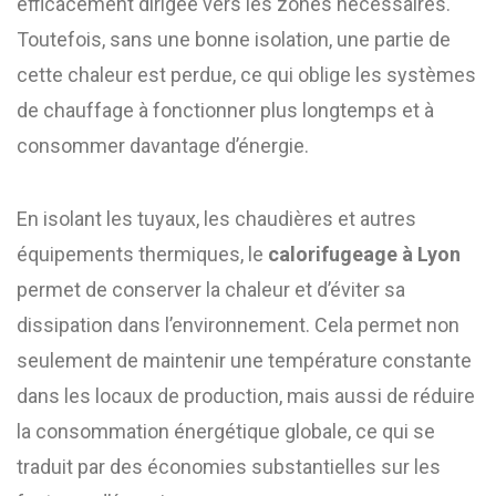
efficacement dirigée vers les zones nécessaires.
Toutefois, sans une bonne isolation, une partie de
cette chaleur est perdue, ce qui oblige les systèmes
de chauffage à fonctionner plus longtemps et à
consommer davantage d’énergie.
En isolant les tuyaux, les chaudières et autres
équipements thermiques, le
calorifugeage à Lyon
permet de conserver la chaleur et d’éviter sa
dissipation dans l’environnement. Cela permet non
seulement de maintenir une température constante
dans les locaux de production, mais aussi de réduire
la consommation énergétique globale, ce qui se
traduit par des économies substantielles sur les