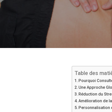
Table des mati
Pourquoi Consult
Une Approche Glo
Réduction du Stres
Amélioration de l
Personnalisation 