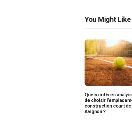
You Might Like
Quels critères analys
de choisir l’emplacem
construction court de 
Avignon ?