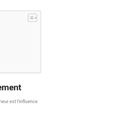
nement
ieur est l’influence