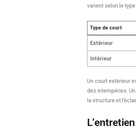
varient selon le type
Type de court
Extérieur
Intérieur
Un court extérieur e
des intempéries. Un
la structure et l’écla
L’entretien 