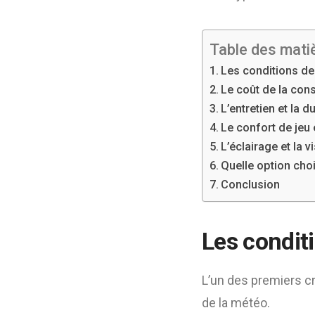
Table des mati
Les conditions de
Le coût de la cons
L’entretien et la du
Le confort de jeu
L’éclairage et la vi
Quelle option choi
Conclusion
Les condit
L’un des premiers cri
de la météo.