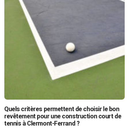
Quels critères permettent de choisir le bon
revêtement pour une construction court de
tennis à Clermont-Ferrand ?