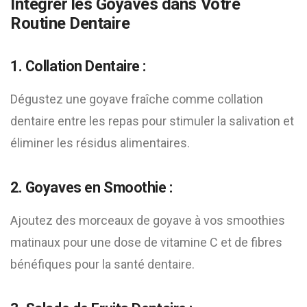
Intégrer les Goyaves dans Votre
Routine Dentaire
1. Collation Dentaire :
Dégustez une goyave fraîche comme collation
dentaire entre les repas pour stimuler la salivation et
éliminer les résidus alimentaires.
2. Goyaves en Smoothie :
Ajoutez des morceaux de goyave à vos smoothies
matinaux pour une dose de vitamine C et de fibres
bénéfiques pour la santé dentaire.