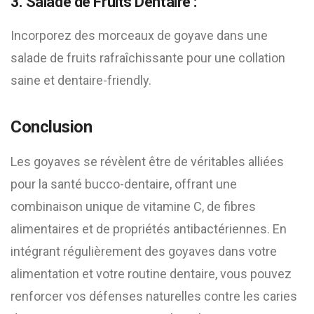
3. Salade de Fruits Dentaire :
Incorporez des morceaux de goyave dans une
salade de fruits rafraîchissante pour une collation
saine et dentaire-friendly.
Conclusion
Les goyaves se révèlent être de véritables alliées
pour la santé bucco-dentaire, offrant une
combinaison unique de vitamine C, de fibres
alimentaires et de propriétés antibactériennes. En
intégrant régulièrement des goyaves dans votre
alimentation et votre routine dentaire, vous pouvez
renforcer vos défenses naturelles contre les caries