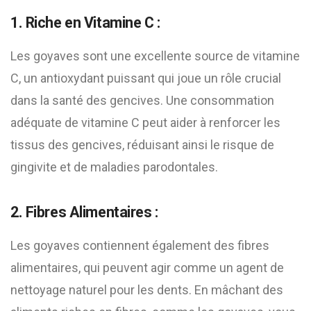
1. Riche en Vitamine C :
Les goyaves sont une excellente source de vitamine
C, un antioxydant puissant qui joue un rôle crucial
dans la santé des gencives. Une consommation
adéquate de vitamine C peut aider à renforcer les
tissus des gencives, réduisant ainsi le risque de
gingivite et de maladies parodontales.
2. Fibres Alimentaires :
Les goyaves contiennent également des fibres
alimentaires, qui peuvent agir comme un agent de
nettoyage naturel pour les dents. En mâchant des