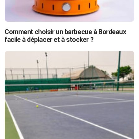
Comment choisir un barbecue à Bordeaux
facile à déplacer et à stocker ?