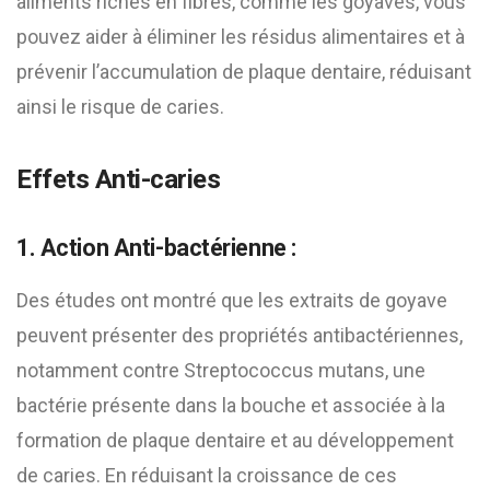
aliments riches en fibres, comme les goyaves, vous
pouvez aider à éliminer les résidus alimentaires et à
prévenir l’accumulation de plaque dentaire, réduisant
ainsi le risque de caries.
Effets Anti-caries
1. Action Anti-bactérienne :
Des études ont montré que les extraits de goyave
peuvent présenter des propriétés antibactériennes,
notamment contre Streptococcus mutans, une
bactérie présente dans la bouche et associée à la
formation de plaque dentaire et au développement
de caries. En réduisant la croissance de ces