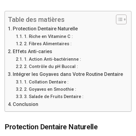
Table des matières
Protection Dentaire Naturelle
1. Riche en Vitamine C :
2. Fibres Alimentaires :
Effets Anti-caries
1. Action Anti-bactérienne :
2. Contrôle du pH Buccal :
Intégrer les Goyaves dans Votre Routine Dentaire
1. Collation Dentaire :
2. Goyaves en Smoothie :
3. Salade de Fruits Dentaire :
Conclusion
Protection Dentaire Naturelle