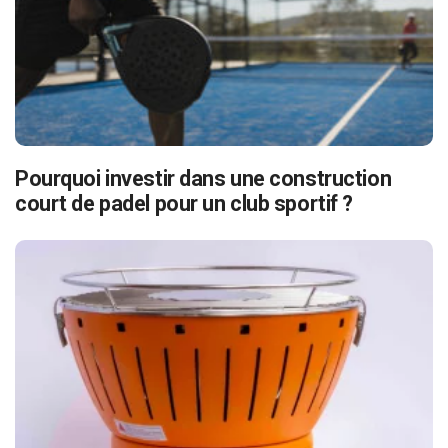
Pourquoi investir dans une construction
court de padel pour un club sportif ?