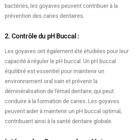
bactéries, les goyaves peuvent contribuer à la
prévention des caries dentaires.
2. Contrôle du pH Buccal :
Les goyaves ont également été étudiées pour leur
capacité à réguler le pH buccal. Un pH buccal
équilibré est essentiel pour maintenir un
environnement oral sain et prévenir la
déminéralisation de l’émail dentaire, qui peut
conduire à la formation de caries. Les goyaves
peuvent aider à maintenir un pH buccal optimal,
contribuant ainsi à la santé dentaire globale.