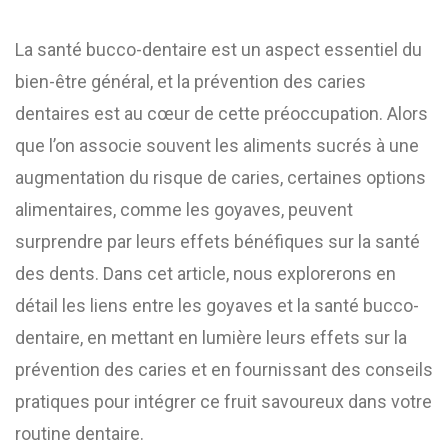
La santé bucco-dentaire est un aspect essentiel du
bien-être général, et la prévention des caries
dentaires est au cœur de cette préoccupation. Alors
que l’on associe souvent les aliments sucrés à une
augmentation du risque de caries, certaines options
alimentaires, comme les goyaves, peuvent
surprendre par leurs effets bénéfiques sur la santé
des dents. Dans cet article, nous explorerons en
détail les liens entre les goyaves et la santé bucco-
dentaire, en mettant en lumière leurs effets sur la
prévention des caries et en fournissant des conseils
pratiques pour intégrer ce fruit savoureux dans votre
routine dentaire.