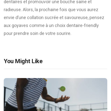
dentaires et promouvoir une bouche saine et
radieuse. Alors, la prochaine fois que vous aurez
envie d’une collation sucrée et savoureuse, pensez
aux goyaves comme à un choix dentaire-friendly
pour prendre soin de votre sourire.
You Might Like