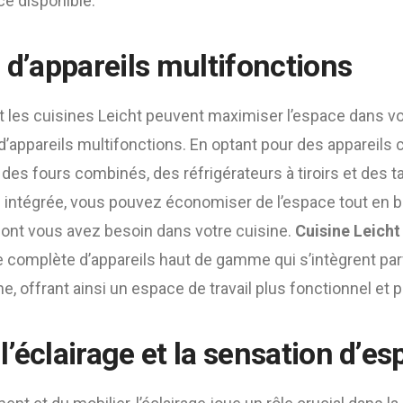
ace disponible.
 d’appareils multifonctions
t les cuisines Leicht peuvent maximiser l’espace dans v
n d’appareils multifonctions. En optant pour des appareils
 des fours combinés, des réfrigérateurs à tiroirs et des 
e intégrée, vous pouvez économiser de l’espace tout en b
dont vous avez besoin dans votre cuisine.
Cuisine Leicht
omplète d’appareils haut de gamme qui s’intègrent par
, offrant ainsi un espace de travail plus fonctionnel et p
’éclairage et la sensation d’es