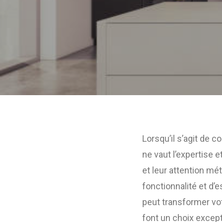
Lorsqu’il s’agit de 
ne vaut l’expertise e
et leur attention mé
fonctionnalité et d’
peut transformer vot
font un choix except