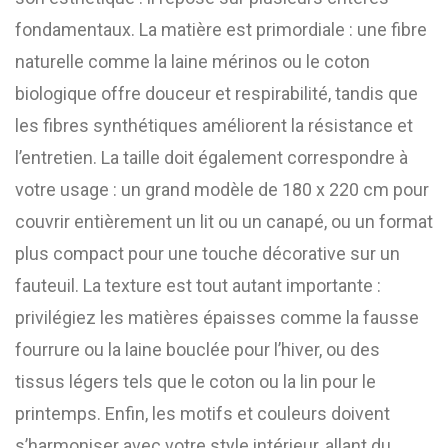
fondamentaux. La matière est primordiale : une fibre
naturelle comme la laine mérinos ou le coton
biologique offre douceur et respirabilité, tandis que
les fibres synthétiques améliorent la résistance et
l’entretien. La taille doit également correspondre à
votre usage : un grand modèle de 180 x 220 cm pour
couvrir entièrement un lit ou un canapé, ou un format
plus compact pour une touche décorative sur un
fauteuil. La texture est tout autant importante :
privilégiez les matières épaisses comme la fausse
fourrure ou la laine bouclée pour l’hiver, ou des
tissus légers tels que le coton ou la lin pour le
printemps. Enfin, les motifs et couleurs doivent
s’harmoniser avec votre style intérieur, allant du