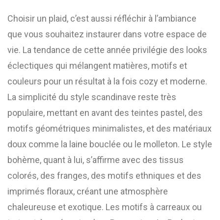
Choisir un plaid, c’est aussi réfléchir à l’ambiance
que vous souhaitez instaurer dans votre espace de
vie. La tendance de cette année privilégie des looks
éclectiques qui mélangent matières, motifs et
couleurs pour un résultat à la fois cozy et moderne.
La simplicité du style scandinave reste très
populaire, mettant en avant des teintes pastel, des
motifs géométriques minimalistes, et des matériaux
doux comme la laine bouclée ou le molleton. Le style
bohème, quant à lui, s’affirme avec des tissus
colorés, des franges, des motifs ethniques et des
imprimés floraux, créant une atmosphère
chaleureuse et exotique. Les motifs à carreaux ou