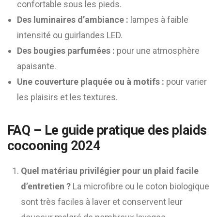
confortable sous les pieds.
Des luminaires d’ambiance :
lampes à faible
intensité ou guirlandes LED.
Des bougies parfumées :
pour une atmosphère
apaisante.
Une couverture plaquée ou à motifs :
pour varier
les plaisirs et les textures.
FAQ – Le guide pratique des plaids
cocooning 2024
Quel matériau privilégier pour un plaid facile
d’entretien ?
La microfibre ou le coton biologique
sont très faciles à laver et conservent leur