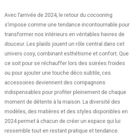
Avec l’arrivée de 2024, le retour du cocooning
s’impose comme une tendance incontournable pour
transformer nos intérieurs en véritables havres de
douceur. Les plaids jouent un rôle central dans cet
univers cosy, combinant esthétisme et confort. Que
ce soit pour se réchauffer lors des soirées froides
ou pour ajouter une touche déco subtile, ces
accessoires deviennent des compagnons
indispensables pour profiter pleinement de chaque
moment de détente à la maison. La diversité des
modèles, des matières et des styles disponibles en
2024 permet à chacun de créer un espace qui lui
ressemble tout en restant pratique et tendance.