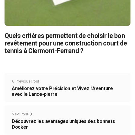
Quels critères permettent de choisir le bon
revêtement pour une construction court de
tennis à Clermont-Ferrand ?
Previous Post
Améliorez votre Précision et Vivez l’Aventure
avec le Lance-pierre
Next Post
Découvrez les avantages uniques des bonnets
Docker