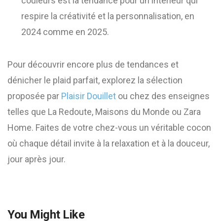
couleurs est la tendance pour un intérieur qui
respire la créativité et la personnalisation, en
2024 comme en 2025.
Pour découvrir encore plus de tendances et
dénicher le plaid parfait, explorez la sélection
proposée par
Plaisir Douillet
ou chez des enseignes
telles que La Redoute, Maisons du Monde ou Zara
Home. Faites de votre chez-vous un véritable cocon
où chaque détail invite à la relaxation et à la douceur,
jour après jour.
You Might Like