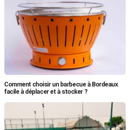
Comment choisir un barbecue à Bordeaux
facile à déplacer et à stocker ?