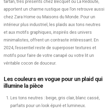
tartan, très présents chez Becquet ou La Redoute,
apportent un charme rustique que l’on retrouve aussi
chez Zara Home ou Maisons du Monde. Pour un
intérieur plus industriel, les plaids aux tons neutres
et aux motifs graphiques, inspirés des univers
minimalistes, offrent un contraste intéressant. En
2024, l’essentiel reste de superposer textures et
motifs pour faire de votre canapé ou votre lit un
véritable cocon de douceur.
Les couleurs en vogue pour un plaid qui
illumine la pièce
Les tons neutres : beige, gris clair, blanc cassé,
parfaits pour un look épuré et lumineux.