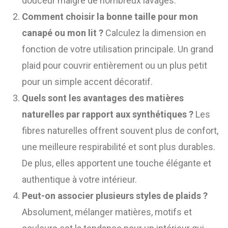
douceur malgré de nombreux lavages.
Comment choisir la bonne taille pour mon
canapé ou mon lit ?
Calculez la dimension en
fonction de votre utilisation principale. Un grand
plaid pour couvrir entièrement ou un plus petit
pour un simple accent décoratif.
Quels sont les avantages des matières
naturelles par rapport aux synthétiques ?
Les
fibres naturelles offrent souvent plus de confort,
une meilleure respirabilité et sont plus durables.
De plus, elles apportent une touche élégante et
authentique à votre intérieur.
Peut-on associer plusieurs styles de plaids ?
Absolument, mélanger matières, motifs et