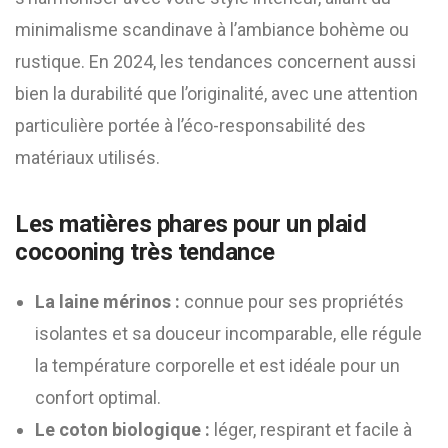
minimalisme scandinave à l’ambiance bohème ou
rustique. En 2024, les tendances concernent aussi
bien la durabilité que l’originalité, avec une attention
particulière portée à l’éco-responsabilité des
matériaux utilisés.
Les matières phares pour un plaid
cocooning très tendance
La laine mérinos :
connue pour ses propriétés
isolantes et sa douceur incomparable, elle régule
la température corporelle et est idéale pour un
confort optimal.
Le coton biologique :
léger, respirant et facile à