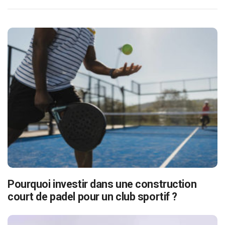
Pourquoi investir dans une construction
court de padel pour un club sportif ?