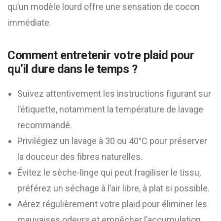
qu’un modèle lourd offre une sensation de cocon
immédiate.
Comment entretenir votre plaid pour
qu’il dure dans le temps ?
Suivez attentivement les instructions figurant sur
l’étiquette, notamment la température de lavage
recommandé.
Privilégiez un lavage à 30 ou 40°C pour préserver
la douceur des fibres naturelles.
Évitez le sèche-linge qui peut fragiliser le tissu,
préférez un séchage à l’air libre, à plat si possible.
Aérez régulièrement votre plaid pour éliminer les
mauvaises odeurs et empêcher l’accumulation