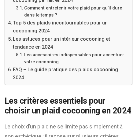
cocooning parfait en 2024
Comment entretenir votre plaid pour qu’il dure
dans le temps ?
Top 5 des plaids incontournables pour un
cocooning 2024
Les astuces pour un intérieur cocooning et
tendance en 2024
Les accessoires indispensables pour accentuer
votre cocooning
FAQ – Le guide pratique des plaids cocooning
2024
Les critères essentiels pour
choisir un plaid cocooning en 2024
Le choix d’un plaid ne se limite pas simplement à
son esthétique : il repose sur plusieurs critères