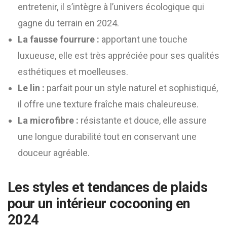
entretenir, il s’intègre à l’univers écologique qui
gagne du terrain en 2024.
La fausse fourrure :
apportant une touche
luxueuse, elle est très appréciée pour ses qualités
esthétiques et moelleuses.
Le lin :
parfait pour un style naturel et sophistiqué,
il offre une texture fraîche mais chaleureuse.
La microfibre :
résistante et douce, elle assure
une longue durabilité tout en conservant une
douceur agréable.
Les styles et tendances de plaids
pour un intérieur cocooning en
2024