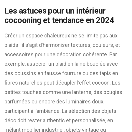
Les astuces pour un intérieur
cocooning et tendance en 2024
Créer un espace chaleureux ne se limite pas aux
plaids : il s’agit d’harmoniser textures, couleurs, et
accessoires pour une décoration cohérente. Par
exemple, associer un plaid en laine bouclée avec
des coussins en fausse fourrure ou des tapis en
fibres naturelles peut décupler l’effet cocoon. Les
petites touches comme une lanterne, des bougies
parfumées ou encore des luminaires doux,
participent à l’ambiance. La sélection des objets
déco doit rester authentic et personnalisée, en
mêlant mobilier industriel, objets vintage ou