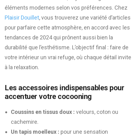
éléments modernes selon vos préférences. Chez
Plaisir Douillet
, vous trouverez une variété d’articles
pour parfaire cette atmosphère, en accord avec les
tendances de 2024 qui prônent aussi bien la
durabilité que l’esthétisme. L’objectif final : faire de
votre intérieur un vrai refuge, où chaque détail invite
à la relaxation.
Les accessoires indispensables pour
accentuer votre cocooning
Coussins en tissus doux :
velours, coton ou
cachemire.
Un tapis moelleux :
pour une sensation