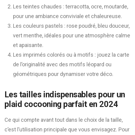
Les teintes chaudes : terracotta, ocre, moutarde,
pour une ambiance conviviale et chaleureuse.
Les couleurs pastels : rose poudré, bleu douceur,
vert menthe, idéales pour une atmosphère calme
et apaisante.
Les imprimés colorés ou à motifs : jouez la carte
de l’originalité avec des motifs léopard ou
géométriques pour dynamiser votre déco.
Les tailles indispensables pour un
plaid cocooning parfait en 2024
Ce qui compte avant tout dans le choix de la taille,
c’est l’utilisation principale que vous envisagez. Pour