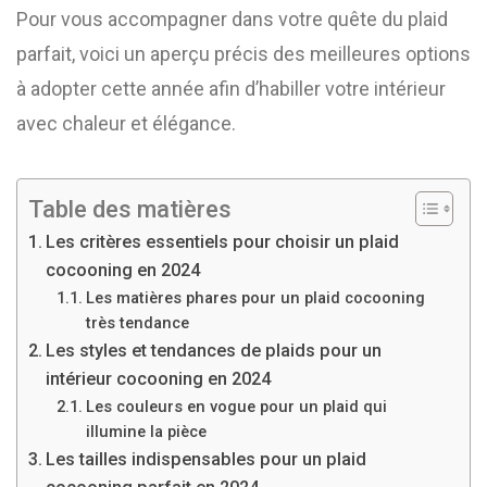
Pour vous accompagner dans votre quête du plaid
parfait, voici un aperçu précis des meilleures options
à adopter cette année afin d’habiller votre intérieur
avec chaleur et élégance.
Table des matières
Les critères essentiels pour choisir un plaid
cocooning en 2024
Les matières phares pour un plaid cocooning
très tendance
Les styles et tendances de plaids pour un
intérieur cocooning en 2024
Les couleurs en vogue pour un plaid qui
illumine la pièce
Les tailles indispensables pour un plaid