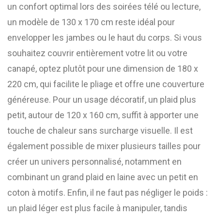
un confort optimal lors des soirées télé ou lecture,
un modèle de 130 x 170 cm reste idéal pour
envelopper les jambes ou le haut du corps. Si vous
souhaitez couvrir entièrement votre lit ou votre
canapé, optez plutôt pour une dimension de 180 x
220 cm, qui facilite le pliage et offre une couverture
généreuse. Pour un usage décoratif, un plaid plus
petit, autour de 120 x 160 cm, suffit à apporter une
touche de chaleur sans surcharge visuelle. Il est
également possible de mixer plusieurs tailles pour
créer un univers personnalisé, notamment en
combinant un grand plaid en laine avec un petit en
coton à motifs. Enfin, il ne faut pas négliger le poids :
un plaid léger est plus facile à manipuler, tandis