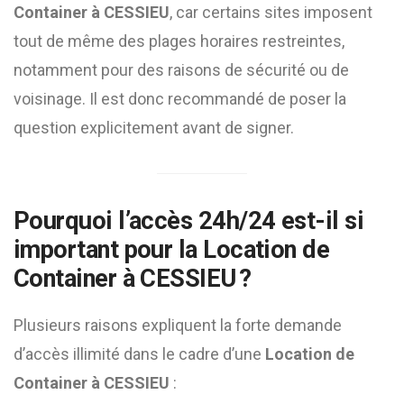
Container à CESSIEU
, car certains sites imposent
tout de même des plages horaires restreintes,
notamment pour des raisons de sécurité ou de
voisinage. Il est donc recommandé de poser la
question explicitement avant de signer.
Pourquoi l’accès 24h/24 est-il si
important pour la
Location de
Container à CESSIEU
?
Plusieurs raisons expliquent la forte demande
d’accès illimité dans le cadre d’une
Location de
Container à CESSIEU
: