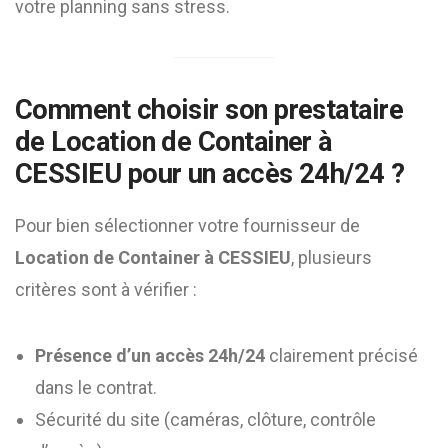
votre planning sans stress.
Comment choisir son prestataire
de
Location de Container à
CESSIEU
pour un accès 24h/24 ?
Pour bien sélectionner votre fournisseur de
Location de Container à CESSIEU
, plusieurs
critères sont à vérifier :
Présence d’un accès 24h/24
clairement précisé
dans le contrat.
Sécurité du site (caméras, clôture, contrôle