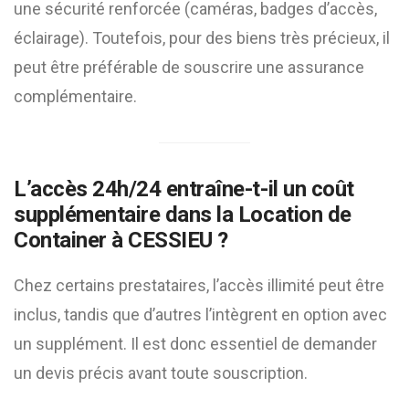
une sécurité renforcée (caméras, badges d’accès,
éclairage). Toutefois, pour des biens très précieux, il
peut être préférable de souscrire une assurance
complémentaire.
L’accès 24h/24 entraîne-t-il un coût
supplémentaire dans la
Location de
Container à CESSIEU
?
Chez certains prestataires, l’accès illimité peut être
inclus, tandis que d’autres l’intègrent en option avec
un supplément. Il est donc essentiel de demander
un devis précis avant toute souscription.