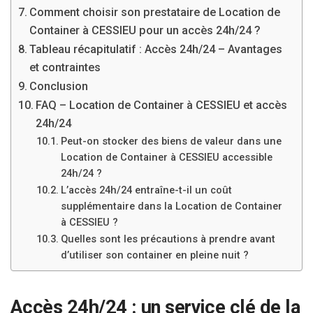
Comment choisir son prestataire de Location de
Container à CESSIEU pour un accès 24h/24 ?
Tableau récapitulatif : Accès 24h/24 – Avantages
et contraintes
Conclusion
FAQ – Location de Container à CESSIEU et accès
24h/24
Peut-on stocker des biens de valeur dans une
Location de Container à CESSIEU accessible
24h/24 ?
L’accès 24h/24 entraîne-t-il un coût
supplémentaire dans la Location de Container
à CESSIEU ?
Quelles sont les précautions à prendre avant
d’utiliser son container en pleine nuit ?
Accès 24h/24 : un service clé de la