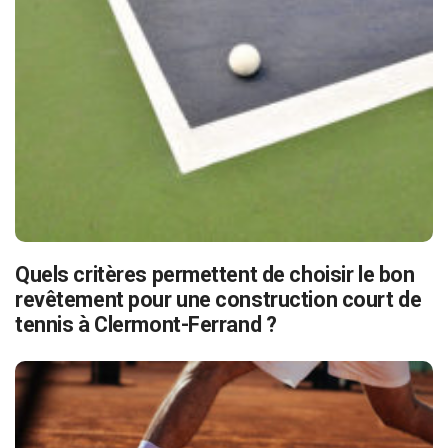
Quels critères permettent de choisir le bon
revêtement pour une construction court de
tennis à Clermont-Ferrand ?