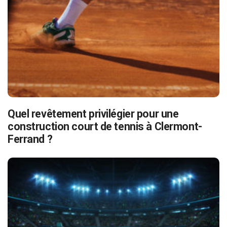
Quel revêtement privilégier pour une
construction court de tennis à Clermont-
Ferrand ?