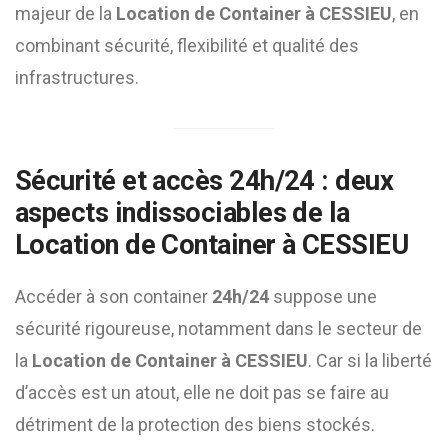
majeur de la
Location de Container à CESSIEU
, en
combinant sécurité, flexibilité et qualité des
infrastructures.
Sécurité et accès 24h/24 : deux
aspects indissociables de la
Location de Container à CESSIEU
Accéder à son container
24h/24
suppose une
sécurité rigoureuse, notamment dans le secteur de
la
Location de Container à CESSIEU
. Car si la liberté
d’accès est un atout, elle ne doit pas se faire au
détriment de la protection des biens stockés.