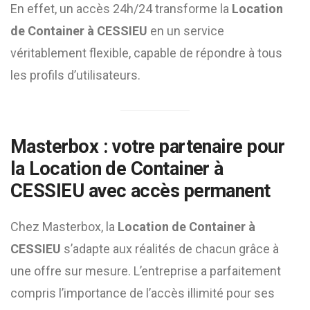
En effet, un accès 24h/24 transforme la
Location
de Container à CESSIEU
en un service
véritablement flexible, capable de répondre à tous
les profils d’utilisateurs.
Masterbox : votre partenaire pour
la
Location de Container à
CESSIEU
avec accès permanent
Chez Masterbox, la
Location de Container à
CESSIEU
s’adapte aux réalités de chacun grâce à
une offre sur mesure. L’entreprise a parfaitement
compris l’importance de l’accès illimité pour ses