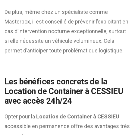
De plus, même chez un spécialiste comme
Masterbox, il est conseillé de prévenir l’exploitant en
cas d’intervention nocturne exceptionnelle, surtout
si elle nécessite un véhicule volumineux. Cela
permet d’anticiper toute problématique logistique.
Les bénéfices concrets de la
Location de Container à CESSIEU
avec accès 24h/24
Opter pour la
Location de Container à CESSIEU
accessible en permanence offre des avantages très