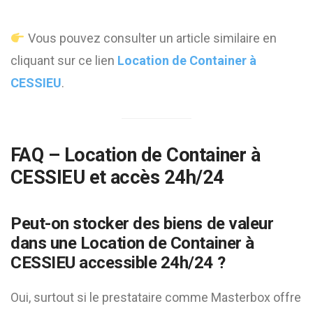
Vous pouvez consulter un article similaire en
cliquant sur ce lien
Location de Container à
CESSIEU
.
FAQ –
Location de Container à
CESSIEU
et accès 24h/24
Peut-on stocker des biens de valeur
dans une
Location de Container à
CESSIEU
accessible 24h/24 ?
Oui, surtout si le prestataire comme Masterbox offre