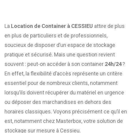
La
Location de Container à CESSIEU
attire de plus
en plus de particuliers et de professionnels,
soucieux de disposer d’un espace de stockage
pratique et sécurisé. Mais une question revient
souvent : peut-on accéder à son container
24h/24
?
En effet, la flexibilité d’accès représente un critère
essentiel pour de nombreux clients, notamment
lorsqu’ils doivent récupérer du matériel en urgence
ou déposer des marchandises en dehors des
horaires classiques. Voyons précisément ce qu’il en
est, notamment chez Masterbox, votre solution de
stockage sur mesure à Cessieu.