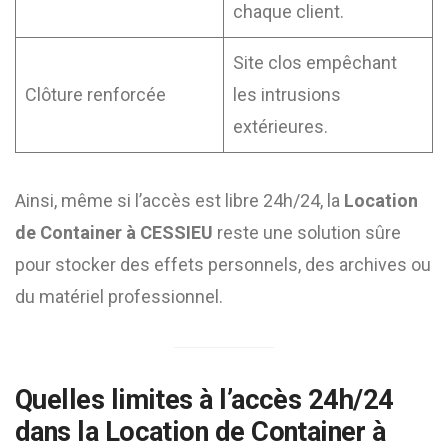
chaque client.
Site clos empêchant
Clôture renforcée
les intrusions
extérieures.
Ainsi, même si l’accès est libre 24h/24, la
Location
de Container à CESSIEU
reste une solution sûre
pour stocker des effets personnels, des archives ou
du matériel professionnel.
Quelles limites à l’accès 24h/24
dans la
Location de Container à