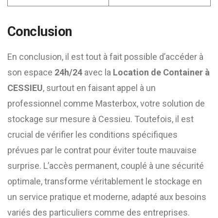
Conclusion
En conclusion, il est tout à fait possible d’accéder à
son espace
24h/24
avec la
Location de Container à
CESSIEU
, surtout en faisant appel à un
professionnel comme Masterbox, votre solution de
stockage sur mesure à Cessieu. Toutefois, il est
crucial de vérifier les conditions spécifiques
prévues par le contrat pour éviter toute mauvaise
surprise. L’accès permanent, couplé à une sécurité
optimale, transforme véritablement le stockage en
un service pratique et moderne, adapté aux besoins
variés des particuliers comme des entreprises.