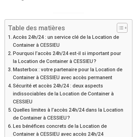
Table des matières
Accès 24h/24 : un service clé de la Location de
Container à CESSIEU
Pourquoi l’accès 24h/24 est-il si important pour
la Location de Container à CESSIEU ?
Masterbox : votre partenaire pour la Location de
Container à CESSIEU avec accès permanent
Sécurité et accès 24h/24 : deux aspects
indissociables de la Location de Container à
CESSIEU
Quelles limites à l’accès 24h/24 dans la Location
de Container à CESSIEU ?
Les bénéfices concrets de la Location de
Container à CESSIEU avec accès 24h/24