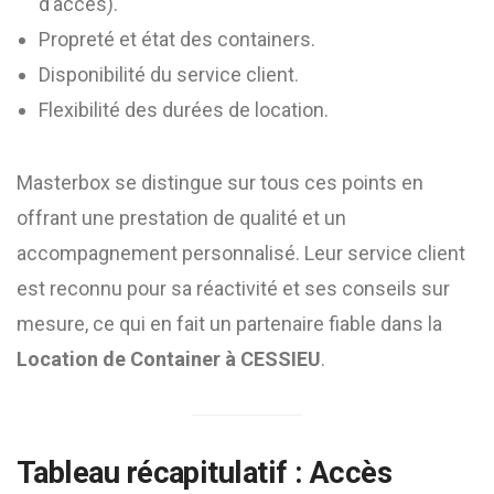
d’accès).
Propreté et état des containers.
Disponibilité du service client.
Flexibilité des durées de location.
Masterbox se distingue sur tous ces points en
offrant une prestation de qualité et un
accompagnement personnalisé. Leur service client
est reconnu pour sa réactivité et ses conseils sur
mesure, ce qui en fait un partenaire fiable dans la
Location de Container à CESSIEU
.
Tableau récapitulatif : Accès