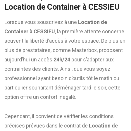
Location de Container à CESSIEU
Lorsque vous souscrivez à une
Location de
Container à CESSIEU
, la première attente concerne
souvent la liberté d’accès à votre espace. De plus en
plus de prestataires, comme Masterbox, proposent
aujourd’hui un accès
24h/24
pour s’adapter aux
contraintes des clients. Ainsi, que vous soyez
professionnel ayant besoin d’outils tôt le matin ou
particulier souhaitant déménager tard le soir, cette
option offre un confort inégalé.
Cependant, il convient de vérifier les conditions
précises prévues dans le contrat de
Location de