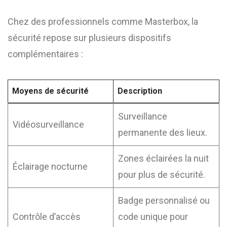
Chez des professionnels comme Masterbox, la
sécurité repose sur plusieurs dispositifs
complémentaires :
Moyens de sécurité
Description
Surveillance
Vidéosurveillance
permanente des lieux.
Zones éclairées la nuit
Éclairage nocturne
pour plus de sécurité.
Badge personnalisé ou
Contrôle d’accès
code unique pour