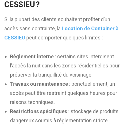
CESSIEU
?
Si la plupart des clients souhaitent profiter d’un
accès sans contrainte, la
Location de Container à
CESSIEU
peut comporter quelques limites :
Règlement interne
: certains sites interdisent
l’accès la nuit dans les zones résidentielles pour
préserver la tranquillité du voisinage.
Travaux ou maintenance
: ponctuellement, un
accès peut être restreint quelques heures pour
raisons techniques.
Restrictions spécifiques
: stockage de produits
dangereux soumis à réglementation stricte.