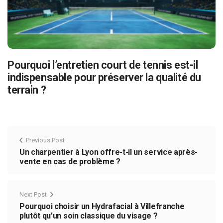
Pourquoi l’entretien court de tennis est-il
indispensable pour préserver la qualité du
terrain ?
Previous Post
Un charpentier à Lyon offre-t-il un service après-
vente en cas de problème ?
Next Post
Pourquoi choisir un Hydrafacial à Villefranche
plutôt qu’un soin classique du visage ?