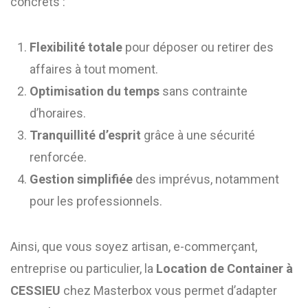
concrets :
Flexibilité totale
pour déposer ou retirer des
affaires à tout moment.
Optimisation du temps
sans contrainte
d’horaires.
Tranquillité d’esprit
grâce à une sécurité
renforcée.
Gestion simplifiée
des imprévus, notamment
pour les professionnels.
Ainsi, que vous soyez artisan, e-commerçant,
entreprise ou particulier, la
Location de Container à
CESSIEU
chez Masterbox vous permet d’adapter