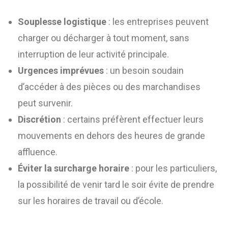
Souplesse logistique
: les entreprises peuvent
charger ou décharger à tout moment, sans
interruption de leur activité principale.
Urgences imprévues
: un besoin soudain
d’accéder à des pièces ou des marchandises
peut survenir.
Discrétion
: certains préfèrent effectuer leurs
mouvements en dehors des heures de grande
affluence.
Éviter la surcharge horaire
: pour les particuliers,
la possibilité de venir tard le soir évite de prendre
sur les horaires de travail ou d’école.