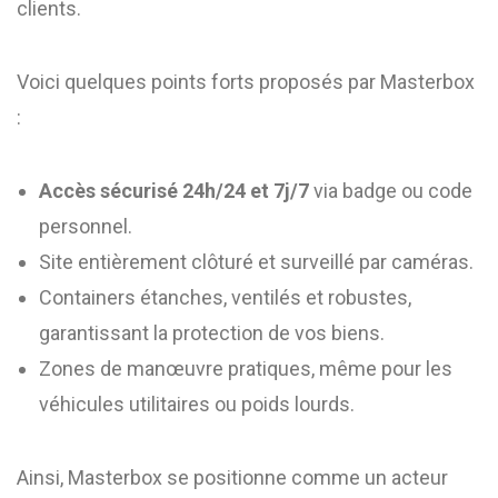
clients.
Voici quelques points forts proposés par Masterbox
:
Accès sécurisé 24h/24 et 7j/7
via badge ou code
personnel.
Site entièrement clôturé et surveillé par caméras.
Containers étanches, ventilés et robustes,
garantissant la protection de vos biens.
Zones de manœuvre pratiques, même pour les
véhicules utilitaires ou poids lourds.
Ainsi, Masterbox se positionne comme un acteur