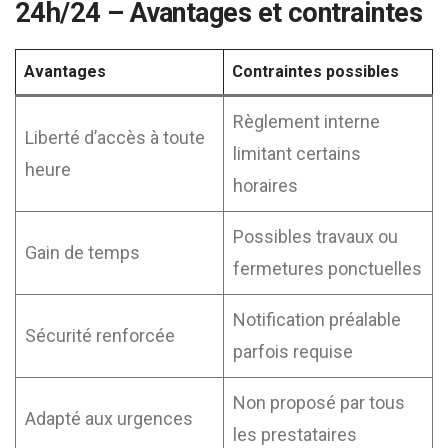
24h/24 – Avantages et contraintes
Avantages
Contraintes possibles
Règlement interne
Liberté d’accès à toute
limitant certains
heure
horaires
Possibles travaux ou
Gain de temps
fermetures ponctuelles
Notification préalable
Sécurité renforcée
parfois requise
Non proposé par tous
Adapté aux urgences
les prestataires