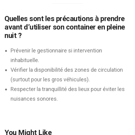
Quelles sont les précautions à prendre
avant d’utiliser son container en pleine
nuit ?
Prévenir le gestionnaire si intervention
inhabituelle.
Vérifier la disponibilité des zones de circulation
(surtout pour les gros véhicules).
Respecter la tranquillité des lieux pour éviter les
nuisances sonores.
You Might Like