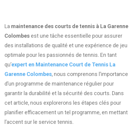
La
maintenance des courts de tennis à La Garenne
Colombes
est une tâche essentielle pour assurer
des installations de qualité et une expérience de jeu
optimale pour les passionnés de tennis. En tant
qu’
expert en Maintenance Court de Tennis La
Garenne Colombes
, nous comprenons l’importance
d’un programme de maintenance régulier pour
garantir la durabilité et la sécurité des courts. Dans
cet article, nous explorerons les étapes clés pour
planifier efficacement un tel programme, en mettant
l’accent sur le service tennis.