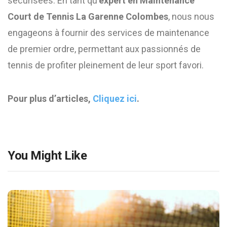
sécurisées. En tant qu’
expert en Maintenance
Court de Tennis La Garenne Colombes
, nous nous
engageons à fournir des services de maintenance
de premier ordre, permettant aux passionnés de
tennis de profiter pleinement de leur sport favori.
Pour plus d’articles,
Cliquez ici
.
You Might Like