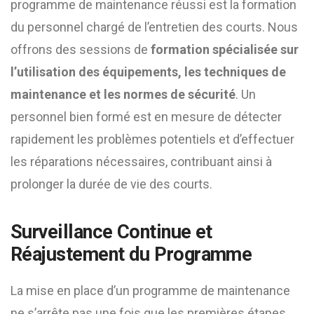
programme de maintenance réussi est la formation
du personnel chargé de l’entretien des courts. Nous
offrons des sessions de
formation spécialisée sur
l’utilisation des équipements, les techniques de
maintenance et les normes de sécurité
. Un
personnel bien formé est en mesure de détecter
rapidement les problèmes potentiels et d’effectuer
les réparations nécessaires, contribuant ainsi à
prolonger la durée de vie des courts.
Surveillance Continue et
Réajustement du Programme
La mise en place d’un programme de maintenance
ne s’arrête pas une fois que les premières étapes