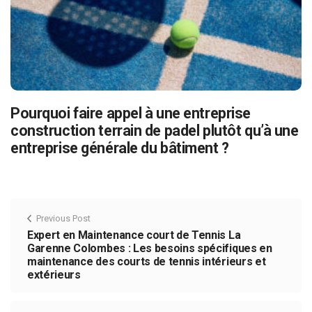
Pourquoi faire appel à une entreprise
construction terrain de padel plutôt qu’à une
entreprise générale du bâtiment ?
Previous Post
Expert en Maintenance court de Tennis La
Garenne Colombes : Les besoins spécifiques en
maintenance des courts de tennis intérieurs et
extérieurs