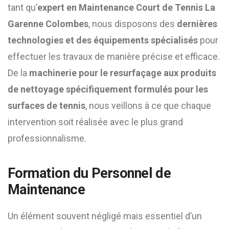
tant qu’
expert en Maintenance Court de Tennis La
Garenne Colombes
, nous disposons des
dernières
technologies et des équipements spécialisés
pour
effectuer les travaux de manière précise et efficace.
De la
machinerie pour le resurfaçage aux produits
de nettoyage spécifiquement formulés pour les
surfaces de tennis
, nous veillons à ce que chaque
intervention soit réalisée avec le plus grand
professionnalisme.
Formation du Personnel de
Maintenance
Un élément souvent négligé mais essentiel d’un