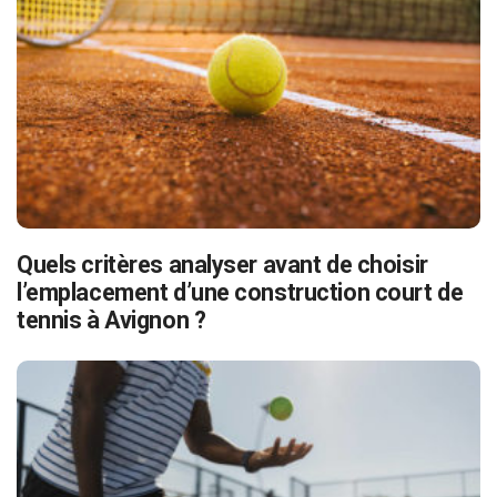
Quels critères analyser avant de choisir
l’emplacement d’une construction court de
tennis à Avignon ?