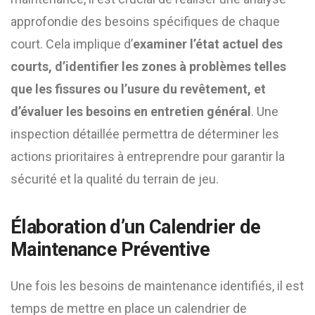
approfondie des besoins spécifiques de chaque
court. Cela implique d’
examiner l’état actuel des
courts, d’identifier les zones à problèmes telles
que les fissures ou l’usure du revêtement, et
d’évaluer les besoins en entretien général
. Une
inspection détaillée permettra de déterminer les
actions prioritaires à entreprendre pour garantir la
sécurité et la qualité du terrain de jeu.
Élaboration d’un Calendrier de
Maintenance Préventive
Une fois les besoins de maintenance identifiés, il est
temps de mettre en place un calendrier de