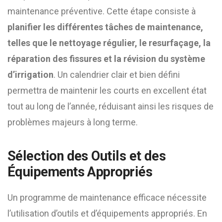
maintenance préventive. Cette étape consiste à
planifier les différentes tâches de maintenance,
telles que le nettoyage régulier, le resurfaçage, la
réparation des fissures et la révision du système
d’irrigation
. Un calendrier clair et bien défini
permettra de maintenir les courts en excellent état
tout au long de l’année, réduisant ainsi les risques de
problèmes majeurs à long terme.
Sélection des Outils et des
Équipements Appropriés
Un programme de maintenance efficace nécessite
l’utilisation d’outils et d’équipements appropriés. En