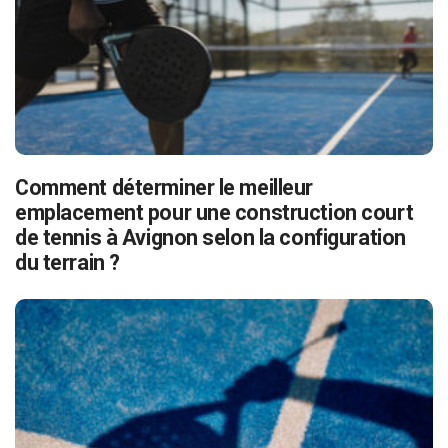
Comment déterminer le meilleur
emplacement pour une construction court
de tennis à Avignon selon la configuration
du terrain ?