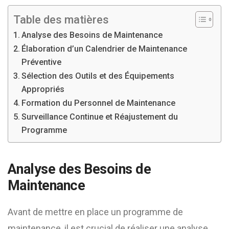
Table des matières
Analyse des Besoins de Maintenance
Élaboration d’un Calendrier de Maintenance
Préventive
Sélection des Outils et des Équipements
Appropriés
Formation du Personnel de Maintenance
Surveillance Continue et Réajustement du
Programme
Analyse des Besoins de
Maintenance
Avant de mettre en place un programme de
maintenance, il est crucial de réaliser une analyse