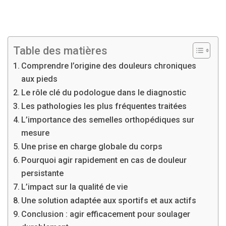
Table des matières
Comprendre l’origine des douleurs chroniques
aux pieds
Le rôle clé du podologue dans le diagnostic
Les pathologies les plus fréquentes traitées
L’importance des semelles orthopédiques sur
mesure
Une prise en charge globale du corps
Pourquoi agir rapidement en cas de douleur
persistante
L’impact sur la qualité de vie
Une solution adaptée aux sportifs et aux actifs
Conclusion : agir efficacement pour soulager