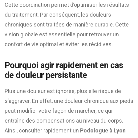
Cette coordination permet d’optimiser les résultats
du traitement. Par conséquent, les douleurs
chroniques sont traitées de manière durable. Cette
vision globale est essentielle pour retrouver un
confort de vie optimal et éviter les récidives.
Pourquoi agir rapidement en cas
de douleur persistante
Plus une douleur est ignorée, plus elle risque de
s’aggraver. En effet, une douleur chronique aux pieds
peut modifier votre façon de marcher, ce qui
entraîne des compensations au niveau du corps.
Ainsi, consulter rapidement un
Podologue à Lyon