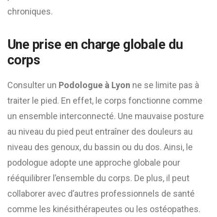
chroniques.
Une prise en charge globale du
corps
Consulter un
Podologue à Lyon
ne se limite pas à
traiter le pied. En effet, le corps fonctionne comme
un ensemble interconnecté. Une mauvaise posture
au niveau du pied peut entraîner des douleurs au
niveau des genoux, du bassin ou du dos. Ainsi, le
podologue adopte une approche globale pour
rééquilibrer l’ensemble du corps. De plus, il peut
collaborer avec d’autres professionnels de santé
comme les kinésithérapeutes ou les ostéopathes.