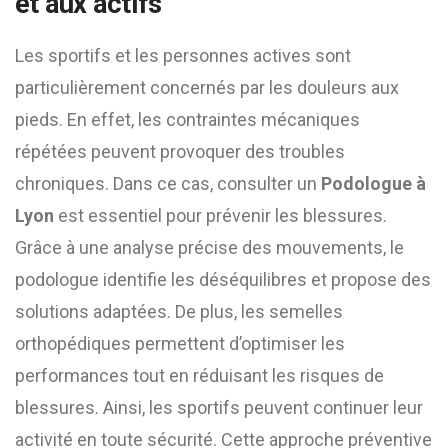
et aux actifs
Les sportifs et les personnes actives sont
particulièrement concernés par les douleurs aux
pieds. En effet, les contraintes mécaniques
répétées peuvent provoquer des troubles
chroniques. Dans ce cas, consulter un
Podologue à
Lyon
est essentiel pour prévenir les blessures.
Grâce à une analyse précise des mouvements, le
podologue identifie les déséquilibres et propose des
solutions adaptées. De plus, les semelles
orthopédiques permettent d’optimiser les
performances tout en réduisant les risques de
blessures. Ainsi, les sportifs peuvent continuer leur
activité en toute sécurité. Cette approche préventive