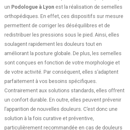
un
Podologue à Lyon
est la réalisation de semelles
orthopédiques. En effet, ces dispositifs sur mesure
permettent de corriger les déséquilibres et de
redistribuer les pressions sous le pied. Ainsi, elles
soulagent rapidement les douleurs tout en
améliorant la posture globale. De plus, les semelles
sont conçues en fonction de votre morphologie et
de votre activité. Par conséquent, elles s’adaptent
parfaitement à vos besoins spécifiques.
Contrairement aux solutions standards, elles offrent
un confort durable. En outre, elles peuvent prévenir
l’apparition de nouvelles douleurs. C’est donc une
solution à la fois curative et préventive,
particulièrement recommandée en cas de douleurs