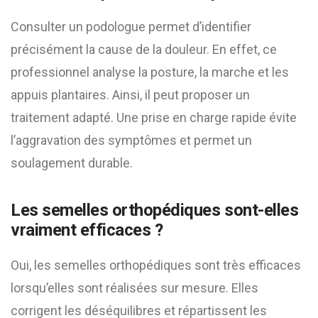
Consulter un podologue permet d’identifier
précisément la cause de la douleur. En effet, ce
professionnel analyse la posture, la marche et les
appuis plantaires. Ainsi, il peut proposer un
traitement adapté. Une prise en charge rapide évite
l’aggravation des symptômes et permet un
soulagement durable.
Les semelles orthopédiques sont-elles
vraiment efficaces ?
Oui, les semelles orthopédiques sont très efficaces
lorsqu’elles sont réalisées sur mesure. Elles
corrigent les déséquilibres et répartissent les