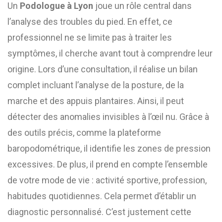
Un
Podologue à Lyon
joue un rôle central dans
l’analyse des troubles du pied. En effet, ce
professionnel ne se limite pas à traiter les
symptômes, il cherche avant tout à comprendre leur
origine. Lors d’une consultation, il réalise un bilan
complet incluant l’analyse de la posture, de la
marche et des appuis plantaires. Ainsi, il peut
détecter des anomalies invisibles à l’œil nu. Grâce à
des outils précis, comme la plateforme
baropodométrique, il identifie les zones de pression
excessives. De plus, il prend en compte l’ensemble
de votre mode de vie : activité sportive, profession,
habitudes quotidiennes. Cela permet d’établir un
diagnostic personnalisé. C’est justement cette