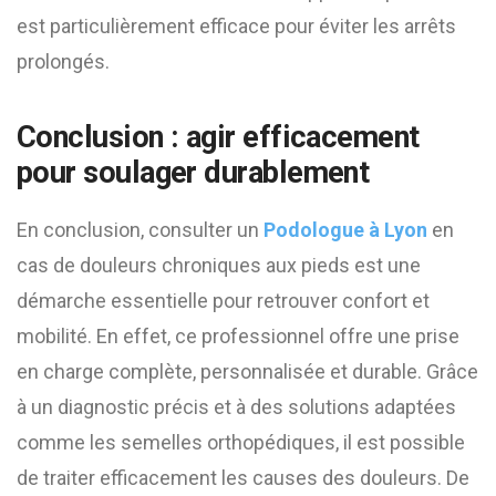
est particulièrement efficace pour éviter les arrêts
prolongés.
Conclusion : agir efficacement
pour soulager durablement
En conclusion, consulter un
Podologue à Lyon
en
cas de douleurs chroniques aux pieds est une
démarche essentielle pour retrouver confort et
mobilité. En effet, ce professionnel offre une prise
en charge complète, personnalisée et durable. Grâce
à un diagnostic précis et à des solutions adaptées
comme les semelles orthopédiques, il est possible
de traiter efficacement les causes des douleurs. De