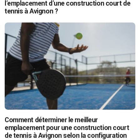
l’emplacement d’une construction court de
tennis à Avignon ?
Comment déterminer le meilleur
emplacement pour une construction court
de tennis à Avignon selon la configuration