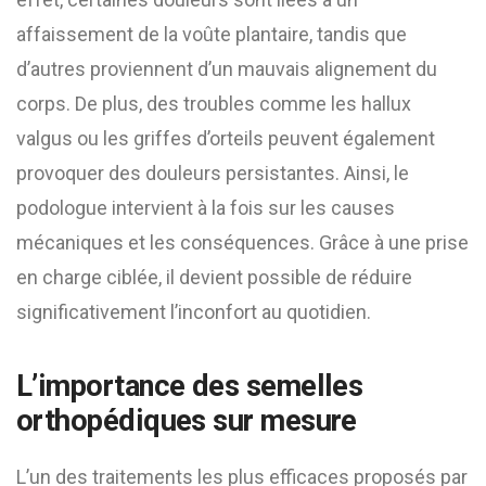
affaissement de la voûte plantaire, tandis que
d’autres proviennent d’un mauvais alignement du
corps. De plus, des troubles comme les hallux
valgus ou les griffes d’orteils peuvent également
provoquer des douleurs persistantes. Ainsi, le
podologue intervient à la fois sur les causes
mécaniques et les conséquences. Grâce à une prise
en charge ciblée, il devient possible de réduire
significativement l’inconfort au quotidien.
L’importance des semelles
orthopédiques sur mesure
L’un des traitements les plus efficaces proposés par