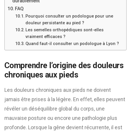
durablement
FAQ
Pourquoi consulter un podologue pour une
douleur persistante au pied ?
Les semelles orthopédiques sont-elles
vraiment efficaces ?
Quand faut-il consulter un podologue à Lyon ?
Comprendre l’origine des douleurs
chroniques aux pieds
Les douleurs chroniques aux pieds ne doivent
jamais être prises à la légère. En effet, elles peuvent
révéler un déséquilibre global du corps, une
mauvaise posture ou encore une pathologie plus
profonde. Lorsque la gêne devient récurrente, il est