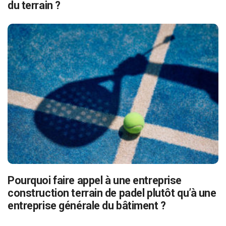
du terrain ?
Pourquoi faire appel à une entreprise
construction terrain de padel plutôt qu’à une
entreprise générale du bâtiment ?