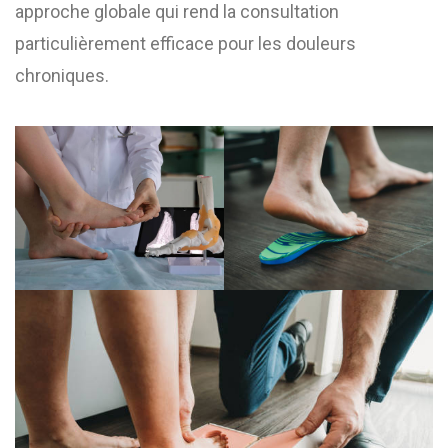
approche globale qui rend la consultation
particulièrement efficace pour les douleurs
chroniques.