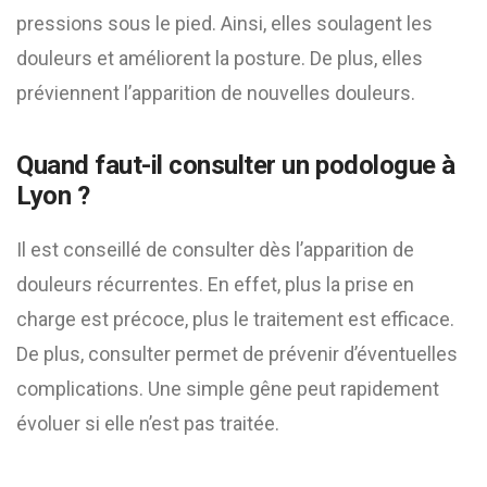
pressions sous le pied. Ainsi, elles soulagent les
douleurs et améliorent la posture. De plus, elles
préviennent l’apparition de nouvelles douleurs.
Quand faut-il consulter un podologue à
Lyon ?
Il est conseillé de consulter dès l’apparition de
douleurs récurrentes. En effet, plus la prise en
charge est précoce, plus le traitement est efficace.
De plus, consulter permet de prévenir d’éventuelles
complications. Une simple gêne peut rapidement
évoluer si elle n’est pas traitée.