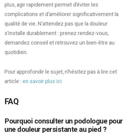
plus, agir rapidement permet d’éviter les
complications et d’améliorer significativement la
qualité de vie. N’attendez pas que la douleur
s’installe durablement : prenez rendez-vous,
demandez conseil et retrouvez un bien-être au
quotidien.
Pour approfondir le sujet, n’hésitez pas à lire cet
article :
en savoir plus ici
FAQ
Pourquoi consulter un podologue pour
une douleur persistante au pied ?