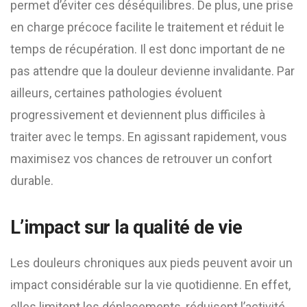
permet d’éviter ces déséquilibres. De plus, une prise
en charge précoce facilite le traitement et réduit le
temps de récupération. Il est donc important de ne
pas attendre que la douleur devienne invalidante. Par
ailleurs, certaines pathologies évoluent
progressivement et deviennent plus difficiles à
traiter avec le temps. En agissant rapidement, vous
maximisez vos chances de retrouver un confort
durable.
L’impact sur la qualité de vie
Les douleurs chroniques aux pieds peuvent avoir un
impact considérable sur la vie quotidienne. En effet,
elles limitent les déplacements, réduisent l’activité