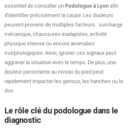
essentiel de consulter un
Podologue à Lyon
afin
d’identifier précisément la cause. Les douleurs
peuvent provenir de multiples facteurs : surcharge
mécanique, chaussures inadaptées, activité
physique intense ou encore anomalies
morphologiques. Ainsi, ignorer ces signaux peut
aggraver la situation avec le temps. De plus, une
douleur persistante au niveau du pied peut
rapidement impacter les genoux, les hanches ou le
dos.
Le rôle clé du podologue dans le
diagnostic