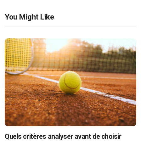
You Might Like
Quels critères analyser avant de choisir