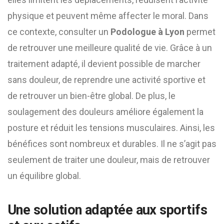
physique et peuvent même affecter le moral. Dans
ce contexte, consulter un
Podologue à Lyon
permet
de retrouver une meilleure qualité de vie. Grâce à un
traitement adapté, il devient possible de marcher
sans douleur, de reprendre une activité sportive et
de retrouver un bien-être global. De plus, le
soulagement des douleurs améliore également la
posture et réduit les tensions musculaires. Ainsi, les
bénéfices sont nombreux et durables. Il ne s’agit pas
seulement de traiter une douleur, mais de retrouver
un équilibre global.
Une solution adaptée aux sportifs