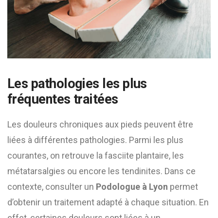
Les pathologies les plus
fréquentes traitées
Les douleurs chroniques aux pieds peuvent être
liées à différentes pathologies. Parmi les plus
courantes, on retrouve la fasciite plantaire, les
métatarsalgies ou encore les tendinites. Dans ce
contexte, consulter un
Podologue à Lyon
permet
d’obtenir un traitement adapté à chaque situation. En
effet, certaines douleurs sont liées à un