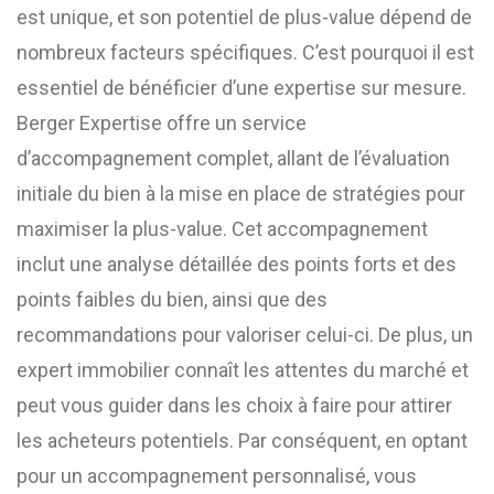
est unique, et son potentiel de plus-value dépend de
nombreux facteurs spécifiques. C’est pourquoi il est
essentiel de bénéficier d’une expertise sur mesure.
Berger Expertise offre un service
d’accompagnement complet, allant de l’évaluation
initiale du bien à la mise en place de stratégies pour
maximiser la plus-value. Cet accompagnement
inclut une analyse détaillée des points forts et des
points faibles du bien, ainsi que des
recommandations pour valoriser celui-ci. De plus, un
expert immobilier connaît les attentes du marché et
peut vous guider dans les choix à faire pour attirer
les acheteurs potentiels. Par conséquent, en optant
pour un accompagnement personnalisé, vous