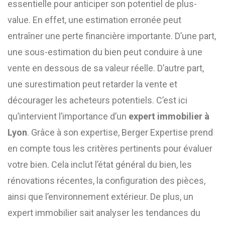
essentielle pour anticiper son potentiel de plus-
value. En effet, une estimation erronée peut
entraîner une perte financière importante. D’une part,
une sous-estimation du bien peut conduire à une
vente en dessous de sa valeur réelle. D’autre part,
une surestimation peut retarder la vente et
décourager les acheteurs potentiels. C’est ici
qu’intervient l’importance d’un
expert immobilier à
Lyon
. Grâce à son expertise, Berger Expertise prend
en compte tous les critères pertinents pour évaluer
votre bien. Cela inclut l’état général du bien, les
rénovations récentes, la configuration des pièces,
ainsi que l’environnement extérieur. De plus, un
expert immobilier sait analyser les tendances du