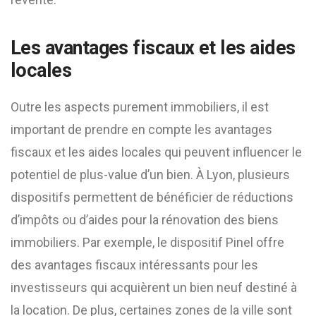
Les avantages fiscaux et les aides
locales
Outre les aspects purement immobiliers, il est
important de prendre en compte les avantages
fiscaux et les aides locales qui peuvent influencer le
potentiel de plus-value d’un bien. À Lyon, plusieurs
dispositifs permettent de bénéficier de réductions
d’impôts ou d’aides pour la rénovation des biens
immobiliers. Par exemple, le dispositif Pinel offre
des avantages fiscaux intéressants pour les
investisseurs qui acquièrent un bien neuf destiné à
la location. De plus, certaines zones de la ville sont