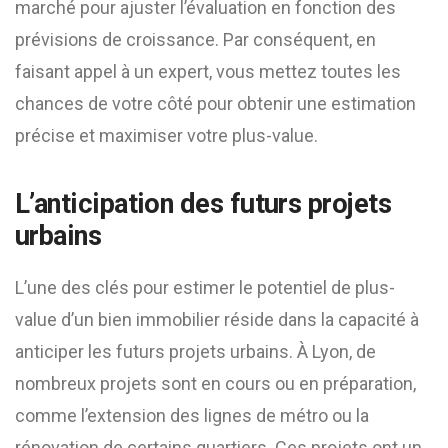
marché pour ajuster l’évaluation en fonction des
prévisions de croissance. Par conséquent, en
faisant appel à un expert, vous mettez toutes les
chances de votre côté pour obtenir une estimation
précise et maximiser votre plus-value.
L’anticipation des futurs projets
urbains
L’une des clés pour estimer le potentiel de plus-
value d’un bien immobilier réside dans la capacité à
anticiper les futurs projets urbains. À Lyon, de
nombreux projets sont en cours ou en préparation,
comme l’extension des lignes de métro ou la
rénovation de certains quartiers. Ces projets ont un