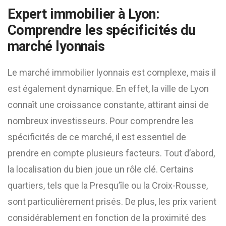
Expert immobilier à Lyon:
Comprendre les spécificités du
marché lyonnais
Le marché immobilier lyonnais est complexe, mais il
est également dynamique. En effet, la ville de Lyon
connaît une croissance constante, attirant ainsi de
nombreux investisseurs. Pour comprendre les
spécificités de ce marché, il est essentiel de
prendre en compte plusieurs facteurs. Tout d’abord,
la localisation du bien joue un rôle clé. Certains
quartiers, tels que la Presqu’île ou la Croix-Rousse,
sont particulièrement prisés. De plus, les prix varient
considérablement en fonction de la proximité des