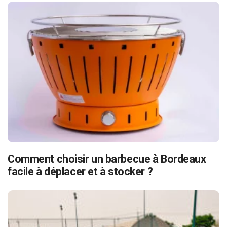
Comment choisir un barbecue à Bordeaux
facile à déplacer et à stocker ?