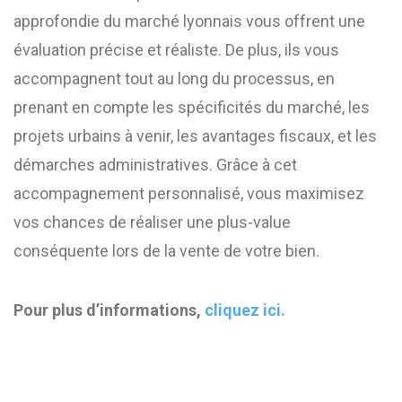
approfondie du marché lyonnais vous offrent une
évaluation précise et réaliste. De plus, ils vous
accompagnent tout au long du processus, en
prenant en compte les spécificités du marché, les
projets urbains à venir, les avantages fiscaux, et les
démarches administratives. Grâce à cet
accompagnement personnalisé, vous maximisez
vos chances de réaliser une plus-value
conséquente lors de la vente de votre bien.
Pour plus d’informations,
cliquez ici.