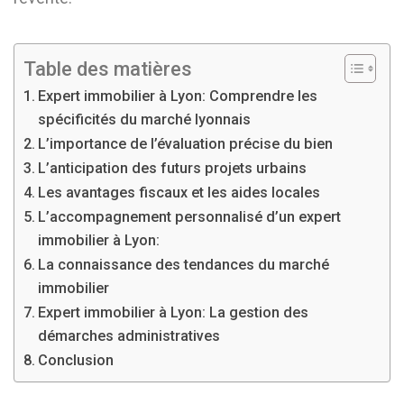
Table des matières
Expert immobilier à Lyon: Comprendre les
spécificités du marché lyonnais
L’importance de l’évaluation précise du bien
L’anticipation des futurs projets urbains
Les avantages fiscaux et les aides locales
L’accompagnement personnalisé d’un expert
immobilier à Lyon:
La connaissance des tendances du marché
immobilier
Expert immobilier à Lyon: La gestion des
démarches administratives
Conclusion