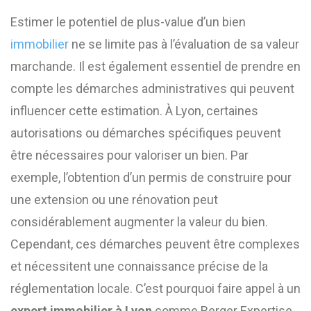
Estimer le potentiel de plus-value d’un bien
immobilier
ne se limite pas à l’évaluation de sa valeur
marchande. Il est également essentiel de prendre en
compte les démarches administratives qui peuvent
influencer cette estimation. À Lyon, certaines
autorisations ou démarches spécifiques peuvent
être nécessaires pour valoriser un bien. Par
exemple, l’obtention d’un permis de construire pour
une extension ou une rénovation peut
considérablement augmenter la valeur du bien.
Cependant, ces démarches peuvent être complexes
et nécessitent une connaissance précise de la
réglementation locale. C’est pourquoi faire appel à un
expert immobilier à Lyon
comme Berger Expertise