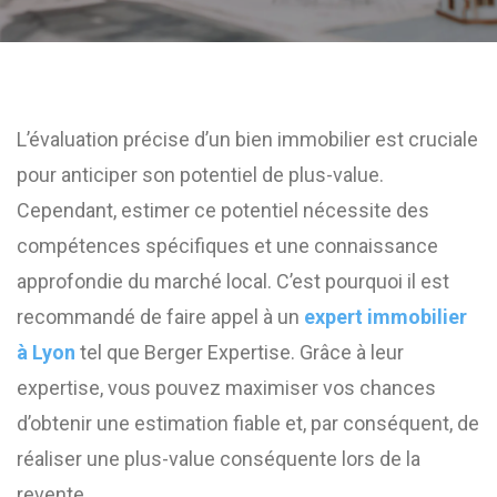
L’évaluation précise d’un bien immobilier est cruciale
pour anticiper son potentiel de plus-value.
Cependant, estimer ce potentiel nécessite des
compétences spécifiques et une connaissance
approfondie du marché local. C’est pourquoi il est
recommandé de faire appel à un
expert immobilier
à Lyon
tel que Berger Expertise. Grâce à leur
expertise, vous pouvez maximiser vos chances
d’obtenir une estimation fiable et, par conséquent, de
réaliser une plus-value conséquente lors de la
revente.