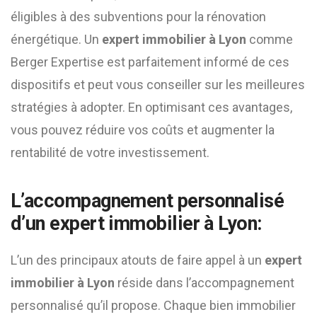
éligibles à des subventions pour la rénovation
énergétique. Un
expert immobilier à Lyon
comme
Berger Expertise est parfaitement informé de ces
dispositifs et peut vous conseiller sur les meilleures
stratégies à adopter. En optimisant ces avantages,
vous pouvez réduire vos coûts et augmenter la
rentabilité de votre investissement.
L’accompagnement personnalisé
d’un expert immobilier à Lyon:
L’un des principaux atouts de faire appel à un
expert
immobilier à Lyon
réside dans l’accompagnement
personnalisé qu’il propose. Chaque bien immobilier