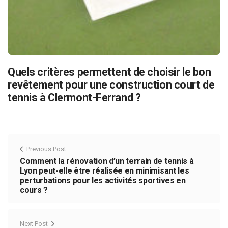
Quels critères permettent de choisir le bon
revêtement pour une construction court de
tennis à Clermont-Ferrand ?
Previous Post
Comment la rénovation d’un terrain de tennis à
Lyon peut-elle être réalisée en minimisant les
perturbations pour les activités sportives en
cours ?
Next Post