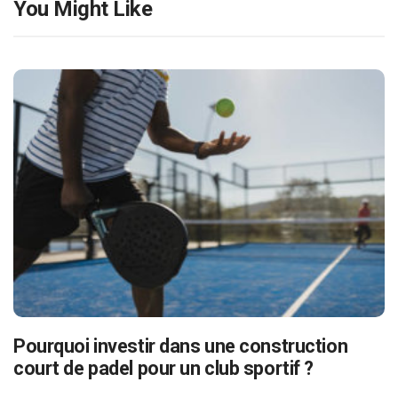
You Might Like
Pourquoi investir dans une construction
court de padel pour un club sportif ?