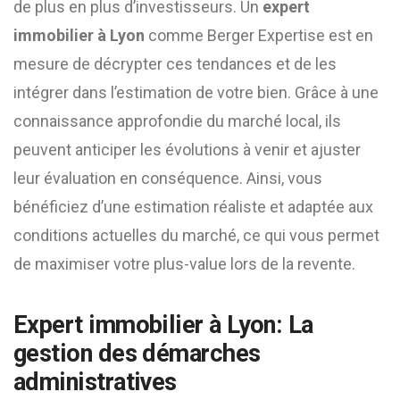
de plus en plus d’investisseurs. Un
expert
immobilier à Lyon
comme Berger Expertise est en
mesure de décrypter ces tendances et de les
intégrer dans l’estimation de votre bien. Grâce à une
connaissance approfondie du marché local, ils
peuvent anticiper les évolutions à venir et ajuster
leur évaluation en conséquence. Ainsi, vous
bénéficiez d’une estimation réaliste et adaptée aux
conditions actuelles du marché, ce qui vous permet
de maximiser votre plus-value lors de la revente.
Expert immobilier à Lyon: La
gestion des démarches
administratives