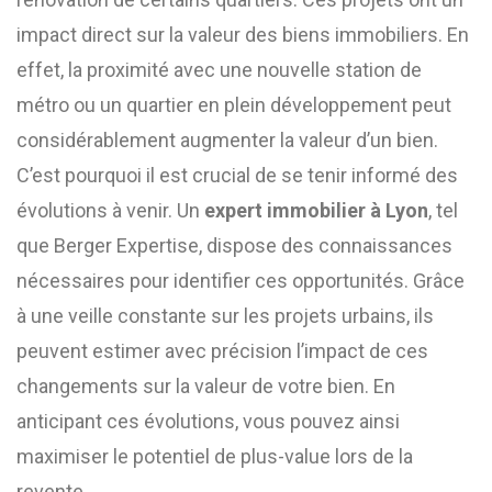
impact direct sur la valeur des biens immobiliers. En
effet, la proximité avec une nouvelle station de
métro ou un quartier en plein développement peut
considérablement augmenter la valeur d’un bien.
C’est pourquoi il est crucial de se tenir informé des
évolutions à venir. Un
expert immobilier à Lyon
, tel
que Berger Expertise, dispose des connaissances
nécessaires pour identifier ces opportunités. Grâce
à une veille constante sur les projets urbains, ils
peuvent estimer avec précision l’impact de ces
changements sur la valeur de votre bien. En
anticipant ces évolutions, vous pouvez ainsi
maximiser le potentiel de plus-value lors de la
revente.