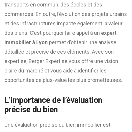
transports en commun, des écoles et des
commerces. En outre, l’évolution des projets urbains
et des infrastructures impacte également la valeur
des biens. C’est pourquoi faire appel à un
expert
immobilier à Lyon
permet d’obtenir une analyse
détaillée et précise de ces éléments. Avec son
expertise, Berger Expertise vous offre une vision
claire du marché et vous aide à identifier les
opportunités de plus-value les plus prometteuses.
L’importance de l’évaluation
précise du bien
Une évaluation précise du bien immobilier est