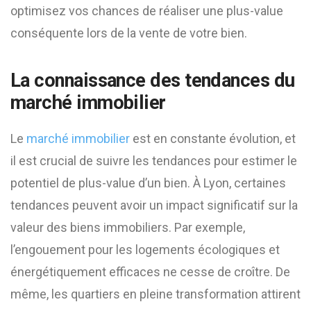
optimisez vos chances de réaliser une plus-value
conséquente lors de la vente de votre bien.
La connaissance des tendances du
marché immobilier
Le
marché immobilier
est en constante évolution, et
il est crucial de suivre les tendances pour estimer le
potentiel de plus-value d’un bien. À Lyon, certaines
tendances peuvent avoir un impact significatif sur la
valeur des biens immobiliers. Par exemple,
l’engouement pour les logements écologiques et
énergétiquement efficaces ne cesse de croître. De
même, les quartiers en pleine transformation attirent