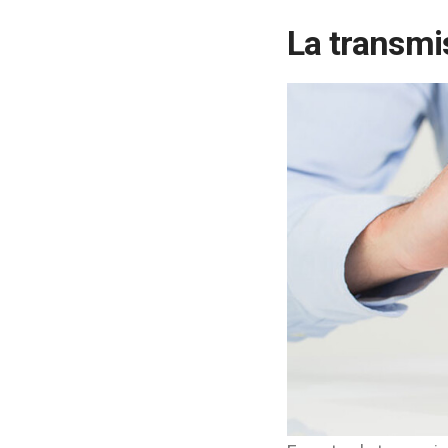
La transmi