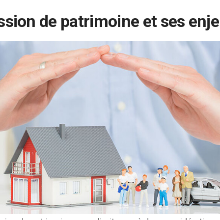
ssion de patrimoine et ses enj