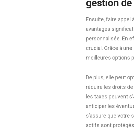
gestion de
Ensuite, faire appel 
avantages significat
personnalisée. En e
crucial. Grâce à une
meilleures options p
De plus, elle peut op
réduire les droits d
les taxes peuvent s’
anticiper les éventue
s’assure que votre s
actifs sont protégés