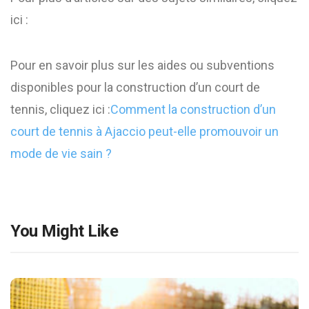
ici :
Pour en savoir plus sur les aides ou subventions
disponibles pour la construction d’un court de
tennis, cliquez ici :​
Comment la construction d’un
court de tennis à Ajaccio peut-elle promouvoir un
mode de vie sain ?
You Might Like