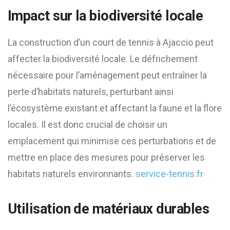
Impact sur la biodiversité locale
La construction d’un court de tennis à Ajaccio peut
affecter la biodiversité locale. Le défrichement
nécessaire pour l’aménagement peut entraîner la
perte d’habitats naturels, perturbant ainsi
l’écosystème existant et affectant la faune et la flore
locales. Il est donc crucial de choisir un
emplacement qui minimise ces perturbations et de
mettre en place des mesures pour préserver les
habitats naturels environnants. ​
service-tennis.fr
Utilisation de matériaux durables