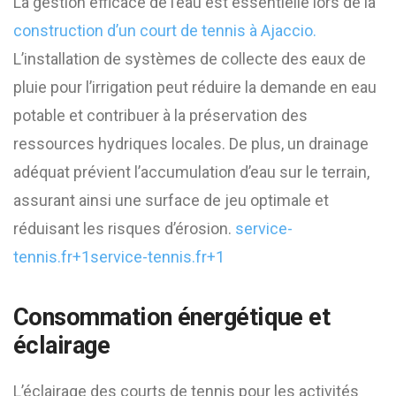
La gestion efficace de l’eau est essentielle lors de la
construction d’un court de tennis à Ajaccio.
L’installation de systèmes de collecte des eaux de
pluie pour l’irrigation peut réduire la demande en eau
potable et contribuer à la préservation des
ressources hydriques locales. De plus, un drainage
adéquat prévient l’accumulation d’eau sur le terrain,
assurant ainsi une surface de jeu optimale et
réduisant les risques d’érosion. ​
service-
tennis.fr+1service-tennis.fr+1
Consommation énergétique et
éclairage
L’éclairage des courts de tennis pour les activités