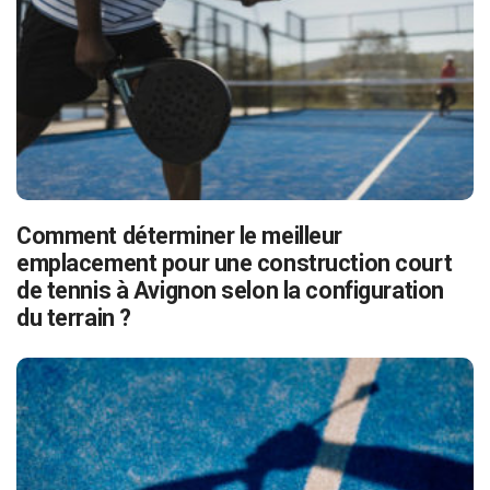
Comment déterminer le meilleur
emplacement pour une construction court
de tennis à Avignon selon la configuration
du terrain ?