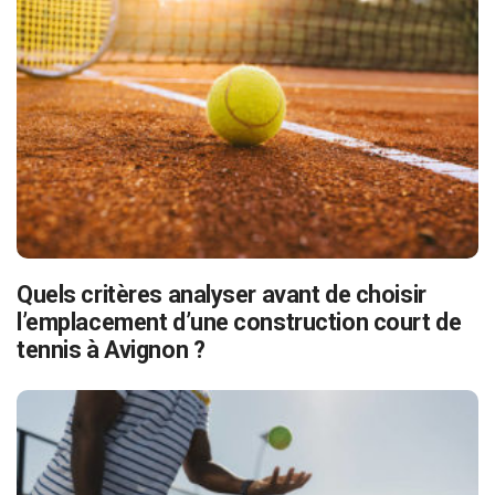
Quels critères analyser avant de choisir
l’emplacement d’une construction court de
tennis à Avignon ?