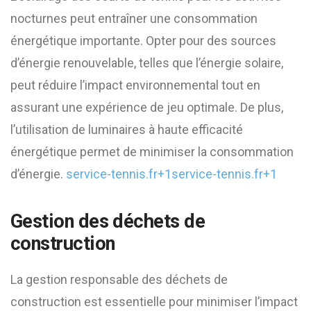
nocturnes peut entraîner une consommation
énergétique importante. Opter pour des sources
d’énergie renouvelable, telles que l’énergie solaire,
peut réduire l’impact environnemental tout en
assurant une expérience de jeu optimale. De plus,
l’utilisation de luminaires à haute efficacité
énergétique permet de minimiser la consommation
d’énergie. ​
service-tennis.fr+1service-tennis.fr+1
Gestion des déchets de
construction
La gestion responsable des déchets de
construction est essentielle pour minimiser l’impact