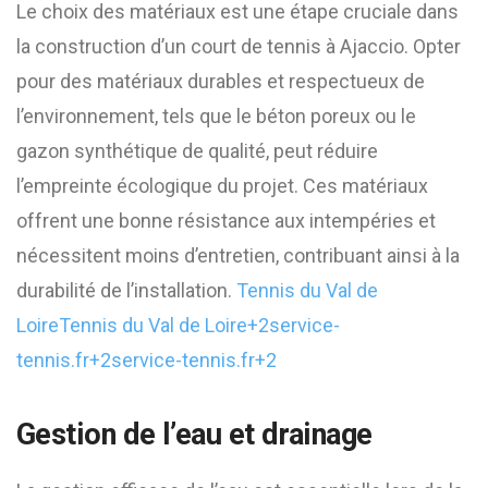
Le choix des matériaux est une étape cruciale dans
la construction d’un court de tennis à Ajaccio. Opter
pour des matériaux durables et respectueux de
l’environnement, tels que le béton poreux ou le
gazon synthétique de qualité, peut réduire
l’empreinte écologique du projet. Ces matériaux
offrent une bonne résistance aux intempéries et
nécessitent moins d’entretien, contribuant ainsi à la
durabilité de l’installation. ​
Tennis du Val de
Loire
Tennis du Val de Loire+2service-
tennis.fr+2service-tennis.fr+2
Gestion de l’eau et drainage