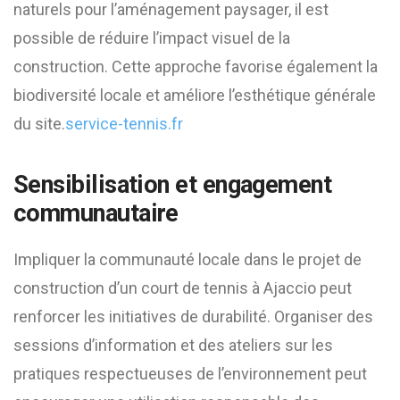
naturels pour l’aménagement paysager, il est
possible de réduire l’impact visuel de la
construction. Cette approche favorise également la
biodiversité locale et améliore l’esthétique générale
du site.​
service-tennis.fr
Sensibilisation et engagement
communautaire
Impliquer la communauté locale dans le projet de
construction d’un court de tennis à Ajaccio peut
renforcer les initiatives de durabilité. Organiser des
sessions d’information et des ateliers sur les
pratiques respectueuses de l’environnement peut