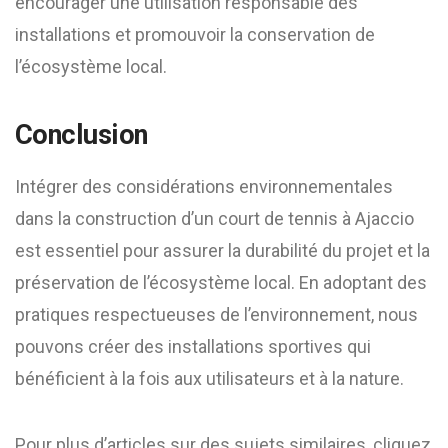
encourager une utilisation responsable des
installations et promouvoir la conservation de
l’écosystème local.​
Conclusion
Intégrer des considérations environnementales
dans la construction d’un court de tennis à Ajaccio
est essentiel pour assurer la durabilité du projet et la
préservation de l’écosystème local. En adoptant des
pratiques respectueuses de l’environnement, nous
pouvons créer des installations sportives qui
bénéficient à la fois aux utilisateurs et à la nature.​
Pour plus d’articles sur des sujets similaires, cliquez