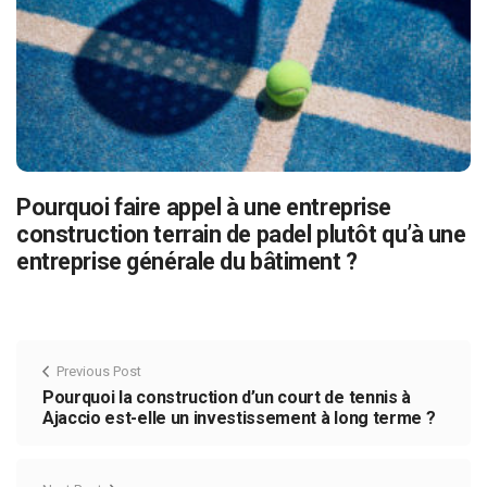
Pourquoi faire appel à une entreprise
construction terrain de padel plutôt qu’à une
entreprise générale du bâtiment ?
Previous Post
Pourquoi la construction d’un court de tennis à
Ajaccio est-elle un investissement à long terme ?