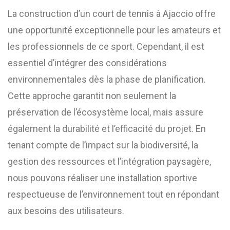
La construction d’un court de tennis à Ajaccio offre
une opportunité exceptionnelle pour les amateurs et
les professionnels de ce sport. Cependant, il est
essentiel d’intégrer des considérations
environnementales dès la phase de planification.
Cette approche garantit non seulement la
préservation de l’écosystème local, mais assure
également la durabilité et l’efficacité du projet. En
tenant compte de l’impact sur la biodiversité, la
gestion des ressources et l’intégration paysagère,
nous pouvons réaliser une installation sportive
respectueuse de l’environnement tout en répondant
aux besoins des utilisateurs.​