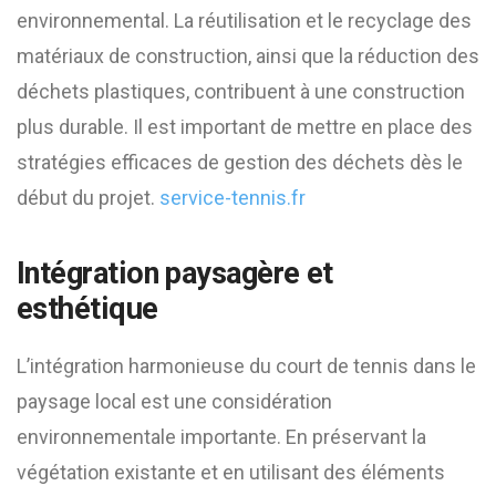
environnemental. La réutilisation et le recyclage des
matériaux de construction, ainsi que la réduction des
déchets plastiques, contribuent à une construction
plus durable. Il est important de mettre en place des
stratégies efficaces de gestion des déchets dès le
début du projet. ​
service-tennis.fr
Intégration paysagère et
esthétique
L’intégration harmonieuse du court de tennis dans le
paysage local est une considération
environnementale importante. En préservant la
végétation existante et en utilisant des éléments