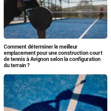
Comment déterminer le meilleur
emplacement pour une construction court
de tennis à Avignon selon la configuration
du terrain ?