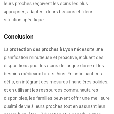
leurs proches reçoivent les soins les plus
appropriés, adaptés à leurs besoins et à leur
situation spécifique.
Conclusion
La
protection des proches à Lyon
nécessite une
planification minutieuse et proactive, incluant des
dispositions pour les soins de longue durée et les
besoins médicaux futurs. Ainsi En anticipant ces
défis, en intégrant des mesures financières solides,
et en utilisant les ressources communautaires
disponibles, les familles peuvent offrir une meilleure
qualité de vie à leurs proches tout en assurant leur