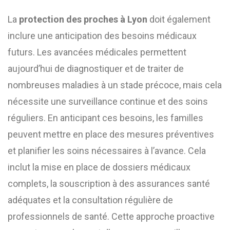
La
protection des proches à Lyon
doit également
inclure une anticipation des besoins médicaux
futurs. Les avancées médicales permettent
aujourd’hui de diagnostiquer et de traiter de
nombreuses maladies à un stade précoce, mais cela
nécessite une surveillance continue et des soins
réguliers. En anticipant ces besoins, les familles
peuvent mettre en place des mesures préventives
et planifier les soins nécessaires à l’avance. Cela
inclut la mise en place de dossiers médicaux
complets, la souscription à des assurances santé
adéquates et la consultation régulière de
professionnels de santé. Cette approche proactive