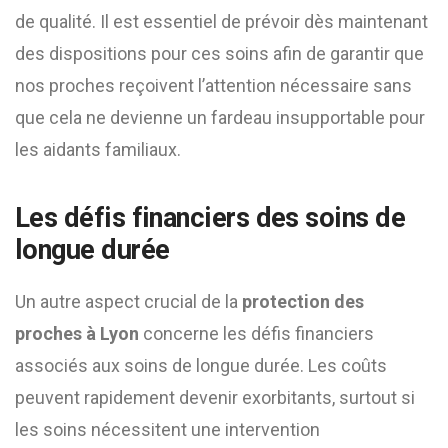
de qualité. Il est essentiel de prévoir dès maintenant
des dispositions pour ces soins afin de garantir que
nos proches reçoivent l’attention nécessaire sans
que cela ne devienne un fardeau insupportable pour
les aidants familiaux.
Les défis financiers des soins de
longue durée
Un autre aspect crucial de la
protection des
proches à Lyon
concerne les défis financiers
associés aux soins de longue durée. Les coûts
peuvent rapidement devenir exorbitants, surtout si
les soins nécessitent une intervention