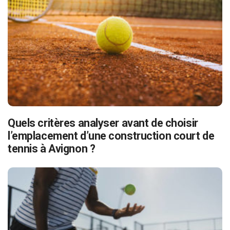
Quels critères analyser avant de choisir
l’emplacement d’une construction court de
tennis à Avignon ?