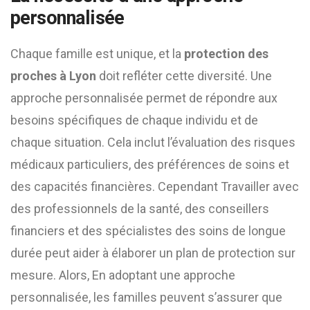
personnalisée
Chaque famille est unique, et la
protection des
proches à Lyon
doit refléter cette diversité. Une
approche personnalisée permet de répondre aux
besoins spécifiques de chaque individu et de
chaque situation. Cela inclut l’évaluation des risques
médicaux particuliers, des préférences de soins et
des capacités financières. Cependant Travailler avec
des professionnels de la santé, des conseillers
financiers et des spécialistes des soins de longue
durée peut aider à élaborer un plan de protection sur
mesure. Alors, En adoptant une approche
personnalisée, les familles peuvent s’assurer que