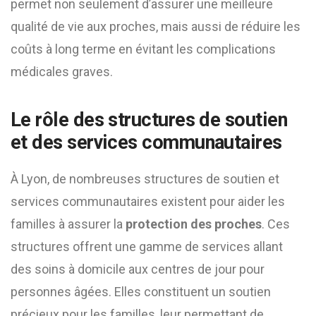
permet non seulement d’assurer une meilleure
qualité de vie aux proches, mais aussi de réduire les
coûts à long terme en évitant les complications
médicales graves.
Le rôle des structures de soutien
et des services communautaires
À Lyon, de nombreuses structures de soutien et
services communautaires existent pour aider les
familles à assurer la
protection des proches
. Ces
structures offrent une gamme de services allant
des soins à domicile aux centres de jour pour
personnes âgées. Elles constituent un soutien
précieux pour les familles, leur permettant de