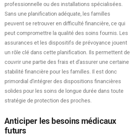
professionnelle ou des installations spécialisées.
Sans une planification adéquate, les familles
peuvent se retrouver en difficulté financière, ce qui
peut compromettre la qualité des soins fournis. Les
assurances et les dispositifs de prévoyance jouent
un rôle clé dans cette planification. Ils permettent de
couvrir une partie des frais et d’assurer une certaine
stabilité financière pour les familles. Il est donc
primordial d’intégrer des dispositions financières
solides pour les soins de longue durée dans toute
stratégie de protection des proches.
Anticiper les besoins médicaux
futurs