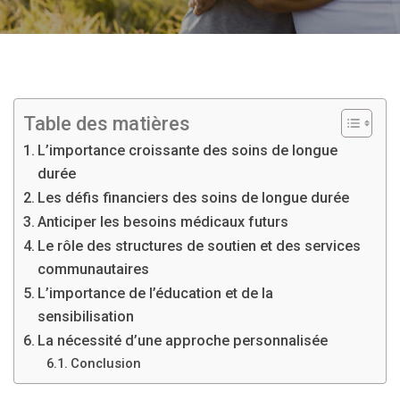
Table des matières
L’importance croissante des soins de longue
durée
Les défis financiers des soins de longue durée
Anticiper les besoins médicaux futurs
Le rôle des structures de soutien et des services
communautaires
L’importance de l’éducation et de la
sensibilisation
La nécessité d’une approche personnalisée
Conclusion