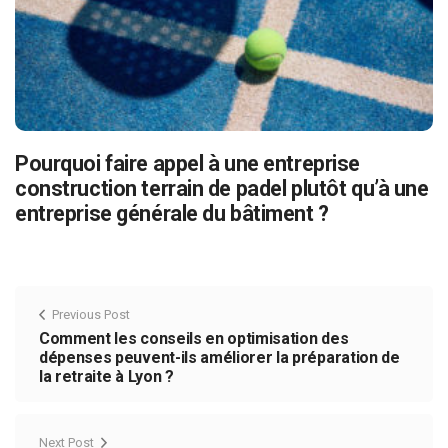
Pourquoi faire appel à une entreprise
construction terrain de padel plutôt qu’à une
entreprise générale du bâtiment ?
Previous Post
Comment les conseils en optimisation des
dépenses peuvent-ils améliorer la préparation de
la retraite à Lyon ?
Next Post