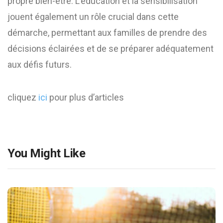
propre bien-être. L’éducation et la sensibilisation
jouent également un rôle crucial dans cette
démarche, permettant aux familles de prendre des
décisions éclairées et de se préparer adéquatement
aux défis futurs.
cliquez
ici
pour plus d’articles
You Might Like