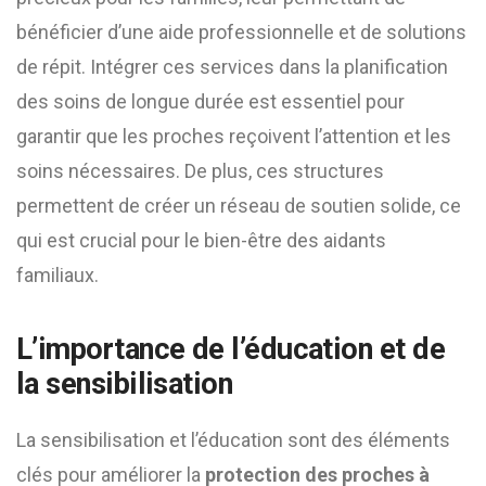
bénéficier d’une aide professionnelle et de solutions
de répit. Intégrer ces services dans la planification
des soins de longue durée est essentiel pour
garantir que les proches reçoivent l’attention et les
soins nécessaires. De plus, ces structures
permettent de créer un réseau de soutien solide, ce
qui est crucial pour le bien-être des aidants
familiaux.
L’importance de l’éducation et de
la sensibilisation
La sensibilisation et l’éducation sont des éléments
clés pour améliorer la
protection des proches à