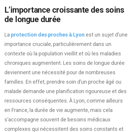
L’importance croissante des soins
de longue durée
La
protection des proches à Lyon
est un sujet d’une
importance cruciale, particulièrement dans un
contexte où la population vieillit et où les maladies
chroniques augmentent. Les soins de longue durée
deviennent une nécessité pour de nombreuses
familles. En effet, prendre soin d’un proche âgé ou
malade demande une planification rigoureuse et des
ressources conséquentes. À Lyon, comme ailleurs
en France, la durée de vie augmente, mais cela
s’accompagne souvent de besoins médicaux
complexes qui nécessitent des soins constants et