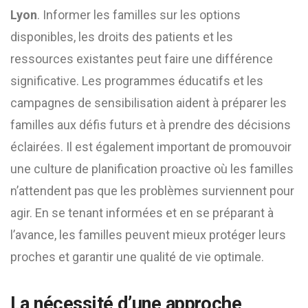
Lyon
. Informer les familles sur les options
disponibles, les droits des patients et les
ressources existantes peut faire une différence
significative. Les programmes éducatifs et les
campagnes de sensibilisation aident à préparer les
familles aux défis futurs et à prendre des décisions
éclairées. Il est également important de promouvoir
une culture de planification proactive où les familles
n’attendent pas que les problèmes surviennent pour
agir. En se tenant informées et en se préparant à
l’avance, les familles peuvent mieux protéger leurs
proches et garantir une qualité de vie optimale.
La nécessité d’une approche