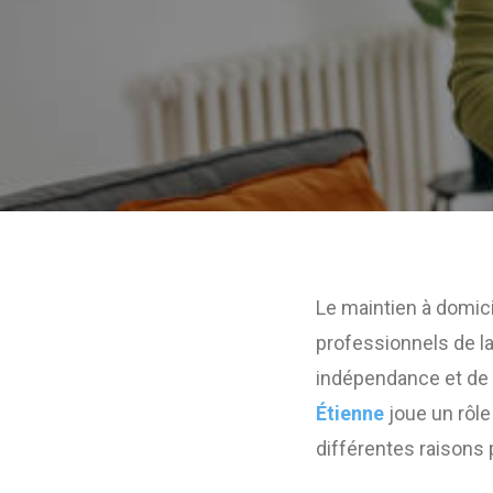
Le maintien à domic
professionnels de l
indépendance et de 
Étienne
joue un rôle
différentes raisons 