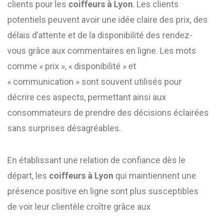
clients pour les
coiffeurs à Lyon
. Les clients
potentiels peuvent avoir une idée claire des prix, des
délais d’attente et de la disponibilité des rendez-
vous grâce aux commentaires en ligne. Les mots
comme « prix », « disponibilité » et
« communication » sont souvent utilisés pour
décrire ces aspects, permettant ainsi aux
consommateurs de prendre des décisions éclairées
sans surprises désagréables.
En établissant une relation de confiance dès le
départ, les
coiffeurs à Lyon
qui maintiennent une
présence positive en ligne sont plus susceptibles
de voir leur clientèle croître grâce aux