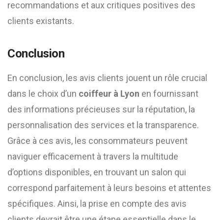
recommandations et aux critiques positives des
clients existants.
Conclusion
En conclusion, les avis clients jouent un rôle crucial
dans le choix d’un
coiffeur à Lyon
en fournissant
des informations précieuses sur la réputation, la
personnalisation des services et la transparence.
Grâce à ces avis, les consommateurs peuvent
naviguer efficacement à travers la multitude
d’options disponibles, en trouvant un salon qui
correspond parfaitement à leurs besoins et attentes
spécifiques. Ainsi, la prise en compte des avis
clients devrait être une étape essentielle dans le