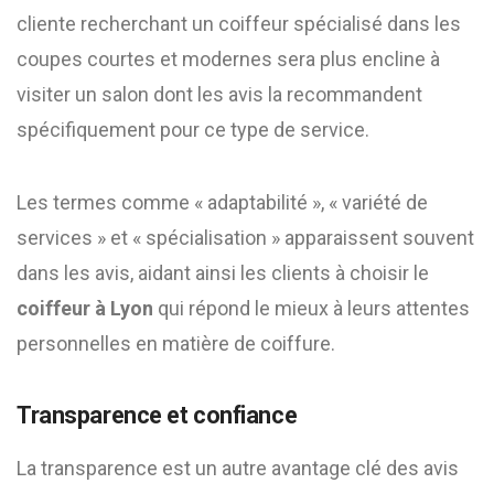
cliente recherchant un coiffeur spécialisé dans les
coupes courtes et modernes sera plus encline à
visiter un salon dont les avis la recommandent
spécifiquement pour ce type de service.
Les termes comme « adaptabilité », « variété de
services » et « spécialisation » apparaissent souvent
dans les avis, aidant ainsi les clients à choisir le
coiffeur à Lyon
qui répond le mieux à leurs attentes
personnelles en matière de coiffure.
Transparence et confiance
La transparence est un autre avantage clé des avis