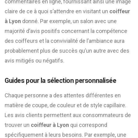
commentaires en ligne, fournissant ainsi une image
claire de ce à quoi s’attendre en visitant un
coiffeur
à Lyon
donné. Par exemple, un salon avec une
majorité d’avis positifs concernant la compétence
des coiffeurs et la convivialité de l’ambiance aura
probablement plus de succès qu’un autre avec des
avis mitigés ou négatifs.
Guides pour la sélection personnalisée
Chaque personne a des attentes différentes en
matière de coupe, de couleur et de style capillaire.
Les avis clients permettent aux consommateurs de
trouver un
coiffeur à Lyon
qui correspond
spécifiquement à leurs besoins. Par exemple, une