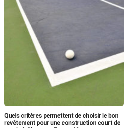
Quels critères permettent de choisir le bon
revêtement pour une construction court de