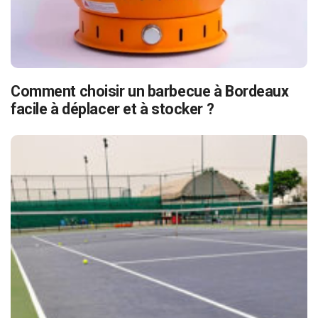
Comment choisir un barbecue à Bordeaux
facile à déplacer et à stocker ?