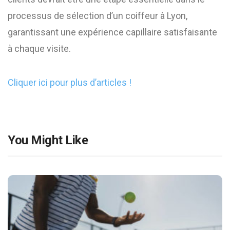
processus de sélection d’un coiffeur à Lyon,
garantissant une expérience capillaire satisfaisante
à chaque visite.
Cliquer ici pour plus d’articles !
You Might Like