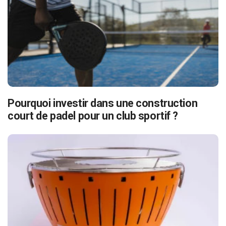
Pourquoi investir dans une construction
court de padel pour un club sportif ?