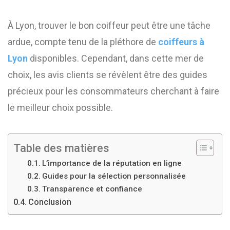
À Lyon, trouver le bon coiffeur peut être une tâche
ardue, compte tenu de la pléthore de
coiffeurs à
Lyon
disponibles. Cependant, dans cette mer de
choix, les avis clients se révèlent être des guides
précieux pour les consommateurs cherchant à faire
le meilleur choix possible.
Table des matières
L’importance de la réputation en ligne
Guides pour la sélection personnalisée
Transparence et confiance
Conclusion