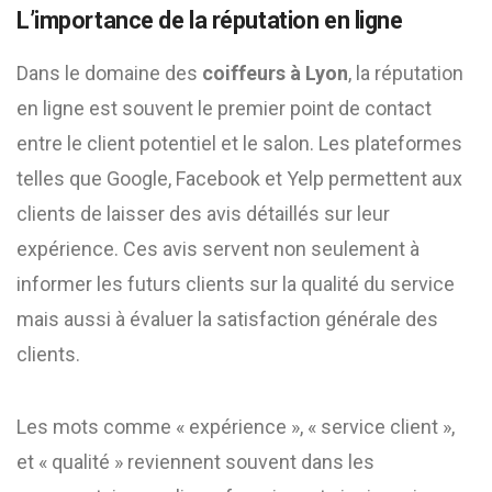
L’importance de la réputation en ligne
Dans le domaine des
coiffeurs à Lyon
, la réputation
en ligne est souvent le premier point de contact
entre le client potentiel et le salon. Les plateformes
telles que Google, Facebook et Yelp permettent aux
clients de laisser des avis détaillés sur leur
expérience. Ces avis servent non seulement à
informer les futurs clients sur la qualité du service
mais aussi à évaluer la satisfaction générale des
clients.
Les mots comme « expérience », « service client »,
et « qualité » reviennent souvent dans les