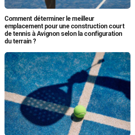
Comment déterminer le meilleur
emplacement pour une construction court
de tennis à Avignon selon la configuration
du terrain ?