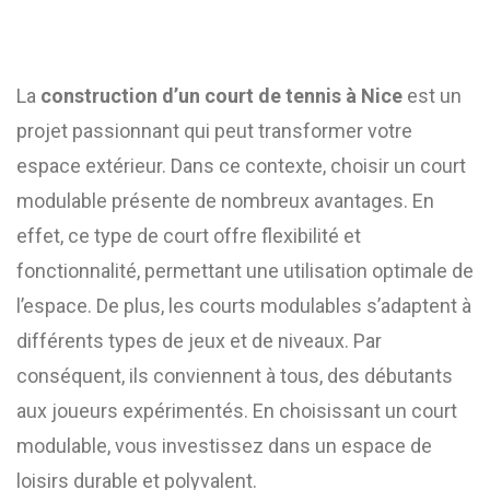
La
construction d’un court de tennis à Nice
est un
projet passionnant qui peut transformer votre
espace extérieur. Dans ce contexte, choisir un court
modulable présente de nombreux avantages. En
effet, ce type de court offre flexibilité et
fonctionnalité, permettant une utilisation optimale de
l’espace. De plus, les courts modulables s’adaptent à
différents types de jeux et de niveaux. Par
conséquent, ils conviennent à tous, des débutants
aux joueurs expérimentés. En choisissant un court
modulable, vous investissez dans un espace de
loisirs durable et polyvalent.