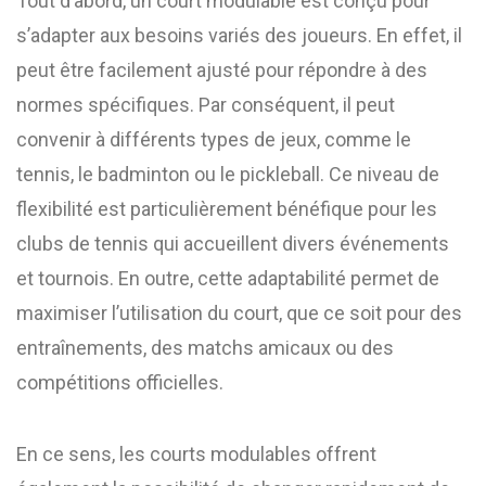
Tout d’abord, un court modulable est conçu pour
s’adapter aux besoins variés des joueurs. En effet, il
peut être facilement ajusté pour répondre à des
normes spécifiques. Par conséquent, il peut
convenir à différents types de jeux, comme le
tennis, le badminton ou le pickleball. Ce niveau de
flexibilité est particulièrement bénéfique pour les
clubs de tennis qui accueillent divers événements
et tournois. En outre, cette adaptabilité permet de
maximiser l’utilisation du court, que ce soit pour des
entraînements, des matchs amicaux ou des
compétitions officielles.
En ce sens, les courts modulables offrent