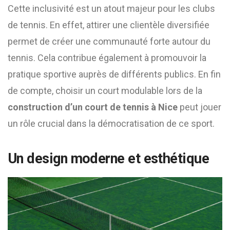
Cette inclusivité est un atout majeur pour les clubs
de tennis. En effet, attirer une clientèle diversifiée
permet de créer une communauté forte autour du
tennis. Cela contribue également à promouvoir la
pratique sportive auprès de différents publics. En fin
de compte, choisir un court modulable lors de la
construction d’un court de tennis à Nice
peut jouer
un rôle crucial dans la démocratisation de ce sport.
Un design moderne et esthétique