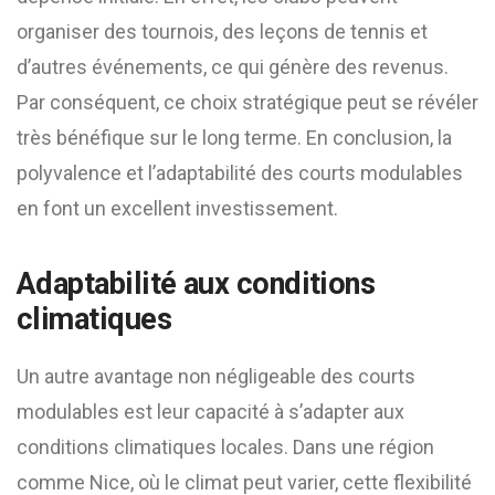
organiser des tournois, des leçons de tennis et
d’autres événements, ce qui génère des revenus.
Par conséquent, ce choix stratégique peut se révéler
très bénéfique sur le long terme. En conclusion, la
polyvalence et l’adaptabilité des courts modulables
en font un excellent investissement.
Adaptabilité aux conditions
climatiques
Un autre avantage non négligeable des courts
modulables est leur capacité à s’adapter aux
conditions climatiques locales. Dans une région
comme Nice, où le climat peut varier, cette flexibilité