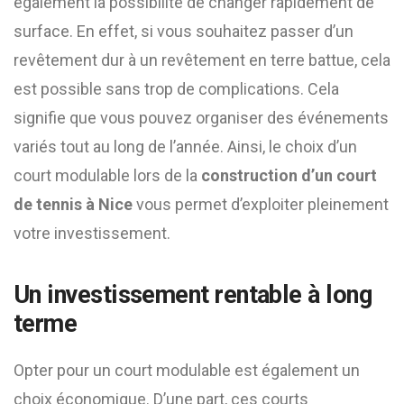
également la possibilité de changer rapidement de
surface. En effet, si vous souhaitez passer d’un
revêtement dur à un revêtement en terre battue, cela
est possible sans trop de complications. Cela
signifie que vous pouvez organiser des événements
variés tout au long de l’année. Ainsi, le choix d’un
court modulable lors de la
construction d’un court
de tennis à Nice
vous permet d’exploiter pleinement
votre investissement.
Un investissement rentable à long
terme
Opter pour un court modulable est également un
choix économique. D’une part, ces courts