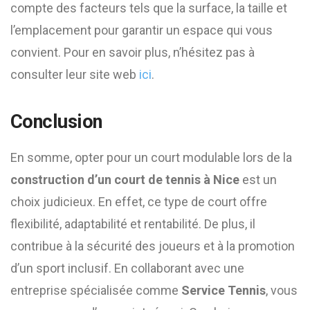
compte des facteurs tels que la surface, la taille et
l’emplacement pour garantir un espace qui vous
convient. Pour en savoir plus, n’hésitez pas à
consulter leur site web
ici
.
Conclusion
En somme, opter pour un court modulable lors de la
construction d’un court de tennis à Nice
est un
choix judicieux. En effet, ce type de court offre
flexibilité, adaptabilité et rentabilité. De plus, il
contribue à la sécurité des joueurs et à la promotion
d’un sport inclusif. En collaborant avec une
entreprise spécialisée comme
Service Tennis
, vous