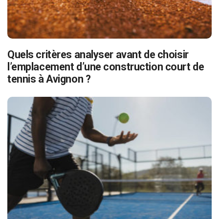
Quels critères analyser avant de choisir
l’emplacement d’une construction court de
tennis à Avignon ?