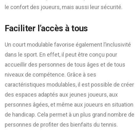
le confort des joueurs, mais aussi leur sécurité.
Faciliter l’accès à tous
Un court modulable favorise également l’inclusivité
dans le sport. En effet, il peut être conçu pour
accueillir des personnes de tous âges et de tous
niveaux de compétence. Grâce à ses
caractéristiques modulables, il est possible de créer
des espaces adaptés aux jeunes joueurs, aux
personnes âgées, et même aux joueurs en situation
de handicap. Cela permet à un plus grand nombre de
personnes de profiter des bienfaits du tennis.