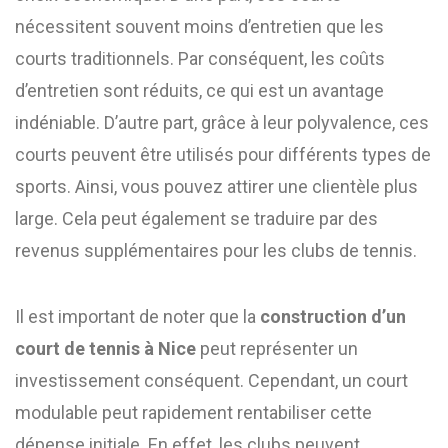
nécessitent souvent moins d’entretien que les
courts traditionnels. Par conséquent, les coûts
d’entretien sont réduits, ce qui est un avantage
indéniable. D’autre part, grâce à leur polyvalence, ces
courts peuvent être utilisés pour différents types de
sports. Ainsi, vous pouvez attirer une clientèle plus
large. Cela peut également se traduire par des
revenus supplémentaires pour les clubs de tennis.
Il est important de noter que la
construction d’un
court de tennis à Nice
peut représenter un
investissement conséquent. Cependant, un court
modulable peut rapidement rentabiliser cette
dépense initiale. En effet, les clubs peuvent