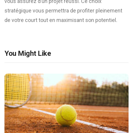
vous assurez d’un projet réussi. Ce choix
stratégique vous permettra de profiter pleinement
de votre court tout en maximisant son potentiel.
You Might Like