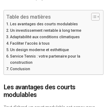
Table des matières
Les avantages des courts modulables
Un investissement rentable à long terme
Adaptabilité aux conditions climatiques
Faciliter l’accès à tous
Un design moderne et esthétique
Service Tennis : votre partenaire pour la
construction
Conclusion
Les avantages des courts
modulables