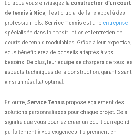
Lorsque vous envisagez la
construction d’un court
de tennis à Nice
, il est crucial de faire appel à des
professionnels.
Service Tennis
est une
entreprise
spécialisée dans la construction et l’entretien de
courts de tennis modulables. Grâce à leur expertise,
vous bénéficierez de conseils adaptés à vos
besoins. De plus, leur équipe se chargera de tous les
aspects techniques de la construction, garantissant
ainsi un résultat optimal.
En outre,
Service Tennis
propose également des
solutions personnalisées pour chaque projet. Cela
signifie que vous pourrez créer un court qui répond
parfaitement à vos exigences. Ils prennent en