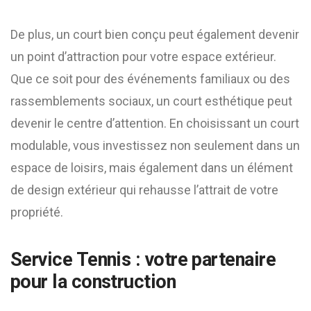
De plus, un court bien conçu peut également devenir
un point d’attraction pour votre espace extérieur.
Que ce soit pour des événements familiaux ou des
rassemblements sociaux, un court esthétique peut
devenir le centre d’attention. En choisissant un court
modulable, vous investissez non seulement dans un
espace de loisirs, mais également dans un élément
de design extérieur qui rehausse l’attrait de votre
propriété.
Service Tennis : votre partenaire
pour la construction