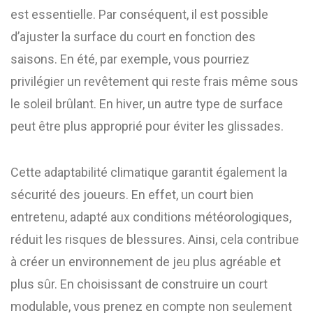
est essentielle. Par conséquent, il est possible
d’ajuster la surface du court en fonction des
saisons. En été, par exemple, vous pourriez
privilégier un revêtement qui reste frais même sous
le soleil brûlant. En hiver, un autre type de surface
peut être plus approprié pour éviter les glissades.
Cette adaptabilité climatique garantit également la
sécurité des joueurs. En effet, un court bien
entretenu, adapté aux conditions météorologiques,
réduit les risques de blessures. Ainsi, cela contribue
à créer un environnement de jeu plus agréable et
plus sûr. En choisissant de construire un court
modulable, vous prenez en compte non seulement