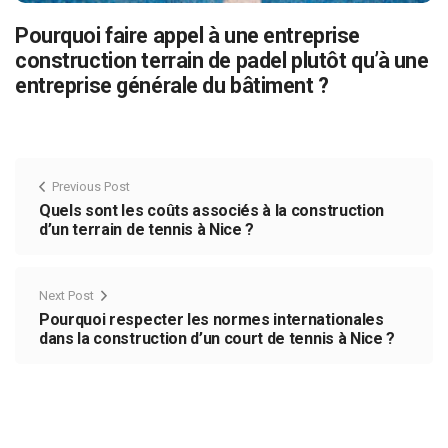
Pourquoi faire appel à une entreprise
construction terrain de padel plutôt qu’à une
entreprise générale du bâtiment ?
Previous Post
Quels sont les coûts associés à la construction
d’un terrain de tennis à Nice ?
Next Post
Pourquoi respecter les normes internationales
dans la construction d’un court de tennis à Nice ?