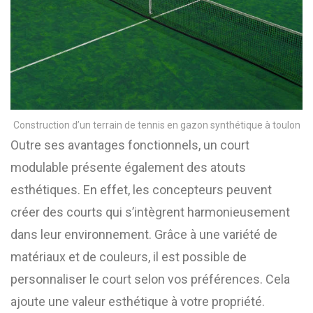
Construction d’un terrain de tennis en gazon synthétique à toulon
Outre ses avantages fonctionnels, un court
modulable présente également des atouts
esthétiques. En effet, les concepteurs peuvent
créer des courts qui s’intègrent harmonieusement
dans leur environnement. Grâce à une variété de
matériaux et de couleurs, il est possible de
personnaliser le court selon vos préférences. Cela
ajoute une valeur esthétique à votre propriété.