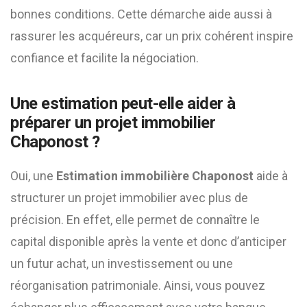
bonnes conditions. Cette démarche aide aussi à
rassurer les acquéreurs, car un prix cohérent inspire
confiance et facilite la négociation.
Une estimation peut-elle aider à
préparer un projet immobilier
Chaponost ?
Oui, une
Estimation immobilière Chaponost
aide à
structurer un projet immobilier avec plus de
précision. En effet, elle permet de connaître le
capital disponible après la vente et donc d’anticiper
un futur achat, un investissement ou une
réorganisation patrimoniale. Ainsi, vous pouvez