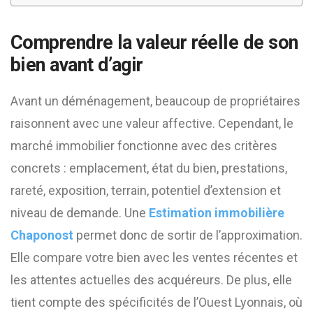
Comprendre la valeur réelle de son
bien avant d’agir
Avant un déménagement, beaucoup de propriétaires
raisonnent avec une valeur affective. Cependant, le
marché immobilier fonctionne avec des critères
concrets : emplacement, état du bien, prestations,
rareté, exposition, terrain, potentiel d’extension et
niveau de demande. Une
Estimation immobilière
Chaponost
permet donc de sortir de l’approximation.
Elle compare votre bien avec les ventes récentes et
les attentes actuelles des acquéreurs. De plus, elle
tient compte des spécificités de l’Ouest Lyonnais, où