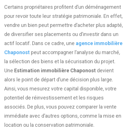
Certains propriétaires profitent d’un déménagement
pour revoir toute leur stratégie patrimoniale. En effet,
vendre un bien peut permettre d’acheter plus adapté,
de diversifier ses placements ou d’investir dans un
actif locatif. Dans ce cadre, une
agence immobilière
Chaponost
peut accompagner l’analyse du marché,
la sélection des biens et la sécurisation du projet.
Une
Estimation immobilière Chaponost
devient
alors le point de départ d’une décision plus large.
Ainsi, vous mesurez votre capital disponible, votre
potentiel de réinvestissement et les risques
associés. De plus, vous pouvez comparer la vente
immédiate avec d’autres options, comme la mise en
location ou la conservation patrimoniale.