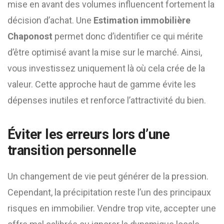
mise en avant des volumes influencent fortement la
décision d’achat. Une
Estimation immobilière
Chaponost
permet donc d’identifier ce qui mérite
d’être optimisé avant la mise sur le marché. Ainsi,
vous investissez uniquement là où cela crée de la
valeur. Cette approche haut de gamme évite les
dépenses inutiles et renforce l’attractivité du bien.
Éviter les erreurs lors d’une
transition personnelle
Un changement de vie peut générer de la pression.
Cependant, la précipitation reste l’un des principaux
risques en immobilier. Vendre trop vite, accepter une