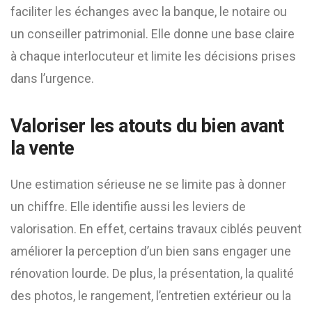
faciliter les échanges avec la banque, le notaire ou
un conseiller patrimonial. Elle donne une base claire
à chaque interlocuteur et limite les décisions prises
dans l’urgence.
Valoriser les atouts du bien avant
la vente
Une estimation sérieuse ne se limite pas à donner
un chiffre. Elle identifie aussi les leviers de
valorisation. En effet, certains travaux ciblés peuvent
améliorer la perception d’un bien sans engager une
rénovation lourde. De plus, la présentation, la qualité
des photos, le rangement, l’entretien extérieur ou la