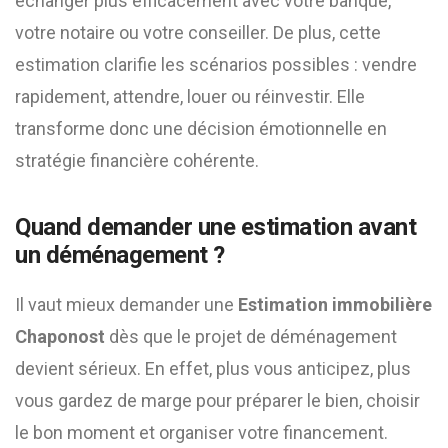
échanger plus efficacement avec votre banque,
votre notaire ou votre conseiller. De plus, cette
estimation clarifie les scénarios possibles : vendre
rapidement, attendre, louer ou réinvestir. Elle
transforme donc une décision émotionnelle en
stratégie financière cohérente.
Quand demander une estimation avant
un déménagement ?
Il vaut mieux demander une
Estimation immobilière
Chaponost
dès que le projet de déménagement
devient sérieux. En effet, plus vous anticipez, plus
vous gardez de marge pour préparer le bien, choisir
le bon moment et organiser votre financement.