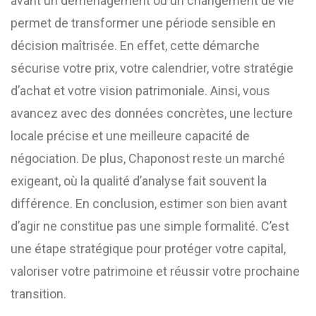
avant un déménagement ou un changement de vie
permet de transformer une période sensible en
décision maîtrisée. En effet, cette démarche
sécurise votre prix, votre calendrier, votre stratégie
d’achat et votre vision patrimoniale. Ainsi, vous
avancez avec des données concrètes, une lecture
locale précise et une meilleure capacité de
négociation. De plus, Chaponost reste un marché
exigeant, où la qualité d’analyse fait souvent la
différence. En conclusion, estimer son bien avant
d’agir ne constitue pas une simple formalité. C’est
une étape stratégique pour protéger votre capital,
valoriser votre patrimoine et réussir votre prochaine
transition.