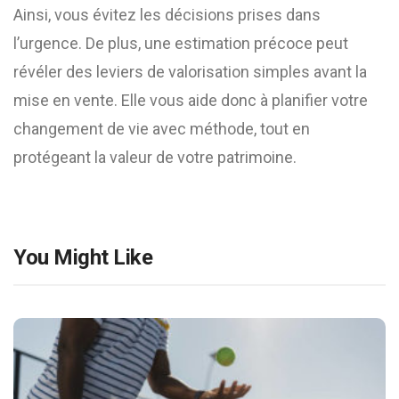
Ainsi, vous évitez les décisions prises dans
l’urgence. De plus, une estimation précoce peut
révéler des leviers de valorisation simples avant la
mise en vente. Elle vous aide donc à planifier votre
changement de vie avec méthode, tout en
protégeant la valeur de votre patrimoine.
You Might Like