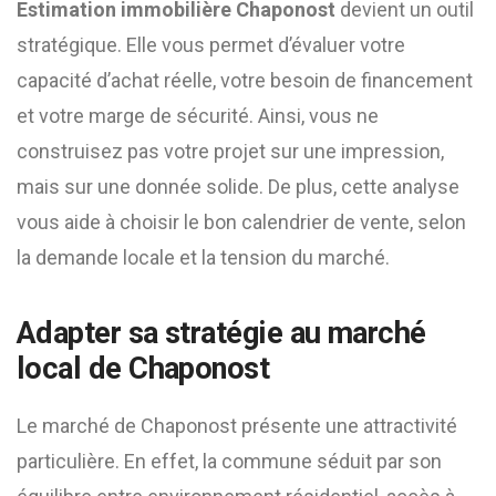
Estimation immobilière Chaponost
devient un outil
stratégique. Elle vous permet d’évaluer votre
capacité d’achat réelle, votre besoin de financement
et votre marge de sécurité. Ainsi, vous ne
construisez pas votre projet sur une impression,
mais sur une donnée solide. De plus, cette analyse
vous aide à choisir le bon calendrier de vente, selon
la demande locale et la tension du marché.
Adapter sa stratégie au marché
local de Chaponost
Le marché de Chaponost présente une attractivité
particulière. En effet, la commune séduit par son