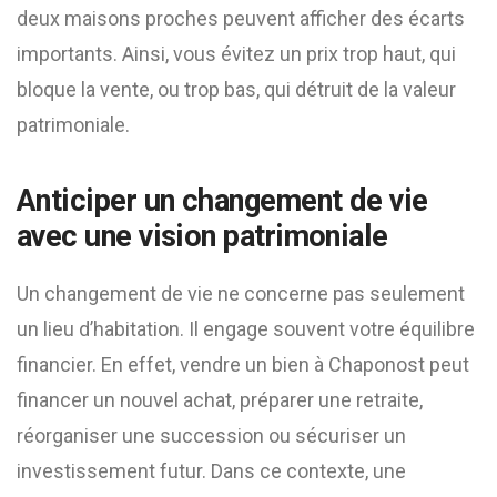
deux maisons proches peuvent afficher des écarts
importants. Ainsi, vous évitez un prix trop haut, qui
bloque la vente, ou trop bas, qui détruit de la valeur
patrimoniale.
Anticiper un changement de vie
avec une vision patrimoniale
Un changement de vie ne concerne pas seulement
un lieu d’habitation. Il engage souvent votre équilibre
financier. En effet, vendre un bien à Chaponost peut
financer un nouvel achat, préparer une retraite,
réorganiser une succession ou sécuriser un
investissement futur. Dans ce contexte, une