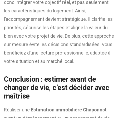
donc intégrer votre objectif réel, et pas seulement
les caractéristiques du logement. Ainsi,
l’accompagnement devient stratégique. Il clarifie les
priorités, sécurise les étapes et aligne la valeur du
bien avec votre projet de vie. De plus, cette approche
sur mesure évite les décisions standardisées. Vous
bénéficiez d’une lecture professionnelle, adaptée à
votre situation et au marché local.
Conclusion : estimer avant de
changer de vie, c’est décider avec
maîtrise
Réaliser une
Estimation immobilière Chaponost