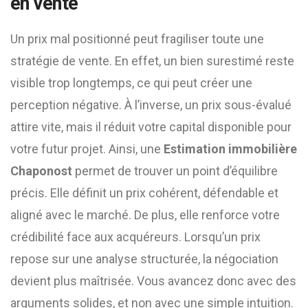
en vente
Un prix mal positionné peut fragiliser toute une
stratégie de vente. En effet, un bien surestimé reste
visible trop longtemps, ce qui peut créer une
perception négative. À l’inverse, un prix sous-évalué
attire vite, mais il réduit votre capital disponible pour
votre futur projet. Ainsi, une
Estimation immobilière
Chaponost
permet de trouver un point d’équilibre
précis. Elle définit un prix cohérent, défendable et
aligné avec le marché. De plus, elle renforce votre
crédibilité face aux acquéreurs. Lorsqu’un prix
repose sur une analyse structurée, la négociation
devient plus maîtrisée. Vous avancez donc avec des
arguments solides, et non avec une simple intuition.