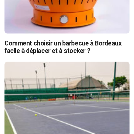
Comment choisir un barbecue à Bordeaux
facile à déplacer et à stocker ?