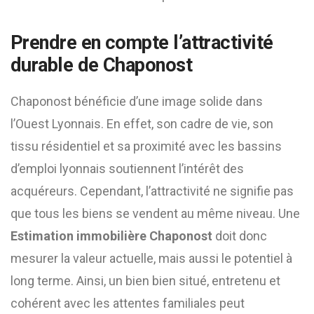
Prendre en compte l’attractivité
durable de Chaponost
Chaponost bénéficie d’une image solide dans
l’Ouest Lyonnais. En effet, son cadre de vie, son
tissu résidentiel et sa proximité avec les bassins
d’emploi lyonnais soutiennent l’intérêt des
acquéreurs. Cependant, l’attractivité ne signifie pas
que tous les biens se vendent au même niveau. Une
Estimation immobilière Chaponost
doit donc
mesurer la valeur actuelle, mais aussi le potentiel à
long terme. Ainsi, un bien bien situé, entretenu et
cohérent avec les attentes familiales peut