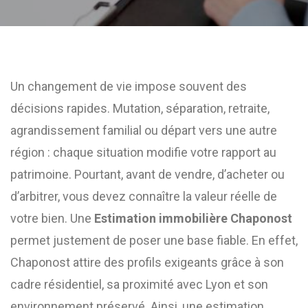
Un changement de vie impose souvent des
décisions rapides. Mutation, séparation, retraite,
agrandissement familial ou départ vers une autre
région : chaque situation modifie votre rapport au
patrimoine. Pourtant, avant de vendre, d’acheter ou
d’arbitrer, vous devez connaître la valeur réelle de
votre bien. Une
Estimation immobilière Chaponost
permet justement de poser une base fiable. En effet,
Chaponost attire des profils exigeants grâce à son
cadre résidentiel, sa proximité avec Lyon et son
environnement préservé. Ainsi, une estimation