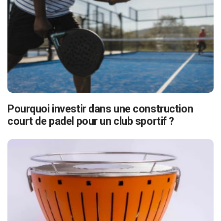
Pourquoi investir dans une construction
court de padel pour un club sportif ?