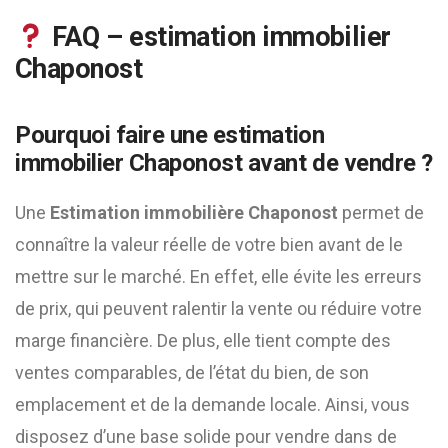
FAQ – estimation immobilier
Chaponost
Pourquoi faire une estimation
immobilier Chaponost avant de vendre ?
Une
Estimation immobilière Chaponost
permet de
connaître la valeur réelle de votre bien avant de le
mettre sur le marché. En effet, elle évite les erreurs
de prix, qui peuvent ralentir la vente ou réduire votre
marge financière. De plus, elle tient compte des
ventes comparables, de l’état du bien, de son
emplacement et de la demande locale. Ainsi, vous
disposez d’une base solide pour vendre dans de