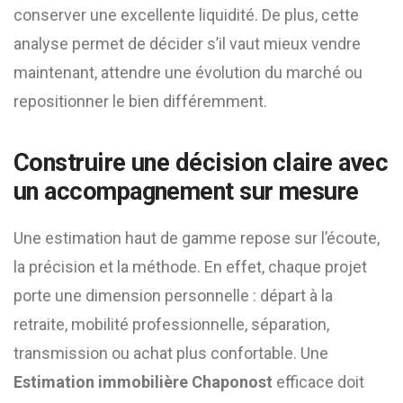
conserver une excellente liquidité. De plus, cette
analyse permet de décider s’il vaut mieux vendre
maintenant, attendre une évolution du marché ou
repositionner le bien différemment.
Construire une décision claire avec
un accompagnement sur mesure
Une estimation haut de gamme repose sur l’écoute,
la précision et la méthode. En effet, chaque projet
porte une dimension personnelle : départ à la
retraite, mobilité professionnelle, séparation,
transmission ou achat plus confortable. Une
Estimation immobilière Chaponost
efficace doit