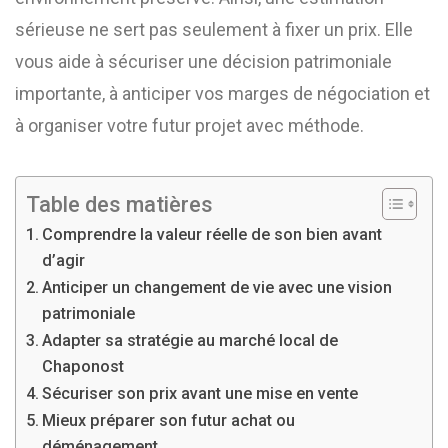
sérieuse ne sert pas seulement à fixer un prix. Elle
vous aide à sécuriser une décision patrimoniale
importante, à anticiper vos marges de négociation et
à organiser votre futur projet avec méthode.
Table des matières
Comprendre la valeur réelle de son bien avant
d’agir
Anticiper un changement de vie avec une vision
patrimoniale
Adapter sa stratégie au marché local de
Chaponost
Sécuriser son prix avant une mise en vente
Mieux préparer son futur achat ou
déménagement