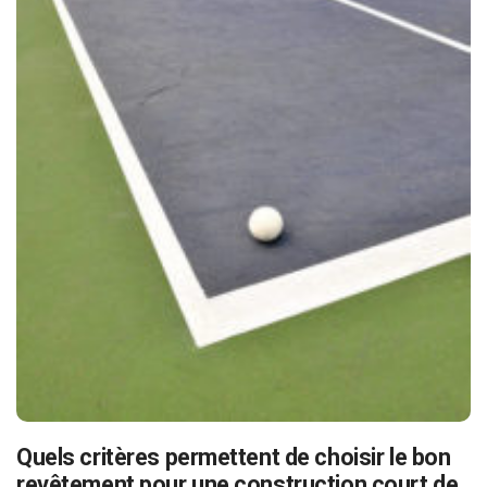
Quels critères permettent de choisir le bon
revêtement pour une construction court de