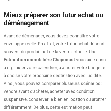
Mieux préparer son futur achat ou
déménagement
Avant de déménager, vous devez connaître votre
enveloppe réelle. En effet, votre futur achat dépend
souvent du produit net de la vente actuelle. Une
Estimation immobilière Chaponost
vous aide donc
à organiser votre calendrier, à ajuster votre budget et
à choisir votre prochaine destination avec lucidité.
Ainsi, vous pouvez comparer plusieurs scénarios :
vendre avant d’acheter, acheter avec condition
suspensive, conserver le bien en location ou arbitrer
différemment. De plus, cette estimation peut