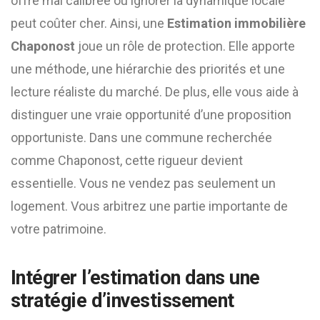
offre mal calibrée ou ignorer la dynamique locale
peut coûter cher. Ainsi, une
Estimation immobilière
Chaponost
joue un rôle de protection. Elle apporte
une méthode, une hiérarchie des priorités et une
lecture réaliste du marché. De plus, elle vous aide à
distinguer une vraie opportunité d’une proposition
opportuniste. Dans une commune recherchée
comme Chaponost, cette rigueur devient
essentielle. Vous ne vendez pas seulement un
logement. Vous arbitrez une partie importante de
votre patrimoine.
Intégrer l’estimation dans une
stratégie d’investissement