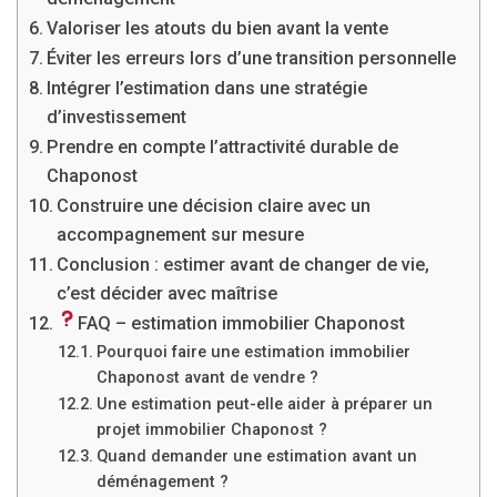
Valoriser les atouts du bien avant la vente
Éviter les erreurs lors d’une transition personnelle
Intégrer l’estimation dans une stratégie
d’investissement
Prendre en compte l’attractivité durable de
Chaponost
Construire une décision claire avec un
accompagnement sur mesure
Conclusion : estimer avant de changer de vie,
c’est décider avec maîtrise
FAQ – estimation immobilier Chaponost
Pourquoi faire une estimation immobilier
Chaponost avant de vendre ?
Une estimation peut-elle aider à préparer un
projet immobilier Chaponost ?
Quand demander une estimation avant un
déménagement ?