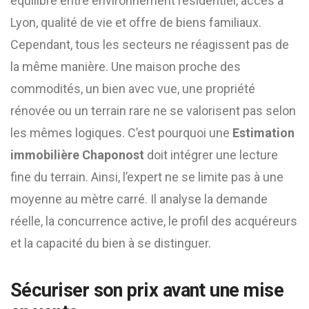
équilibre entre environnement résidentiel, accès à
Lyon, qualité de vie et offre de biens familiaux.
Cependant, tous les secteurs ne réagissent pas de
la même manière. Une maison proche des
commodités, un bien avec vue, une propriété
rénovée ou un terrain rare ne se valorisent pas selon
les mêmes logiques. C’est pourquoi une
Estimation
immobilière Chaponost
doit intégrer une lecture
fine du terrain. Ainsi, l’expert ne se limite pas à une
moyenne au mètre carré. Il analyse la demande
réelle, la concurrence active, le profil des acquéreurs
et la capacité du bien à se distinguer.
Sécuriser son prix avant une mise