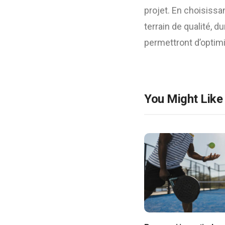
projet. En choisiss
terrain de qualité, 
permettront d’optimi
You Might Like