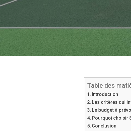
Table des mati
Introduction
Les critères qui i
Le budget à prévoi
Pourquoi choisir S
Conclusion