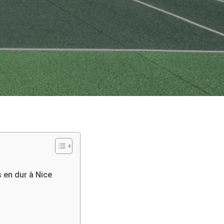
s en dur à Nice