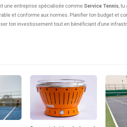
ant une entreprise spécialisée comme
Service Tennis
, tu
durable et conforme aux normes. Planifier ton budget et co
ser ton investissement tout en bénéficiant d’une infrast