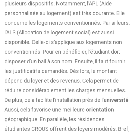
plusieurs dispositifs. Notamment, l’APL (Aide
personnalisée au logement) est très courante. Elle
concerne les logements conventionnés. Par ailleurs,
l’ALS (Allocation de logement social) est aussi
disponible. Celle-ci s’applique aux logements non
conventionnés. Pour en bénéficier, l’étudiant doit
disposer d’un bail à son nom. Ensuite, il faut fournir
les justificatifs demandés. Dès lors, le montant
dépend du loyer et des revenus. Cela permet de
réduire considérablement les charges mensuelles.
De plus, cela facilite l’installation près de l’
université
.
Aussi, cela favorise une meilleure
orientation
géographique. En parallèle, les résidences
étudiantes CROUS offrent des loyers modérés. Bref,