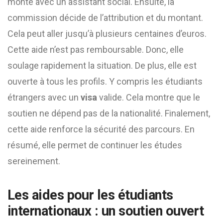
monté avec un assistant social. Ensuite, la
commission décide de l’attribution et du montant.
Cela peut aller jusqu’à plusieurs centaines d’euros.
Cette aide n’est pas remboursable. Donc, elle
soulage rapidement la situation. De plus, elle est
ouverte à tous les profils. Y compris les étudiants
étrangers avec un
visa
valide. Cela montre que le
soutien ne dépend pas de la nationalité. Finalement,
cette aide renforce la sécurité des parcours. En
résumé, elle permet de continuer les études
sereinement.
Les aides pour les étudiants
internationaux : un soutien ouvert