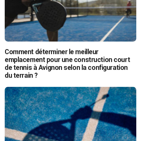
Comment déterminer le meilleur
emplacement pour une construction court
de tennis à Avignon selon la configuration
du terrain ?