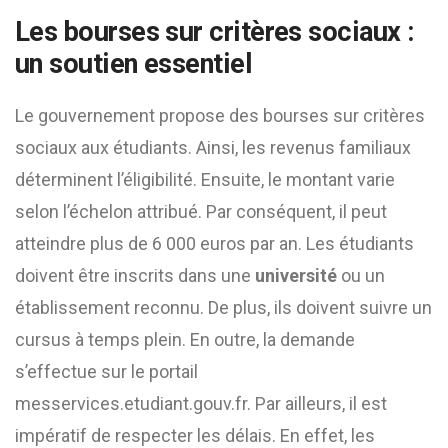
Les bourses sur critères sociaux :
un soutien essentiel
Le gouvernement propose des bourses sur critères
sociaux aux étudiants. Ainsi, les revenus familiaux
déterminent l’éligibilité. Ensuite, le montant varie
selon l’échelon attribué. Par conséquent, il peut
atteindre plus de 6 000 euros par an. Les étudiants
doivent être inscrits dans une
université
ou un
établissement reconnu. De plus, ils doivent suivre un
cursus à temps plein. En outre, la demande
s’effectue sur le portail
messervices.etudiant.gouv.fr. Par ailleurs, il est
impératif de respecter les délais. En effet, les