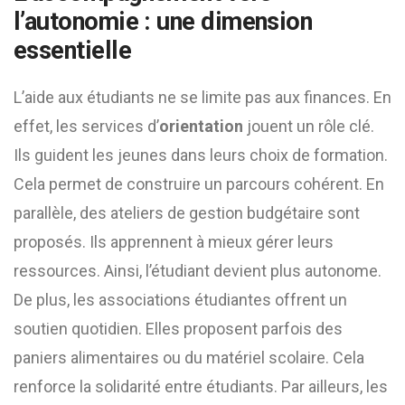
l’autonomie : une dimension
essentielle
L’aide aux étudiants ne se limite pas aux finances. En
effet, les services d’
orientation
jouent un rôle clé.
Ils guident les jeunes dans leurs choix de formation.
Cela permet de construire un parcours cohérent. En
parallèle, des ateliers de gestion budgétaire sont
proposés. Ils apprennent à mieux gérer leurs
ressources. Ainsi, l’étudiant devient plus autonome.
De plus, les associations étudiantes offrent un
soutien quotidien. Elles proposent parfois des
paniers alimentaires ou du matériel scolaire. Cela
renforce la solidarité entre étudiants. Par ailleurs, les