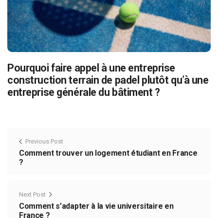
Pourquoi faire appel à une entreprise
construction terrain de padel plutôt qu’à une
entreprise générale du bâtiment ?
Previous Post
Comment trouver un logement étudiant en France
?
Next Post
Comment s’adapter à la vie universitaire en
France ?