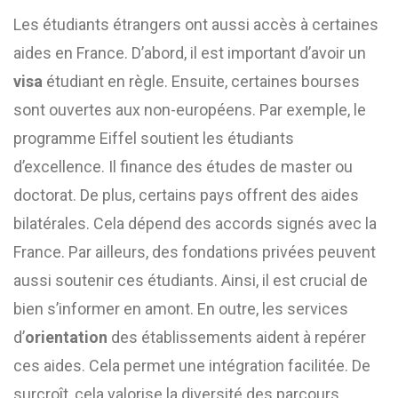
Les étudiants étrangers ont aussi accès à certaines
aides en France. D’abord, il est important d’avoir un
visa
étudiant en règle. Ensuite, certaines bourses
sont ouvertes aux non-européens. Par exemple, le
programme Eiffel soutient les étudiants
d’excellence. Il finance des études de master ou
doctorat. De plus, certains pays offrent des aides
bilatérales. Cela dépend des accords signés avec la
France. Par ailleurs, des fondations privées peuvent
aussi soutenir ces étudiants. Ainsi, il est crucial de
bien s’informer en amont. En outre, les services
d’
orientation
des établissements aident à repérer
ces aides. Cela permet une intégration facilitée. De
surcroît, cela valorise la diversité des parcours.