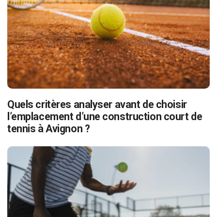
Quels critères analyser avant de choisir
l’emplacement d’une construction court de
tennis à Avignon ?