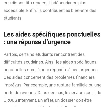
ces dispositifs rendent l’indépendance plus
accessible. Enfin, ils contribuent au bien-être des
étudiants.
Les aides spécifiques ponctuelles
: une réponse d’urgence
Parfois, certains étudiants rencontrent des
difficultés soudaines. Ainsi, les aides spécifiques
ponctuelles sont là pour répondre à ces urgences.
Ces aides concernent des problèmes financiers
imprévus. Par exemple, une rupture familiale ou une
perte de revenus. Dans ces cas, le service social du
CROUS intervient. En effet, un dossier doit être