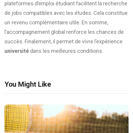
plateformes d’emploi étudiant facilitent la recherche
de jobs compatibles avec les études. Cela constitue
un revenu complémentaire utile. En somme,
l’accompagnement global renforce les chances de
succès. Finalement, il permet de vivre l’expérience
université
dans les meilleures conditions.
You Might Like