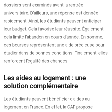
dossiers sont examinés avant la rentrée
universitaire. D’ailleurs, une réponse est donnée
rapidement. Ainsi, les étudiants peuvent anticiper
leur budget. Cela favorise leur réussite. Également,
cela limite l’abandon en cours d’année. En somme,
ces bourses représentent une aide précieuse pour
étudier dans de bonnes conditions. Finalement, elles
renforcent l’égalité des chances.
Les aides au logement : une
solution complémentaire
Les étudiants peuvent bénéficier d’aides au
logement en France. En effet, la CAF propose