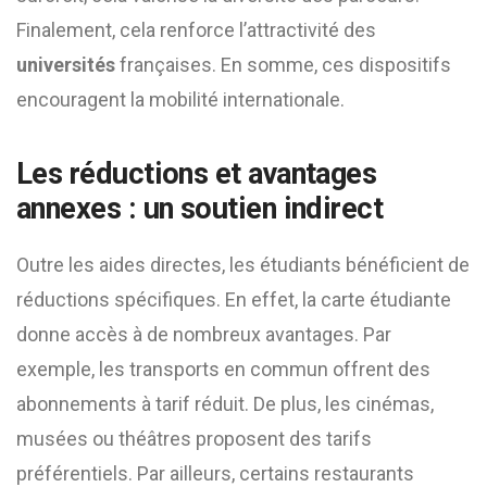
Finalement, cela renforce l’attractivité des
universités
françaises. En somme, ces dispositifs
encouragent la mobilité internationale.
Les réductions et avantages
annexes : un soutien indirect
Outre les aides directes, les étudiants bénéficient de
réductions spécifiques. En effet, la carte étudiante
donne accès à de nombreux avantages. Par
exemple, les transports en commun offrent des
abonnements à tarif réduit. De plus, les cinémas,
musées ou théâtres proposent des tarifs
préférentiels. Par ailleurs, certains restaurants