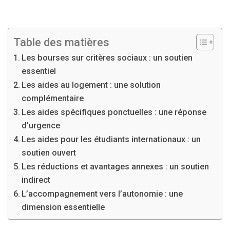
Table des matières
Les bourses sur critères sociaux : un soutien
essentiel
Les aides au logement : une solution
complémentaire
Les aides spécifiques ponctuelles : une réponse
d’urgence
Les aides pour les étudiants internationaux : un
soutien ouvert
Les réductions et avantages annexes : un soutien
indirect
L’accompagnement vers l’autonomie : une
dimension essentielle