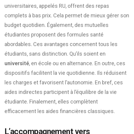
universitaires, appelés RU, offrent des repas
complets à bas prix. Cela permet de mieux gérer son
budget quotidien. Également, des mutuelles
étudiantes proposent des formules santé
abordables. Ces avantages concernent tous les
étudiants, sans distinction. Qu’ils soient en
université
, en école ou en alternance. En outre, ces
dispositifs facilitent la vie quotidienne. Ils réduisent
les charges et favorisent l’autonomie. En bref, ces
aides indirectes participent à l’équilibre de la vie
étudiante. Finalement, elles complètent
efficacement les aides financières classiques.
L’accompagnement vers