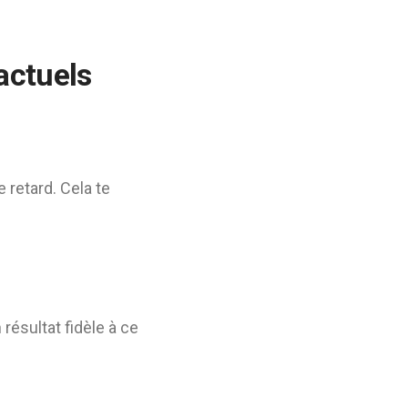
actuels
 retard. Cela te
résultat fidèle à ce