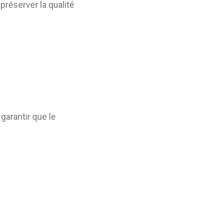
préserver la qualité
garantir que le