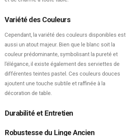
Variété des Couleurs
Cependant, la variété des couleurs disponibles est
aussi un atout majeur. Bien que le blanc soit la
couleur prédominante, symbolisant la pureté et
l’élégance, il existe également des serviettes de
différentes teintes pastel. Ces couleurs douces
ajoutent une touche subtile et raffinée à la
décoration de table.
Durabilité et Entretien
Robustesse du Linge Ancien