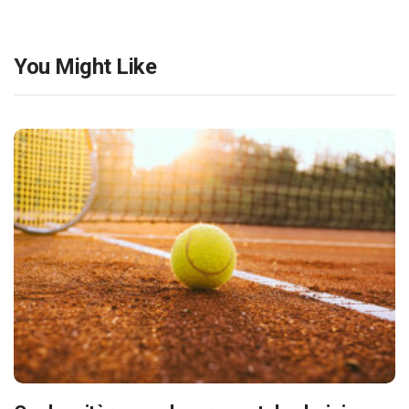
You Might Like