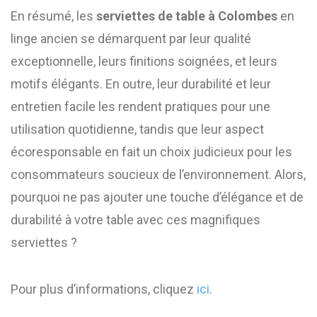
En résumé, les
serviettes de table à Colombes
en
linge ancien se démarquent par leur qualité
exceptionnelle, leurs finitions soignées, et leurs
motifs élégants. En outre, leur durabilité et leur
entretien facile les rendent pratiques pour une
utilisation quotidienne, tandis que leur aspect
écoresponsable en fait un choix judicieux pour les
consommateurs soucieux de l’environnement. Alors,
pourquoi ne pas ajouter une touche d’élégance et de
durabilité à votre table avec ces magnifiques
serviettes ?
Pour plus d’informations, cliquez
ici
.