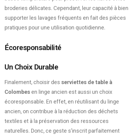
broderies délicates. Cependant, leur capacité à bien
supporter les lavages fréquents en fait des pièces
pratiques pour une utilisation quotidienne.
Écoresponsabilité
Un Choix Durable
Finalement, choisir des
serviettes de table à
Colombes
en linge ancien est aussi un choix
écoresponsable. En effet, en réutilisant du linge
ancien, on contribue à la réduction des déchets
textiles et à la préservation des ressources
naturelles. Donc, ce geste s’inscrit parfaitement