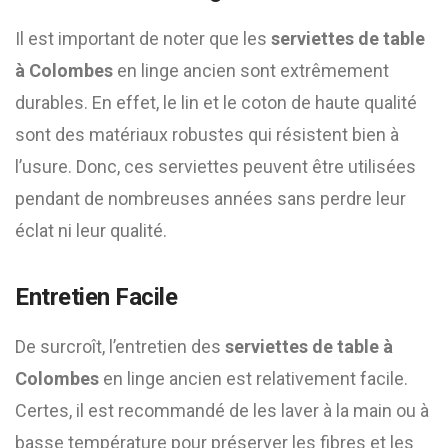
Il est important de noter que les
serviettes de table
à Colombes
en linge ancien sont extrêmement
durables. En effet, le lin et le coton de haute qualité
sont des matériaux robustes qui résistent bien à
l’usure. Donc, ces serviettes peuvent être utilisées
pendant de nombreuses années sans perdre leur
éclat ni leur qualité.
Entretien Facile
De surcroît, l’entretien des
serviettes de table à
Colombes
en linge ancien est relativement facile.
Certes, il est recommandé de les laver à la main ou à
basse température pour préserver les fibres et les