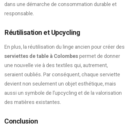
dans une démarche de consommation durable et
responsable.
Réutilisation et Upcycling
En plus, la réutilisation du linge ancien pour créer des
serviettes de table à Colombes
permet de donner
une nouvelle vie à des textiles qui, autrement,
seraient oubliés. Par conséquent, chaque serviette
devient non seulement un objet esthétique, mais
aussi un symbole de l’upcycling et de la valorisation
des matières existantes.
Conclusion