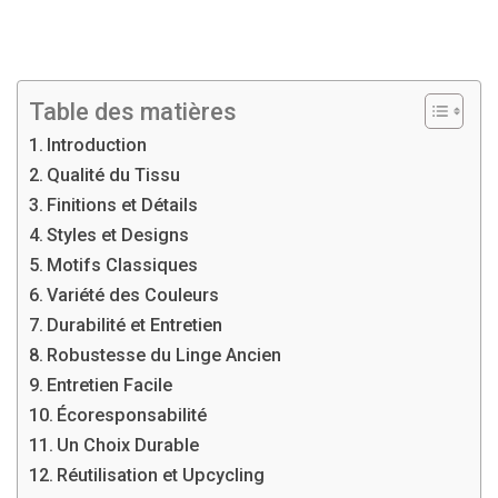
Table des matières
Introduction
Qualité du Tissu
Finitions et Détails
Styles et Designs
Motifs Classiques
Variété des Couleurs
Durabilité et Entretien
Robustesse du Linge Ancien
Entretien Facile
Écoresponsabilité
Un Choix Durable
Réutilisation et Upcycling