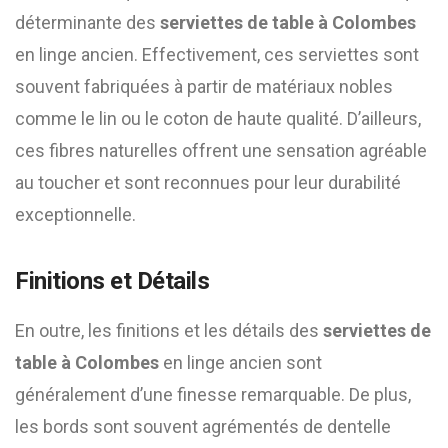
déterminante des
serviettes de table à Colombes
en linge ancien. Effectivement, ces serviettes sont
souvent fabriquées à partir de matériaux nobles
comme le lin ou le coton de haute qualité. D’ailleurs,
ces fibres naturelles offrent une sensation agréable
au toucher et sont reconnues pour leur durabilité
exceptionnelle.
Finitions et Détails
En outre, les finitions et les détails des
serviettes de
table à Colombes
en linge ancien sont
généralement d’une finesse remarquable. De plus,
les bords sont souvent agrémentés de dentelle