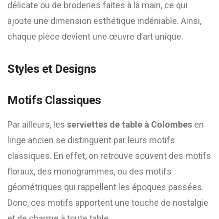
délicate ou de broderies faites à la main, ce qui
ajoute une dimension esthétique indéniable. Ainsi,
chaque pièce devient une œuvre d’art unique.
Styles et Designs
Motifs Classiques
Par ailleurs, les
serviettes de table à Colombes
en
linge ancien se distinguent par leurs motifs
classiques. En effet, on retrouve souvent des motifs
floraux, des monogrammes, ou des motifs
géométriques qui rappellent les époques passées.
Donc, ces motifs apportent une touche de nostalgie
et de charme à toute table.