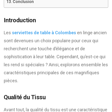
Conclusion
Introduction
Les
serviettes de table à Colombes
en linge ancien
sont devenues un choix populaire pour ceux qui
recherchent une touche d’élégance et de
sophistication à leur table. Cependant, qu’est-ce qui
les rend si spéciales ? Ainsi, explorons ensemble les
caractéristiques principales de ces magnifiques
pièces.
Qualité du Tissu
Avant tout, la qualité du tissu est une caractéristique