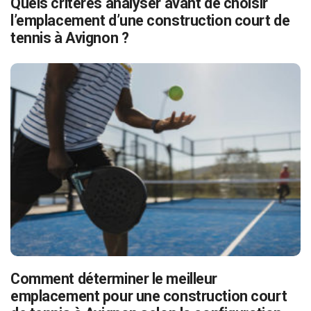
Quels critères analyser avant de choisir
l’emplacement d’une construction court de
tennis à Avignon ?
Comment déterminer le meilleur
emplacement pour une construction court