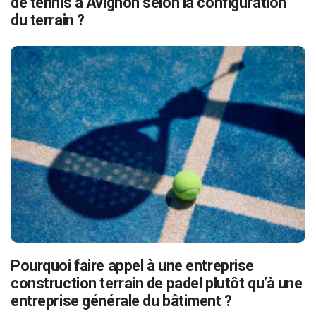
de tennis à Avignon selon la configuration
du terrain ?
Pourquoi faire appel à une entreprise
construction terrain de padel plutôt qu’à une
entreprise générale du bâtiment ?