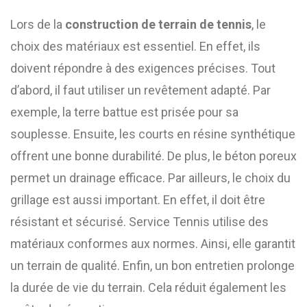
Lors de la
construction de terrain de tennis
, le
choix des matériaux est essentiel. En effet, ils
doivent répondre à des exigences précises. Tout
d’abord, il faut utiliser un revêtement adapté. Par
exemple, la terre battue est prisée pour sa
souplesse. Ensuite, les courts en résine synthétique
offrent une bonne durabilité. De plus, le béton poreux
permet un drainage efficace. Par ailleurs, le choix du
grillage est aussi important. En effet, il doit être
résistant et sécurisé. Service Tennis utilise des
matériaux conformes aux normes. Ainsi, elle garantit
un terrain de qualité. Enfin, un bon entretien prolonge
la durée de vie du terrain. Cela réduit également les