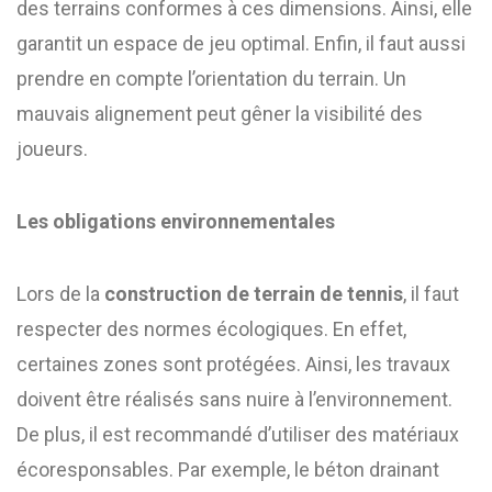
des terrains conformes à ces dimensions. Ainsi, elle
garantit un espace de jeu optimal. Enfin, il faut aussi
prendre en compte l’orientation du terrain. Un
mauvais alignement peut gêner la visibilité des
joueurs.
Les obligations environnementales
Lors de la
construction de terrain de tennis
, il faut
respecter des normes écologiques. En effet,
certaines zones sont protégées. Ainsi, les travaux
doivent être réalisés sans nuire à l’environnement.
De plus, il est recommandé d’utiliser des matériaux
écoresponsables. Par exemple, le béton drainant