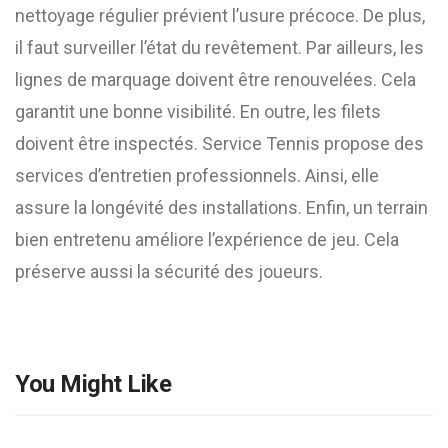
nettoyage régulier prévient l’usure précoce. De plus,
il faut surveiller l’état du revêtement. Par ailleurs, les
lignes de marquage doivent être renouvelées. Cela
garantit une bonne visibilité. En outre, les filets
doivent être inspectés. Service Tennis propose des
services d’entretien professionnels. Ainsi, elle
assure la longévité des installations. Enfin, un terrain
bien entretenu améliore l’expérience de jeu. Cela
préserve aussi la sécurité des joueurs.
You Might Like