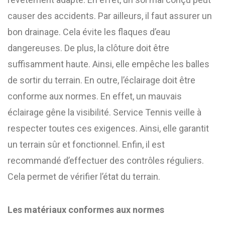
causer des accidents. Par ailleurs, il faut assurer un
bon drainage. Cela évite les flaques d’eau
dangereuses. De plus, la clôture doit être
suffisamment haute. Ainsi, elle empêche les balles
de sortir du terrain. En outre, l’éclairage doit être
conforme aux normes. En effet, un mauvais
éclairage gêne la visibilité. Service Tennis veille à
respecter toutes ces exigences. Ainsi, elle garantit
un terrain sûr et fonctionnel. Enfin, il est
recommandé d’effectuer des contrôles réguliers.
Cela permet de vérifier l’état du terrain.
Les matériaux conformes aux normes