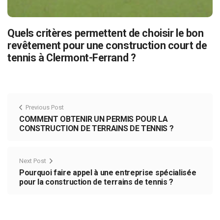
Quels critères permettent de choisir le bon
revêtement pour une construction court de
tennis à Clermont-Ferrand ?
Previous Post
COMMENT OBTENIR UN PERMIS POUR LA
CONSTRUCTION DE TERRAINS DE TENNIS ?
Next Post
Pourquoi faire appel à une entreprise spécialisée
pour la construction de terrains de tennis ?