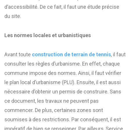
d’accessibilité. De ce fait, il faut une étude précise
du site.
Les normes locales et urbanistiques
Avant toute
construction de terrain de tennis
, il faut
consulter les règles d’urbanisme. En effet, chaque
commune impose des normes. Ainsi, il faut vérifier
le plan local d’urbanisme (PLU). Ensuite, il est aussi
nécessaire d’obtenir un permis de construire. Sans
ce document, les travaux ne peuvent pas
commencer. De plus, certaines zones sont
soumises à des restrictions. Par conséquent, il est
impératif de bien se renseigner. Par ailleurs, Service