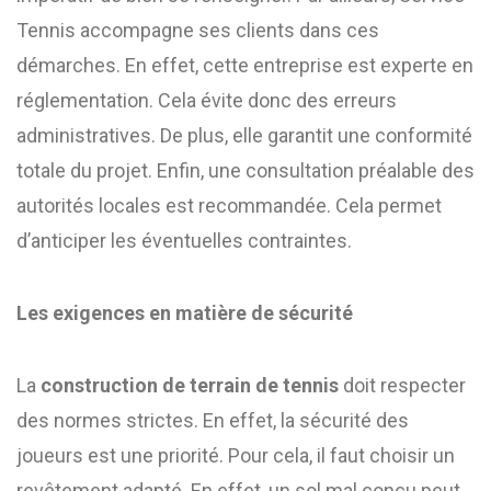
Tennis accompagne ses clients dans ces
démarches. En effet, cette entreprise est experte en
réglementation. Cela évite donc des erreurs
administratives. De plus, elle garantit une conformité
totale du projet. Enfin, une consultation préalable des
autorités locales est recommandée. Cela permet
d’anticiper les éventuelles contraintes.
Les exigences en matière de sécurité
La
construction de terrain de tennis
doit respecter
des normes strictes. En effet, la sécurité des
joueurs est une priorité. Pour cela, il faut choisir un
revêtement adapté. En effet, un sol mal conçu peut