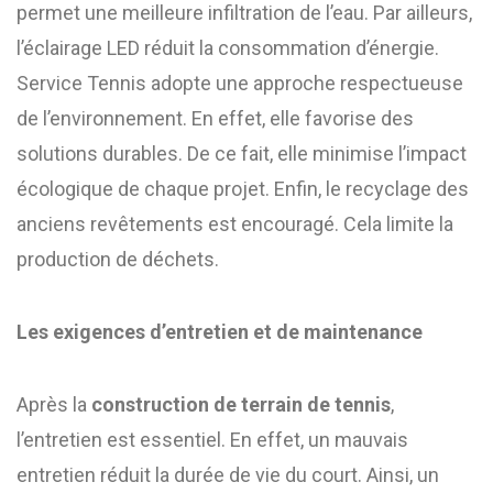
permet une meilleure infiltration de l’eau. Par ailleurs,
l’éclairage LED réduit la consommation d’énergie.
Service Tennis adopte une approche respectueuse
de l’environnement. En effet, elle favorise des
solutions durables. De ce fait, elle minimise l’impact
écologique de chaque projet. Enfin, le recyclage des
anciens revêtements est encouragé. Cela limite la
production de déchets.
Les exigences d’entretien et de maintenance
Après la
construction de terrain de tennis
,
l’entretien est essentiel. En effet, un mauvais
entretien réduit la durée de vie du court. Ainsi, un