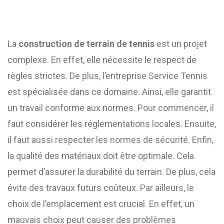
La
construction de terrain de tennis
est un projet
complexe. En effet, elle nécessite le respect de
règles strictes. De plus, l’entreprise Service Tennis
est spécialisée dans ce domaine. Ainsi, elle garantit
un travail conforme aux normes. Pour commencer, il
faut considérer les réglementations locales. Ensuite,
il faut aussi respecter les normes de sécurité. Enfin,
la qualité des matériaux doit être optimale. Cela
permet d’assurer la durabilité du terrain. De plus, cela
évite des travaux futurs coûteux. Par ailleurs, le
choix de l’emplacement est crucial. En effet, un
mauvais choix peut causer des problèmes