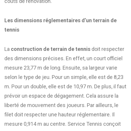
coûts de rénovation.
Les dimensions réglementaires d’un terrain de
tennis
La
construction de terrain de tennis
doit respecter
des dimensions précises. En effet, un court officiel
mesure 23,77 m de long. Ensuite, sa largeur varie
selon le type de jeu. Pour un simple, elle est de 8,23
m. Pour un double, elle est de 10,97 m. De plus, il faut
prévoir un espace de dégagement. Cela assure la
liberté de mouvement des joueurs. Par ailleurs, le
filet doit respecter une hauteur réglementaire. Il
mesure 0,914 m au centre. Service Tennis conçoit