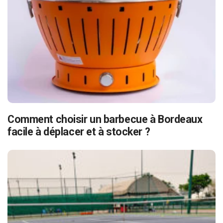
Comment choisir un barbecue à Bordeaux
facile à déplacer et à stocker ?