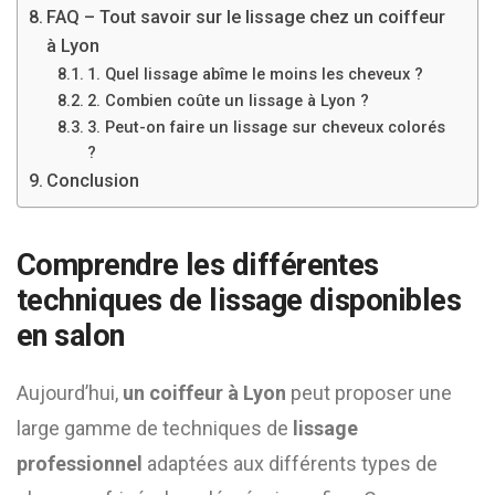
FAQ – Tout savoir sur le lissage chez un coiffeur
à Lyon
1. Quel lissage abîme le moins les cheveux ?
2. Combien coûte un lissage à Lyon ?
3. Peut-on faire un lissage sur cheveux colorés
?
Conclusion
Comprendre les différentes
techniques de lissage disponibles
en salon
Aujourd’hui,
un coiffeur à Lyon
peut proposer une
large gamme de techniques de
lissage
professionnel
adaptées aux différents types de