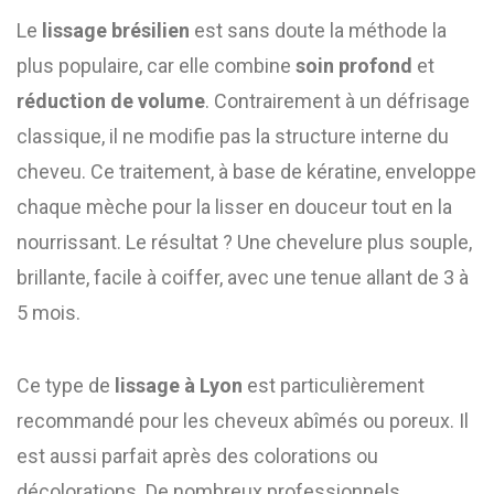
Le
lissage brésilien
est sans doute la méthode la
plus populaire, car elle combine
soin profond
et
réduction de volume
. Contrairement à un défrisage
classique, il ne modifie pas la structure interne du
cheveu. Ce traitement, à base de kératine, enveloppe
chaque mèche pour la lisser en douceur tout en la
nourrissant. Le résultat ? Une chevelure plus souple,
brillante, facile à coiffer, avec une tenue allant de 3 à
5 mois.
Ce type de
lissage à Lyon
est particulièrement
recommandé pour les cheveux abîmés ou poreux. Il
est aussi parfait après des colorations ou
décolorations. De nombreux professionnels