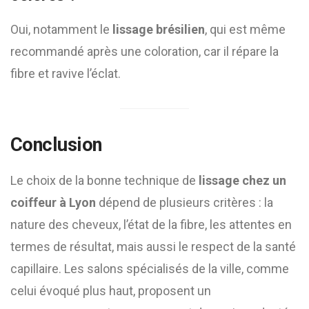
Oui, notamment le
lissage brésilien
, qui est même
recommandé après une coloration, car il répare la
fibre et ravive l’éclat.
Conclusion
Le choix de la bonne technique de
lissage chez un
coiffeur à Lyon
dépend de plusieurs critères : la
nature des cheveux, l’état de la fibre, les attentes en
termes de résultat, mais aussi le respect de la santé
capillaire. Les salons spécialisés de la ville, comme
celui évoqué plus haut, proposent un