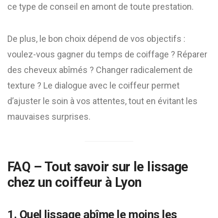
ce type de conseil en amont de toute prestation.
De plus, le bon choix dépend de vos objectifs :
voulez-vous gagner du temps de coiffage ? Réparer
des cheveux abîmés ? Changer radicalement de
texture ? Le dialogue avec le coiffeur permet
d’ajuster le soin à vos attentes, tout en évitant les
mauvaises surprises.
FAQ – Tout savoir sur le lissage
chez un coiffeur à Lyon
1. Quel lissage abîme le moins les