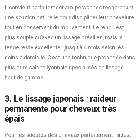
Il convient parfaitement aux personnes recherchant
une solution naturelle pour discipliner leur chevelure
tout en conservant du mouvement. Le rendu est
plus souple qu’avec un lissage brésilien, mais la
tenue reste excellente : jusqu’à 4 mois selon les
soins à domicile. C’est une technique proposée dans
plusieurs salons lyonnais spécialisés en lissage
haut de gamme.
3. Le
lissage japonais
: raideur
permanente pour cheveux très
épais
Pour les adeptes des cheveux parfaitement raides,