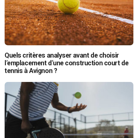
Quels critères analyser avant de choisir
l’emplacement d’une construction court de
tennis à Avignon ?