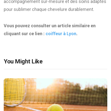
accompagnement sur-mesure et des soins adaptés
pour sublimer chaque chevelure durablement.
Vous pouvez consulter un article similaire en
cliquant sur ce lien :
coiffeur à Lyon
.
You Might Like