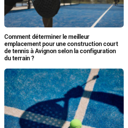
Comment déterminer le meilleur
emplacement pour une construction court
de tennis à Avignon selon la configuration
du terrain ?