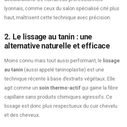
lyonnais, comme ceux du salon spécialisé cité plus
haut, maîtrisent cette technique avec précision.
2. Le
lissage au tanin
: une
alternative naturelle et efficace
Moins connu mais tout aussi performant, le
lissage
au tanin
(aussi appelé taninoplastie) est une
technique récente à base d’extraits végétaux. Elle
agit comme un
soin thermo-actif
qui gaine la fibre
capillaire sans produits chimiques agressifs. Ce
lissage est donc plus respectueux du cuir chevelu
et des cheveux.