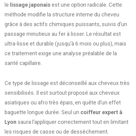
le
lissage japonais
est une option radicale. Cette
méthode modifie la structure interne du cheveu
grâce à des actifs chimiques puissants, suivis d’un
passage minutieux au fer à lisser. Le résultat est
ultra-lisse et durable (jusqu’à 6 mois ou plus), mais
ce traitement exige une analyse préalable de la
santé capillaire.
Ce type de lissage est déconseillé aux cheveux très
sensibilisés. Il est surtout proposé aux cheveux
asiatiques ou afro très épais, en quête d’un effet
baguette longue durée. Seul un
coiffeur expert à
Lyon
saura l’appliquer correctement tout en limitant
les risques de casse ou de dessèchement.