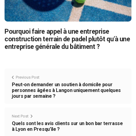
Pourquoi faire appel à une entreprise
construction terrain de padel plutôt qu’à une
entreprise générale du bâtiment ?
Previous Post
Peut-on demander un soutien à domicile pour
personnes âgées à Langon uniquement quelques
jours par semaine ?
Next Post
Quels sont les avis clients sur un bon bar terrasse
à Lyon en Presqu’île ?