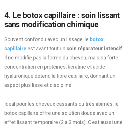
4. Le botox capillaire : soin lissant
sans modification chimique
Souvent confondu avec un lissage, le
botox
capillaire
est avant tout un
soin réparateur intensif
.
Il ne modifie pas la forme du cheveu, mais sa forte
concentration en protéines, kératine et acide
hyaluronique détend la fibre capillaire, donnant un
aspect plus lisse et discipliné.
Idéal pour les cheveux cassants ou très abîmés, le
botox capillaire offre une solution douce avec un
effet lissant temporaire (2 à 3 mois). C’est aussi une