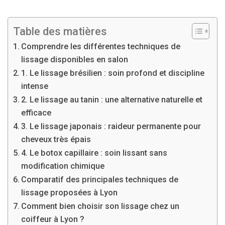
Table des matières
Comprendre les différentes techniques de
lissage disponibles en salon
1. Le lissage brésilien : soin profond et discipline
intense
2. Le lissage au tanin : une alternative naturelle et
efficace
3. Le lissage japonais : raideur permanente pour
cheveux très épais
4. Le botox capillaire : soin lissant sans
modification chimique
Comparatif des principales techniques de
lissage proposées à Lyon
Comment bien choisir son lissage chez un
coiffeur à Lyon ?