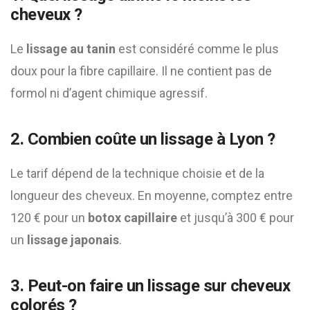
cheveux ?
Le
lissage au tanin
est considéré comme le plus
doux pour la fibre capillaire. Il ne contient pas de
formol ni d’agent chimique agressif.
2. Combien coûte un lissage à Lyon ?
Le tarif dépend de la technique choisie et de la
longueur des cheveux. En moyenne, comptez entre
120 € pour un
botox capillaire
et jusqu’à 300 € pour
un
lissage japonais
.
3. Peut-on faire un lissage sur cheveux
colorés ?