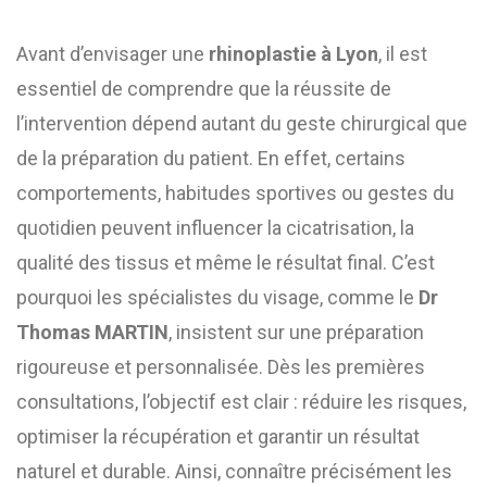
Avant d’envisager une
rhinoplastie à Lyon
, il est
essentiel de comprendre que la réussite de
l’intervention dépend autant du geste chirurgical que
de la préparation du patient. En effet, certains
comportements, habitudes sportives ou gestes du
quotidien peuvent influencer la cicatrisation, la
qualité des tissus et même le résultat final. C’est
pourquoi les spécialistes du visage, comme le
Dr
Thomas MARTIN
, insistent sur une préparation
rigoureuse et personnalisée. Dès les premières
consultations, l’objectif est clair : réduire les risques,
optimiser la récupération et garantir un résultat
naturel et durable. Ainsi, connaître précisément les