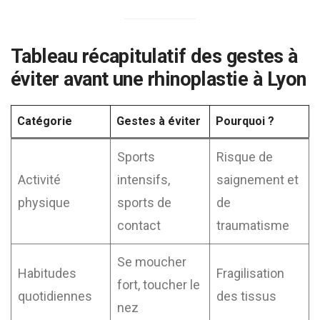
Tableau récapitulatif des gestes à
éviter avant une rhinoplastie à Lyon
Catégorie
Gestes à éviter
Pourquoi ?
Sports
Risque de
Activité
intensifs,
saignement et
physique
sports de
de
contact
traumatisme
Se moucher
Habitudes
Fragilisation
fort, toucher le
quotidiennes
des tissus
nez