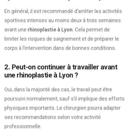
En général, il est recommandé d’arrêter les activités
sportives intenses au moins deux à trois semaines
avant une
rhinoplastie à Lyon
. Cela permet de
limiter les risques de saignement et de préparer le
corps à l’intervention dans de bonnes conditions.
2. Peut-on continuer à travailler avant
une rhinoplastie à Lyon ?
Oui, dans la majorité des cas, le travail peut être
poursuivi normalement, sauf s’il implique des efforts
physiques importants. Le chirurgien pourra adapter
ses recommandations selon votre activité
professionnelle.