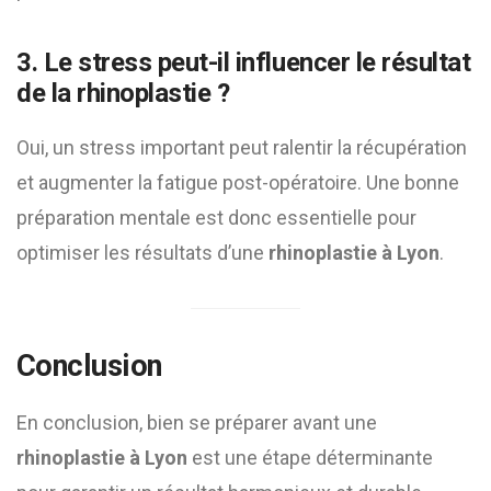
3. Le stress peut-il influencer le résultat
de la rhinoplastie ?
Oui, un stress important peut ralentir la récupération
et augmenter la fatigue post-opératoire. Une bonne
préparation mentale est donc essentielle pour
optimiser les résultats d’une
rhinoplastie à Lyon
.
Conclusion
En conclusion, bien se préparer avant une
rhinoplastie à Lyon
est une étape déterminante