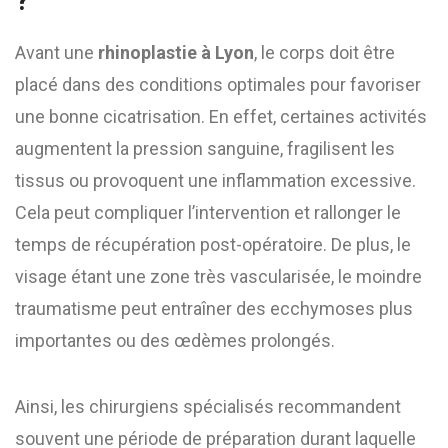
?
Avant une
rhinoplastie à Lyon
, le corps doit être
placé dans des conditions optimales pour favoriser
une bonne cicatrisation. En effet, certaines activités
augmentent la pression sanguine, fragilisent les
tissus ou provoquent une inflammation excessive.
Cela peut compliquer l’intervention et rallonger le
temps de récupération post-opératoire. De plus, le
visage étant une zone très vascularisée, le moindre
traumatisme peut entraîner des ecchymoses plus
importantes ou des œdèmes prolongés.
Ainsi, les chirurgiens spécialisés recommandent
souvent une période de préparation durant laquelle