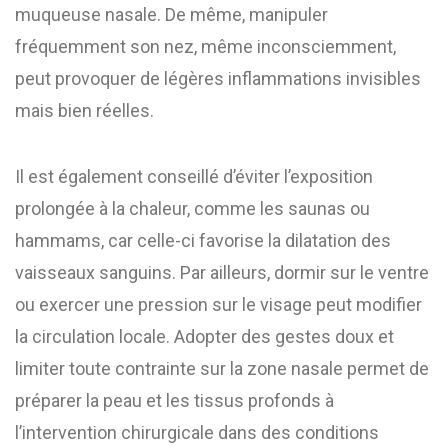
muqueuse nasale. De même, manipuler
fréquemment son nez, même inconsciemment,
peut provoquer de légères inflammations invisibles
mais bien réelles.
Il est également conseillé d’éviter l’exposition
prolongée à la chaleur, comme les saunas ou
hammams, car celle-ci favorise la dilatation des
vaisseaux sanguins. Par ailleurs, dormir sur le ventre
ou exercer une pression sur le visage peut modifier
la circulation locale. Adopter des gestes doux et
limiter toute contrainte sur la zone nasale permet de
préparer la peau et les tissus profonds à
l’intervention chirurgicale dans des conditions