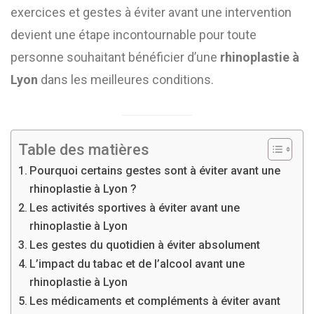
exercices et gestes à éviter avant une intervention
devient une étape incontournable pour toute
personne souhaitant bénéficier d’une
rhinoplastie à
Lyon
dans les meilleures conditions.
Table des matières
Pourquoi certains gestes sont à éviter avant une
rhinoplastie à Lyon ?
Les activités sportives à éviter avant une
rhinoplastie à Lyon
Les gestes du quotidien à éviter absolument
L’impact du tabac et de l’alcool avant une
rhinoplastie à Lyon
Les médicaments et compléments à éviter avant