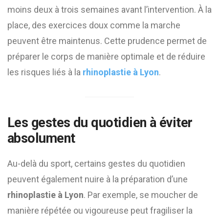
moins deux à trois semaines avant l’intervention. À la
place, des exercices doux comme la marche
peuvent être maintenus. Cette prudence permet de
préparer le corps de manière optimale et de réduire
les risques liés à la
rhinoplastie à Lyon
.
Les gestes du quotidien à éviter
absolument
Au-delà du sport, certains gestes du quotidien
peuvent également nuire à la préparation d’une
rhinoplastie à Lyon
. Par exemple, se moucher de
manière répétée ou vigoureuse peut fragiliser la