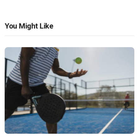
You Might Like