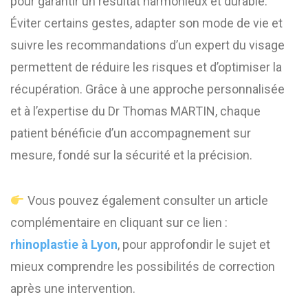
pour garantir un résultat harmonieux et durable.
Éviter certains gestes, adapter son mode de vie et
suivre les recommandations d’un expert du visage
permettent de réduire les risques et d’optimiser la
récupération. Grâce à une approche personnalisée
et à l’expertise du Dr Thomas MARTIN, chaque
patient bénéficie d’un accompagnement sur
mesure, fondé sur la sécurité et la précision.
Vous pouvez également consulter un article
complémentaire en cliquant sur ce lien :
rhinoplastie à Lyon
, pour approfondir le sujet et
mieux comprendre les possibilités de correction
après une intervention.