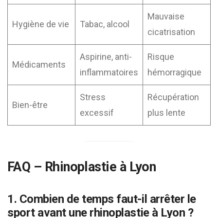
Mauvaise
Hygiène de vie
Tabac, alcool
cicatrisation
Aspirine, anti-
Risque
Médicaments
inflammatoires
hémorragique
Stress
Récupération
Bien-être
excessif
plus lente
FAQ – Rhinoplastie à Lyon
1. Combien de temps faut-il arrêter le
sport avant une rhinoplastie à Lyon ?