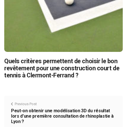
Quels critères permettent de choisir le bon
revêtement pour une construction court de
tennis à Clermont-Ferrand ?
Previous Post
Peut-on obtenir une modélisation 3D du résultat
lors d’une première consultation de rhinoplastie à
Lyon ?