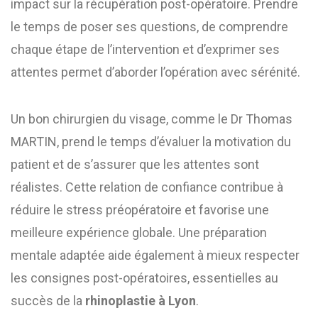
impact sur la récupération post-opératoire. Prendre
le temps de poser ses questions, de comprendre
chaque étape de l’intervention et d’exprimer ses
attentes permet d’aborder l’opération avec sérénité.
Un bon chirurgien du visage, comme le Dr Thomas
MARTIN, prend le temps d’évaluer la motivation du
patient et de s’assurer que les attentes sont
réalistes. Cette relation de confiance contribue à
réduire le stress préopératoire et favorise une
meilleure expérience globale. Une préparation
mentale adaptée aide également à mieux respecter
les consignes post-opératoires, essentielles au
succès de la
rhinoplastie à Lyon
.