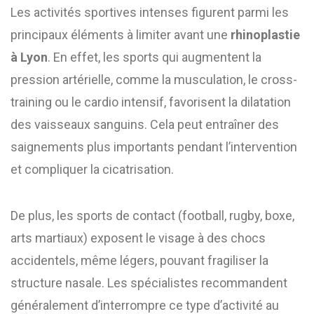
Les activités sportives intenses figurent parmi les
principaux éléments à limiter avant une
rhinoplastie
à Lyon
. En effet, les sports qui augmentent la
pression artérielle, comme la musculation, le cross-
training ou le cardio intensif, favorisent la dilatation
des vaisseaux sanguins. Cela peut entraîner des
saignements plus importants pendant l’intervention
et compliquer la cicatrisation.
De plus, les sports de contact (football, rugby, boxe,
arts martiaux) exposent le visage à des chocs
accidentels, même légers, pouvant fragiliser la
structure nasale. Les spécialistes recommandent
généralement d’interrompre ce type d’activité au