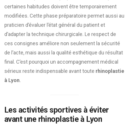
certaines habitudes doivent être temporairement
modifiées. Cette phase préparatoire permet aussi au
praticien d’évaluer l’état général du patient et
d’adapter la technique chirurgicale. Le respect de
ces consignes améliore non seulement la sécurité
de l’acte, mais aussi la qualité esthétique du résultat
final. C’est pourquoi un accompagnement médical
sérieux reste indispensable avant toute
rhinoplastie
à Lyon
.
Les activités sportives à éviter
avant une rhinoplastie à Lyon