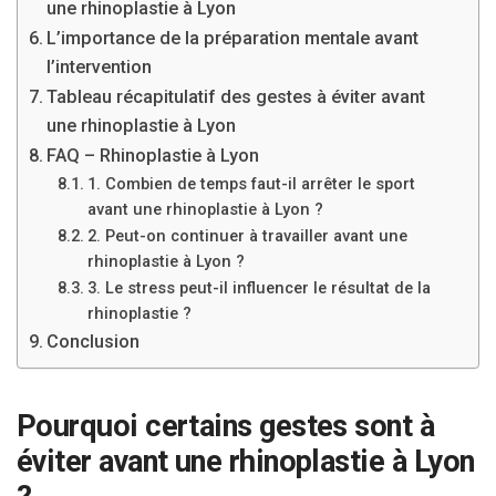
une rhinoplastie à Lyon
L’importance de la préparation mentale avant
l’intervention
Tableau récapitulatif des gestes à éviter avant
une rhinoplastie à Lyon
FAQ – Rhinoplastie à Lyon
1. Combien de temps faut-il arrêter le sport
avant une rhinoplastie à Lyon ?
2. Peut-on continuer à travailler avant une
rhinoplastie à Lyon ?
3. Le stress peut-il influencer le résultat de la
rhinoplastie ?
Conclusion
Pourquoi certains gestes sont à
éviter avant une rhinoplastie à Lyon