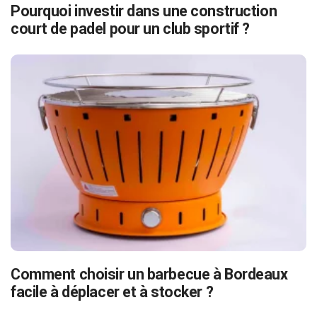
Pourquoi investir dans une construction
court de padel pour un club sportif ?
Comment choisir un barbecue à Bordeaux
facile à déplacer et à stocker ?