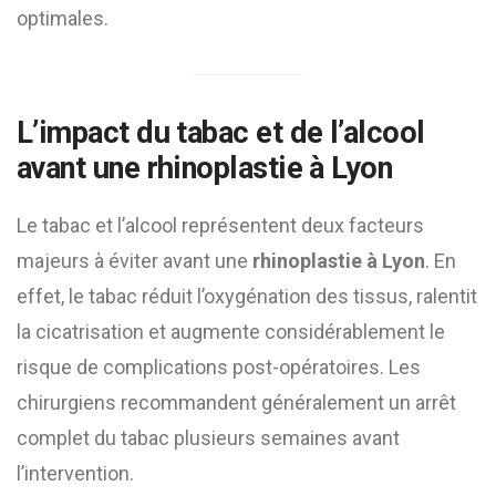
optimales.
L’impact du tabac et de l’alcool
avant une rhinoplastie à Lyon
Le tabac et l’alcool représentent deux facteurs
majeurs à éviter avant une
rhinoplastie à Lyon
. En
effet, le tabac réduit l’oxygénation des tissus, ralentit
la cicatrisation et augmente considérablement le
risque de complications post-opératoires. Les
chirurgiens recommandent généralement un arrêt
complet du tabac plusieurs semaines avant
l’intervention.