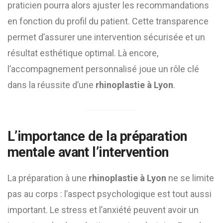
praticien pourra alors ajuster les recommandations
en fonction du profil du patient. Cette transparence
permet d’assurer une intervention sécurisée et un
résultat esthétique optimal. Là encore,
l’accompagnement personnalisé joue un rôle clé
dans la réussite d’une
rhinoplastie à Lyon
.
L’importance de la préparation
mentale avant l’intervention
La préparation à une
rhinoplastie à Lyon
ne se limite
pas au corps : l’aspect psychologique est tout aussi
important. Le stress et l’anxiété peuvent avoir un