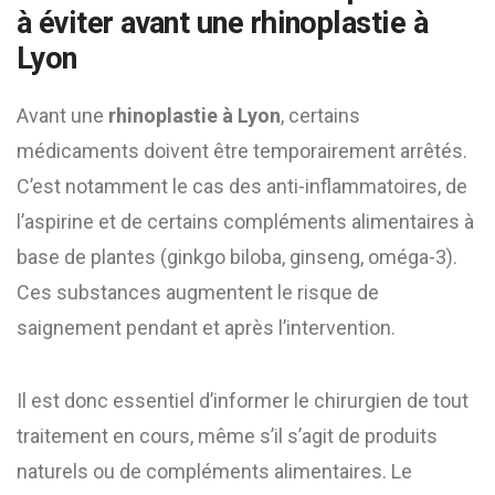
à éviter avant une rhinoplastie à
Lyon
Avant une
rhinoplastie à Lyon
, certains
médicaments doivent être temporairement arrêtés.
C’est notamment le cas des anti-inflammatoires, de
l’aspirine et de certains compléments alimentaires à
base de plantes (ginkgo biloba, ginseng, oméga-3).
Ces substances augmentent le risque de
saignement pendant et après l’intervention.
Il est donc essentiel d’informer le chirurgien de tout
traitement en cours, même s’il s’agit de produits
naturels ou de compléments alimentaires. Le