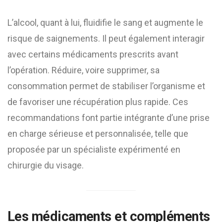
L’alcool, quant à lui, fluidifie le sang et augmente le
risque de saignements. Il peut également interagir
avec certains médicaments prescrits avant
l’opération. Réduire, voire supprimer, sa
consommation permet de stabiliser l’organisme et
de favoriser une récupération plus rapide. Ces
recommandations font partie intégrante d’une prise
en charge sérieuse et personnalisée, telle que
proposée par un spécialiste expérimenté en
chirurgie du visage.
Les médicaments et compléments