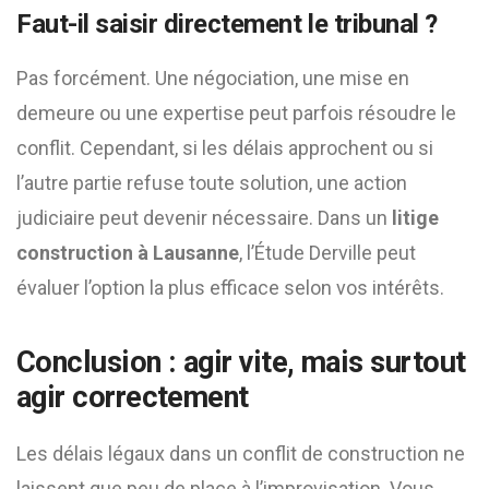
Faut-il saisir directement le tribunal ?
Pas forcément. Une négociation, une mise en
demeure ou une expertise peut parfois résoudre le
conflit. Cependant, si les délais approchent ou si
l’autre partie refuse toute solution, une action
judiciaire peut devenir nécessaire. Dans un
litige
construction à Lausanne
, l’Étude Derville peut
évaluer l’option la plus efficace selon vos intérêts.
Conclusion : agir vite, mais surtout
agir correctement
Les délais légaux dans un conflit de construction ne
laissent que peu de place à l’improvisation. Vous