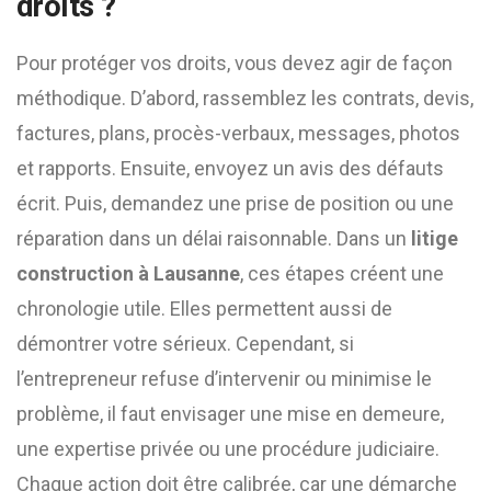
droits ?
Pour protéger vos droits, vous devez agir de façon
méthodique. D’abord, rassemblez les contrats, devis,
factures, plans, procès-verbaux, messages, photos
et rapports. Ensuite, envoyez un avis des défauts
écrit. Puis, demandez une prise de position ou une
réparation dans un délai raisonnable. Dans un
litige
construction à Lausanne
, ces étapes créent une
chronologie utile. Elles permettent aussi de
démontrer votre sérieux. Cependant, si
l’entrepreneur refuse d’intervenir ou minimise le
problème, il faut envisager une mise en demeure,
une expertise privée ou une procédure judiciaire.
Chaque action doit être calibrée, car une démarche