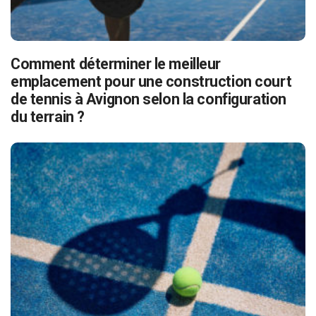
Comment déterminer le meilleur
emplacement pour une construction court
de tennis à Avignon selon la configuration
du terrain ?