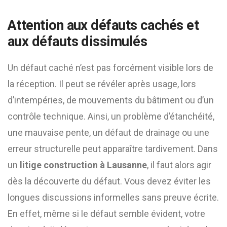
Attention aux défauts cachés et
aux défauts dissimulés
Un défaut caché n’est pas forcément visible lors de
la réception. Il peut se révéler après usage, lors
d’intempéries, de mouvements du bâtiment ou d’un
contrôle technique. Ainsi, un problème d’étanchéité,
une mauvaise pente, un défaut de drainage ou une
erreur structurelle peut apparaître tardivement. Dans
un
litige construction à Lausanne
, il faut alors agir
dès la découverte du défaut. Vous devez éviter les
longues discussions informelles sans preuve écrite.
En effet, même si le défaut semble évident, votre