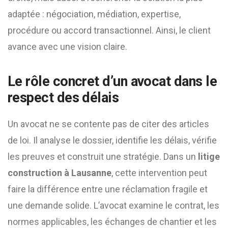
adaptée : négociation, médiation, expertise,
procédure ou accord transactionnel. Ainsi, le client
avance avec une vision claire.
Le rôle concret d’un avocat dans le
respect des délais
Un avocat ne se contente pas de citer des articles
de loi. Il analyse le dossier, identifie les délais, vérifie
les preuves et construit une stratégie. Dans un
litige
construction à Lausanne
, cette intervention peut
faire la différence entre une réclamation fragile et
une demande solide. L’avocat examine le contrat, les
normes applicables, les échanges de chantier et les