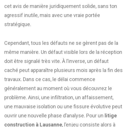
cet avis de manière juridiquement solide, sans ton
agressif inutile, mais avec une vraie portée
stratégique.
Cependant, tous les défauts ne se gèrent pas de la
même manière. Un défaut visible lors de la réception
doit être signalé très vite. À l’inverse, un défaut
caché peut apparaître plusieurs mois après la fin des
travaux. Dans ce cas, le délai commence
généralement au moment où vous découvrez le
problème. Ainsi, une infiltration, un affaissement,
une mauvaise isolation ou une fissure évolutive peut
ouvrir une nouvelle phase d’analyse. Pour un
litige
construction à Lausanne
, l’enjeu consiste alors à