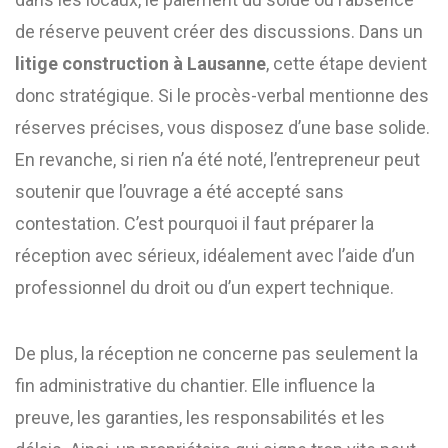
de réserve peuvent créer des discussions. Dans un
litige construction à Lausanne
, cette étape devient
donc stratégique. Si le procès-verbal mentionne des
réserves précises, vous disposez d’une base solide.
En revanche, si rien n’a été noté, l’entrepreneur peut
soutenir que l’ouvrage a été accepté sans
contestation. C’est pourquoi il faut préparer la
réception avec sérieux, idéalement avec l’aide d’un
professionnel du droit ou d’un expert technique.
De plus, la réception ne concerne pas seulement la
fin administrative du chantier. Elle influence la
preuve, les garanties, les responsabilités et les