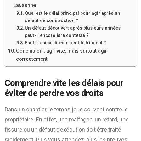
Lausanne
Quel est le délai principal pour agir après un
défaut de construction ?
Un défaut découvert après plusieurs années
peut-il encore être contesté ?
Faut-il saisir directement le tribunal ?
Conclusion : agir vite, mais surtout agir
correctement
Comprendre vite les délais pour
éviter de perdre vos droits
Dans un chantier, le temps joue souvent contre le
propriétaire. En effet, une malfaçon, un retard, une
fissure ou un défaut d’exécution doit être traité
rapidement. Plus vous attendez, plus les preuves