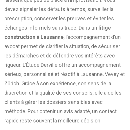
devez signaler les défauts à temps, surveiller la
prescription, conserver les preuves et éviter les
échanges informels sans trace. Dans un
litige
construction à Lausanne
, l’accompagnement d’un
avocat permet de clarifier la situation, de sécuriser
les démarches et de défendre vos intérêts avec
rigueur. L’Étude Derville offre un accompagnement
sérieux, personnalisé et réactif à Lausanne, Vevey et
Zürich. Grâce à son expérience, son sens de la
discrétion et la qualité de ses conseils, elle aide les
clients à gérer les dossiers sensibles avec
méthode. Pour obtenir un avis adapté, un contact
rapide reste souvent la meilleure décision.