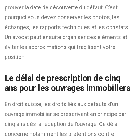
prouver la date de découverte du défaut. C’est
pourquoi vous devez conserver les photos, les
échanges, les rapports techniques et les constats.
Un avocat peut ensuite organiser ces éléments et
éviter les approximations qui fragilisent votre
position.
Le délai de prescription de cinq
ans pour les ouvrages immobiliers
En droit suisse, les droits liés aux défauts d’un
ouvrage immobilier se prescrivent en principe par
cinq ans dès la réception de l’ouvrage. Ce délai
concerne notamment les prétentions contre