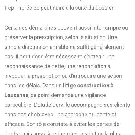
trop imprécise peut nuire à la suite du dossier.
Certaines démarches peuvent aussi interrompre ou
préserver la prescription, selon la situation. Une
simple discussion amiable ne suffit généralement
pas. Il peut donc être nécessaire d’obtenir une
reconnaissance de dette, une renonciation à
invoquer la prescription ou d’introduire une action
dans les délais. Dans un
litige construction à
Lausanne
, ce point demande une vigilance
particulière. L’Étude Derville accompagne ses clients
dans ces choix avec une approche prudente et
efficace. Son rôle consiste à éviter les pertes de
droits, mais aussi à rechercher la solution la plus