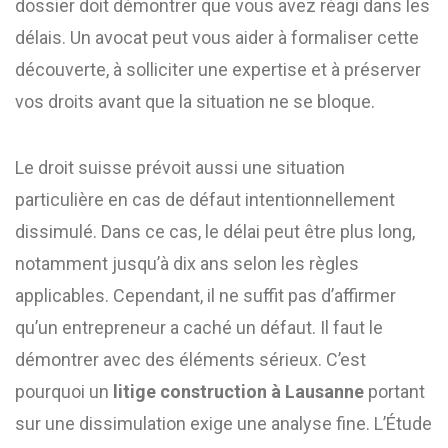
dossier doit démontrer que vous avez réagi dans les
délais. Un avocat peut vous aider à formaliser cette
découverte, à solliciter une expertise et à préserver
vos droits avant que la situation ne se bloque.
Le droit suisse prévoit aussi une situation
particulière en cas de défaut intentionnellement
dissimulé. Dans ce cas, le délai peut être plus long,
notamment jusqu’à dix ans selon les règles
applicables. Cependant, il ne suffit pas d’affirmer
qu’un entrepreneur a caché un défaut. Il faut le
démontrer avec des éléments sérieux. C’est
pourquoi un
litige construction à Lausanne
portant
sur une dissimulation exige une analyse fine. L’Étude