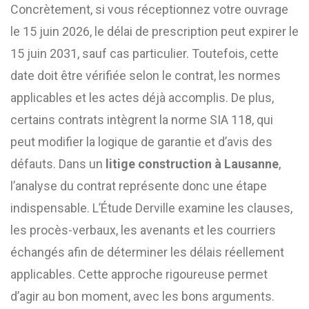
Concrètement, si vous réceptionnez votre ouvrage
le 15 juin 2026, le délai de prescription peut expirer le
15 juin 2031, sauf cas particulier. Toutefois, cette
date doit être vérifiée selon le contrat, les normes
applicables et les actes déjà accomplis. De plus,
certains contrats intègrent la norme SIA 118, qui
peut modifier la logique de garantie et d’avis des
défauts. Dans un
litige construction à Lausanne
,
l’analyse du contrat représente donc une étape
indispensable. L’Étude Derville examine les clauses,
les procès-verbaux, les avenants et les courriers
échangés afin de déterminer les délais réellement
applicables. Cette approche rigoureuse permet
d’agir au bon moment, avec les bons arguments.