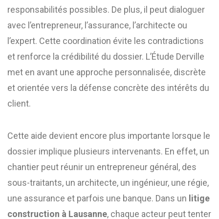
responsabilités possibles. De plus, il peut dialoguer
avec l’entrepreneur, l’assurance, l’architecte ou
l’expert. Cette coordination évite les contradictions
et renforce la crédibilité du dossier. L’Étude Derville
met en avant une approche personnalisée, discrète
et orientée vers la défense concrète des intérêts du
client.
Cette aide devient encore plus importante lorsque le
dossier implique plusieurs intervenants. En effet, un
chantier peut réunir un entrepreneur général, des
sous-traitants, un architecte, un ingénieur, une régie,
une assurance et parfois une banque. Dans un
litige
construction à Lausanne
, chaque acteur peut tenter