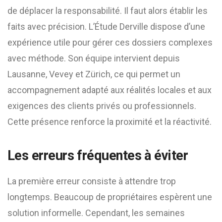
de déplacer la responsabilité. Il faut alors établir les
faits avec précision. L’Étude Derville dispose d’une
expérience utile pour gérer ces dossiers complexes
avec méthode. Son équipe intervient depuis
Lausanne, Vevey et Zürich, ce qui permet un
accompagnement adapté aux réalités locales et aux
exigences des clients privés ou professionnels.
Cette présence renforce la proximité et la réactivité.
Les erreurs fréquentes à éviter
La première erreur consiste à attendre trop
longtemps. Beaucoup de propriétaires espèrent une
solution informelle. Cependant, les semaines