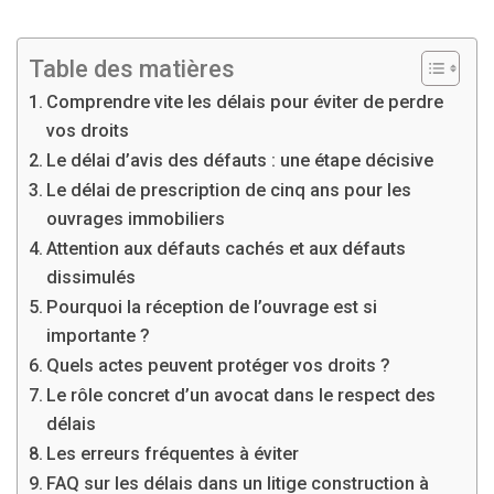
Table des matières
Comprendre vite les délais pour éviter de perdre
vos droits
Le délai d’avis des défauts : une étape décisive
Le délai de prescription de cinq ans pour les
ouvrages immobiliers
Attention aux défauts cachés et aux défauts
dissimulés
Pourquoi la réception de l’ouvrage est si
importante ?
Quels actes peuvent protéger vos droits ?
Le rôle concret d’un avocat dans le respect des
délais
Les erreurs fréquentes à éviter
FAQ sur les délais dans un litige construction à