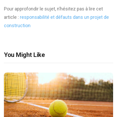
Pour approfondir le sujet, n’hésitez pas à lire cet
article :
responsabilité et défauts dans un projet de
construction
You Might Like