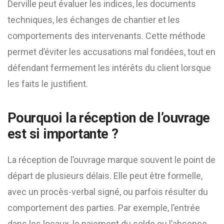
Derville peut évaluer les indices, les documents
techniques, les échanges de chantier et les
comportements des intervenants. Cette méthode
permet d’éviter les accusations mal fondées, tout en
défendant fermement les intérêts du client lorsque
les faits le justifient.
Pourquoi la réception de l’ouvrage
est si importante ?
La réception de l’ouvrage marque souvent le point de
départ de plusieurs délais. Elle peut être formelle,
avec un procès-verbal signé, ou parfois résulter du
comportement des parties. Par exemple, l’entrée
dans les locaux, le paiement du solde ou l’absence