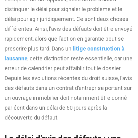
distinguer le délai pour signaler le problème et le
délai pour agir juridiquement. Ce sont deux choses
différentes. Ainsi, l’avis des défauts doit être envoyé
rapidement, alors que l’action en garantie peut se
prescrire plus tard. Dans un
litige construction à
lausanne
, cette distinction reste essentielle, car une
erreur de calendrier peut affaiblir tout le dossier.
Depuis les évolutions récentes du droit suisse, l’avis
des défauts dans un contrat d’entreprise portant sur
un ouvrage immobilier doit notamment être donné
par écrit dans un délai de 60 jours après la
découverte du défaut.