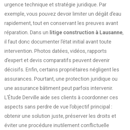
urgence technique et stratégie juridique. Par
exemple, vous pouvez devoir limiter un dégât d’eau
rapidement, tout en conservant les preuves avant
réparation. Dans un
litige construction à Lausanne
,
il faut donc documenter l’état initial avant toute
intervention. Photos datées, vidéos, rapports
d’expert et devis comparatifs peuvent devenir
décisifs. Enfin, certains propriétaires négligent les
assurances. Pourtant, une protection juridique ou
une assurance bâtiment peut parfois intervenir.
L’Étude Derville aide ses clients à coordonner ces
aspects sans perdre de vue l’objectif principal :
obtenir une solution juste, préserver les droits et
éviter une procédure inutilement conflictuelle