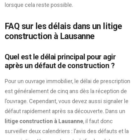
lorsque cela reste possible.
FAQ sur les délais dans un litige
construction à Lausanne
Quel est le délai principal pour agir
après un défaut de construction ?
Pour un ouvrage immobilier, le délai de prescription
est généralement de cinq ans dès la réception de
l’ouvrage. Cependant, vous devez aussi signaler le
défaut rapidement après sa découverte. Dans un
litige construction à Lausanne
, il faut donc
surveiller deux calendriers : l’avis des défauts et la