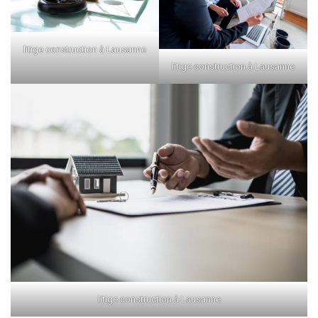
litige construction à Lausanne
litige construction à Lausanne
litige construction à Lausanne