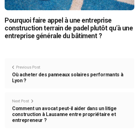
Pourquoi faire appel à une entreprise
construction terrain de padel plutôt qu’à une
entreprise générale du bâtiment ?
Previous Post
Où acheter des panneaux solaires performants à
Lyon ?
Next Post
Comment un avocat peut-il aider dans un litige
construction à Lausanne entre propriétaire et
entrepreneur ?