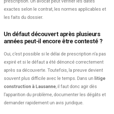
prescription. Un avocat peut vérifier les dates
exactes selon le contrat, les normes applicables et
les faits du dossier.
Un défaut découvert après plusieurs
années peut-il encore être contesté ?
Oui, c’est possible si le délai de prescription n’a pas
expiré et si le défaut a été dénoncé correctement
après sa découverte. Toutefois, la preuve devient
souvent plus difficile avec le temps. Dans un
litige
construction à Lausanne
, il faut donc agir dès
l’apparition du problème, documenter les dégâts et
demander rapidement un avis juridique.