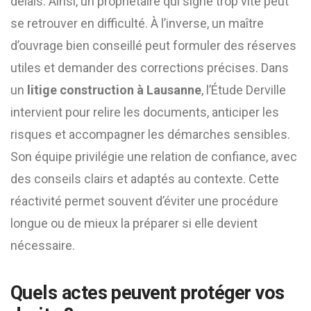
délais. Ainsi, un propriétaire qui signe trop vite peut
se retrouver en difficulté. À l’inverse, un maître
d’ouvrage bien conseillé peut formuler des réserves
utiles et demander des corrections précises. Dans
un
litige construction à Lausanne
, l’Étude Derville
intervient pour relire les documents, anticiper les
risques et accompagner les démarches sensibles.
Son équipe privilégie une relation de confiance, avec
des conseils clairs et adaptés au contexte. Cette
réactivité permet souvent d’éviter une procédure
longue ou de mieux la préparer si elle devient
nécessaire.
Quels actes peuvent protéger vos