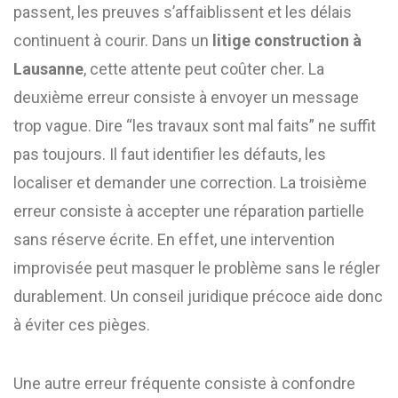
passent, les preuves s’affaiblissent et les délais
continuent à courir. Dans un
litige construction à
Lausanne
, cette attente peut coûter cher. La
deuxième erreur consiste à envoyer un message
trop vague. Dire “les travaux sont mal faits” ne suffit
pas toujours. Il faut identifier les défauts, les
localiser et demander une correction. La troisième
erreur consiste à accepter une réparation partielle
sans réserve écrite. En effet, une intervention
improvisée peut masquer le problème sans le régler
durablement. Un conseil juridique précoce aide donc
à éviter ces pièges.
Une autre erreur fréquente consiste à confondre