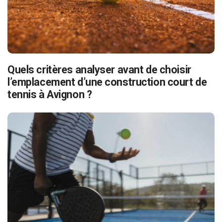
Quels critères analyser avant de choisir
l’emplacement d’une construction court de
tennis à Avignon ?