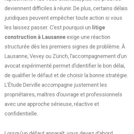
deviennent difficiles à réunir. De plus, certains délais
juridiques peuvent empêcher toute action si vous
les laissez passer. C’est pourquoi un
litige
construction à Lausanne
exige une réaction
structurée dès les premiers signes de problème. À
Lausanne, Vevey ou Zürich, l’accompagnement d’un
avocat expérimenté permet d’identifier le bon délai,
de qualifier le défaut et de choisir la bonne stratégie.
L’Étude Derville accompagne justement les
propriétaires, maîtres d’ouvrage et professionnels
avec une approche sérieuse, réactive et
confidentielle.
Lorsqu’un défaut apparaît, vous devez d’abord