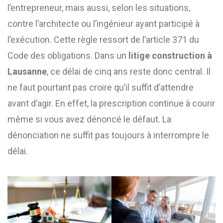
l’entrepreneur, mais aussi, selon les situations,
contre l’architecte ou l’ingénieur ayant participé à
l’exécution. Cette règle ressort de l’article 371 du
Code des obligations. Dans un
litige construction à
Lausanne
, ce délai de cinq ans reste donc central. Il
ne faut pourtant pas croire qu’il suffit d’attendre
avant d’agir. En effet, la prescription continue à courir
même si vous avez dénoncé le défaut. La
dénonciation ne suffit pas toujours à interrompre le
délai.