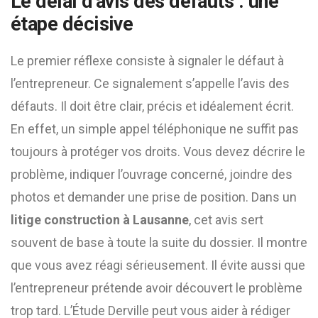
Le délai d’avis des défauts : une
étape décisive
Le premier réflexe consiste à signaler le défaut à
l’entrepreneur. Ce signalement s’appelle l’avis des
défauts. Il doit être clair, précis et idéalement écrit.
En effet, un simple appel téléphonique ne suffit pas
toujours à protéger vos droits. Vous devez décrire le
problème, indiquer l’ouvrage concerné, joindre des
photos et demander une prise de position. Dans un
litige construction à Lausanne
, cet avis sert
souvent de base à toute la suite du dossier. Il montre
que vous avez réagi sérieusement. Il évite aussi que
l’entrepreneur prétende avoir découvert le problème
trop tard. L’Étude Derville peut vous aider à rédiger