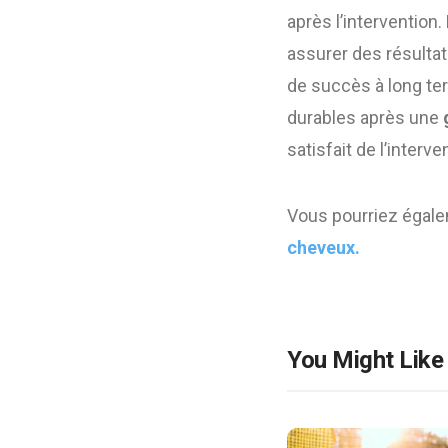
après l’intervention
assurer des résultat
de succès à long ter
durables après une
satisfait de l’interv
Vous pourriez égale
cheveux.
You Might Like