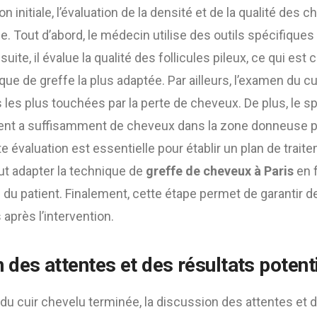
on initiale, l’évaluation de la densité et de la qualité des 
e. Tout d’abord, le médecin utilise des outils spécifique
suite, il évalue la qualité des follicules pileux, ce qui est 
que de greffe la plus adaptée. Par ailleurs, l’examen du c
 les plus touchées par la perte de cheveux. De plus, le sp
tient a suffisamment de cheveux dans la zone donneuse p
te évaluation est essentielle pour établir un plan de trai
ut adapter la technique de
greffe de cheveux à Paris
en 
du patient. Finalement, cette étape permet de garantir d
après l’intervention.
 des attentes et des résultats potent
n du cuir chevelu terminée, la discussion des attentes et 