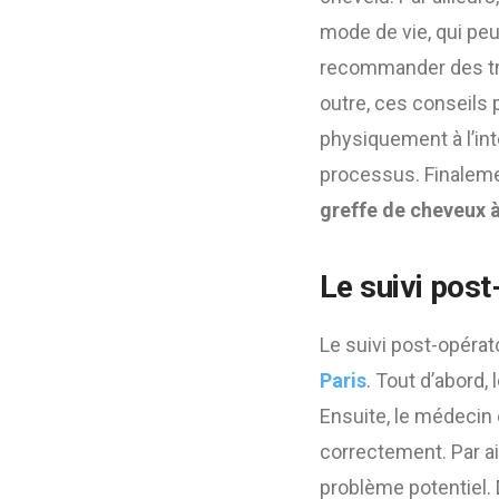
mode de vie, qui peu
recommander des tra
outre, ces conseils
physiquement à l’int
processus. Finaleme
greffe de cheveux à
Le suivi post
Le suivi post-opérat
Paris
. Tout d’abord,
Ensuite, le médecin 
correctement. Par ai
problème potentiel. 