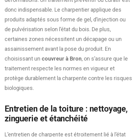
donc indispensable. Le charpentier applique des
produits adaptés sous forme de gel, d’injection ou
de pulvérisation selon l’état du bois. De plus,
certaines zones nécessitent un décapage ou un
assainissement avant la pose du produit. En
choisissant un
couvreur à Bron
, on s’assure que le
traitement respecte les normes en vigueur et
protège durablement la charpente contre les risques
biologiques.
Entretien de la toiture : nettoyage,
zinguerie et étanchéité
L’entretien de charpente est étroitement lié à l’état