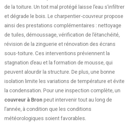
de la toiture. Un toit mal protégé laisse l’eau s’infiltrer
et dégrade le bois. Le charpentier-couvreur propose
ainsi des prestations complémentaires : nettoyage
de tuiles, démoussage, vérification de l’étanchéité,
révision de la zinguerie et rénovation des écrans
sous-toiture. Ces interventions préviennent la
stagnation d’eau et la formation de mousse, qui
peuvent alourdir la structure. De plus, une bonne
isolation limite les variations de température et évite
la condensation. Pour une inspection complète, un
couvreur à Bron
peut intervenir tout au long de
l’année, à condition que les conditions
météorologiques soient favorables.