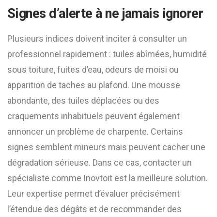
Signes d’alerte à ne jamais ignorer
Plusieurs indices doivent inciter à consulter un
professionnel rapidement : tuiles abîmées, humidité
sous toiture, fuites d’eau, odeurs de moisi ou
apparition de taches au plafond. Une mousse
abondante, des tuiles déplacées ou des
craquements inhabituels peuvent également
annoncer un problème de charpente. Certains
signes semblent mineurs mais peuvent cacher une
dégradation sérieuse. Dans ce cas, contacter un
spécialiste comme Inovtoit est la meilleure solution.
Leur expertise permet d’évaluer précisément
l’étendue des dégâts et de recommander des