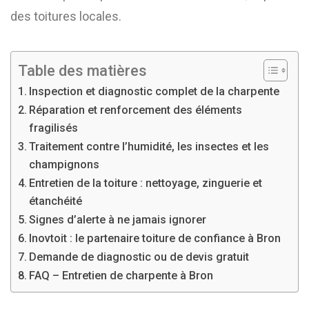
des toitures locales.
Table des matières
Inspection et diagnostic complet de la charpente
Réparation et renforcement des éléments
fragilisés
Traitement contre l’humidité, les insectes et les
champignons
Entretien de la toiture : nettoyage, zinguerie et
étanchéité
Signes d’alerte à ne jamais ignorer
Inovtoit : le partenaire toiture de confiance à Bron
Demande de diagnostic ou de devis gratuit
FAQ – Entretien de charpente à Bron