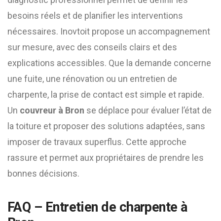
besoins réels et de planifier les interventions
nécessaires. Inovtoit propose un accompagnement
sur mesure, avec des conseils clairs et des
explications accessibles. Que la demande concerne
une fuite, une rénovation ou un entretien de
charpente, la prise de contact est simple et rapide.
Un
couvreur à Bron
se déplace pour évaluer l’état de
la toiture et proposer des solutions adaptées, sans
imposer de travaux superflus. Cette approche
rassure et permet aux propriétaires de prendre les
bonnes décisions.
FAQ – Entretien de charpente à