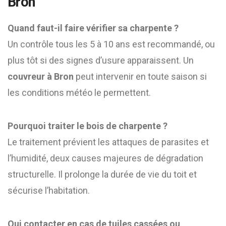
Bron
Quand faut-il faire vérifier sa charpente ?
Un contrôle tous les 5 à 10 ans est recommandé, ou
plus tôt si des signes d’usure apparaissent. Un
couvreur à Bron
peut intervenir en toute saison si
les conditions météo le permettent.
Pourquoi traiter le bois de charpente ?
Le traitement prévient les attaques de parasites et
l’humidité, deux causes majeures de dégradation
structurelle. Il prolonge la durée de vie du toit et
sécurise l’habitation.
Qui contacter en cas de tuiles cassées ou