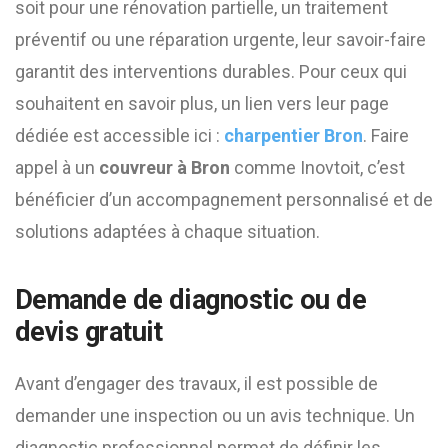
soit pour une rénovation partielle, un traitement
préventif ou une réparation urgente, leur savoir-faire
garantit des interventions durables. Pour ceux qui
souhaitent en savoir plus, un lien vers leur page
dédiée est accessible ici :
charpentier Bron
. Faire
appel à un
couvreur à Bron
comme Inovtoit, c’est
bénéficier d’un accompagnement personnalisé et de
solutions adaptées à chaque situation.
Demande de diagnostic ou de
devis gratuit
Avant d’engager des travaux, il est possible de
demander une inspection ou un avis technique. Un
diagnostic professionnel permet de définir les