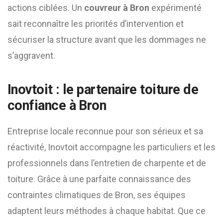
actions ciblées. Un
couvreur à Bron
expérimenté
sait reconnaître les priorités d’intervention et
sécuriser la structure avant que les dommages ne
s’aggravent.
Inovtoit : le partenaire toiture de
confiance à Bron
Entreprise locale reconnue pour son sérieux et sa
réactivité, Inovtoit accompagne les particuliers et les
professionnels dans l’entretien de charpente et de
toiture. Grâce à une parfaite connaissance des
contraintes climatiques de Bron, ses équipes
adaptent leurs méthodes à chaque habitat. Que ce