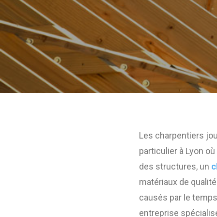
Les charpentiers jou
particulier à Lyon où
des structures, un
c
matériaux de qualité
causés par le temps 
entreprise spécialis