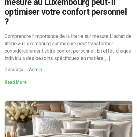
mesure au Luxembourg peut-il
optimiser votre confort personnel
?
Comprendre l’importance de la literie sur mesure L’achat de
literie au Luxembourg sur mesure peut transformer
considérablement votre confort personnel. En effet, chaque
individu a des besoins spécifiques en matière […]
2 ans ago
Admin
Read More