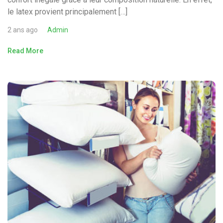
le latex provient principalement […]
2 ans ago
Admin
Read More