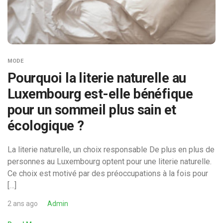
MODE
Pourquoi la literie naturelle au
Luxembourg est-elle bénéfique
pour un sommeil plus sain et
écologique ?
La literie naturelle, un choix responsable De plus en plus de
personnes au Luxembourg optent pour une literie naturelle.
Ce choix est motivé par des préoccupations à la fois pour
[…]
2 ans ago
Admin