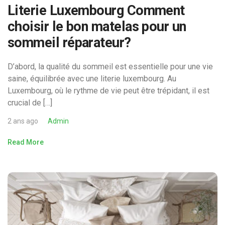
Literie Luxembourg Comment
choisir le bon matelas pour un
sommeil réparateur?
D’abord, la qualité du sommeil est essentielle pour une vie
saine, équilibrée avec une literie luxembourg. Au
Luxembourg, où le rythme de vie peut être trépidant, il est
crucial de […]
2 ans ago
Admin
Read More