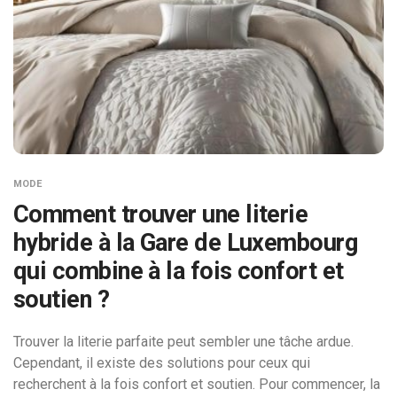
MODE
Comment trouver une literie
hybride à la Gare de Luxembourg
qui combine à la fois confort et
soutien ?
Trouver la literie parfaite peut sembler une tâche ardue.
Cependant, il existe des solutions pour ceux qui
recherchent à la fois confort et soutien. Pour commencer, la