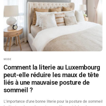
MODE
Comment la literie au Luxembourg
peut-elle réduire les maux de tête
liés à une mauvaise posture de
sommeil ?
L’importance d’une bonne literie pour la posture de sommeil