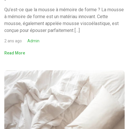
Qu’est-ce que la mousse à mémoire de forme ? La mousse
à mémoire de forme est un matériau innovant. Cette
mousse, également appelée mousse viscoélastique, est
conçue pour épouser parfaitement […]
2 ans ago
Admin
Read More