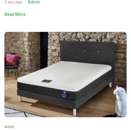
2 ans ago
Admin
Read More
MODE