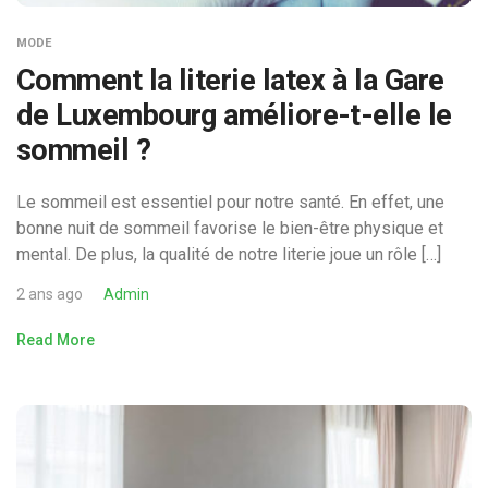
MODE
Comment la literie latex à la Gare
de Luxembourg améliore-t-elle le
sommeil ?
Le sommeil est essentiel pour notre santé. En effet, une
bonne nuit de sommeil favorise le bien-être physique et
mental. De plus, la qualité de notre literie joue un rôle […]
2 ans ago
Admin
Read More