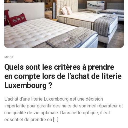
MODE
Quels sont les critères à prendre
en compte lors de l’achat de literie
Luxembourg ?
L’achat d’une literie Luxembourg est une décision
importante pour garantir des nuits de sommeil réparateur et
une qualité de vie optimale. Dans cette optique, il est
essentiel de prendre en […]