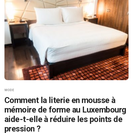
MODE
Comment la literie en mousse à
mémoire de forme au Luxembourg
aide-t-elle à réduire les points de
pression ?