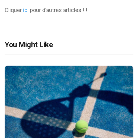
Cliquer
ici
pour d’autres articles !!!
You Might Like