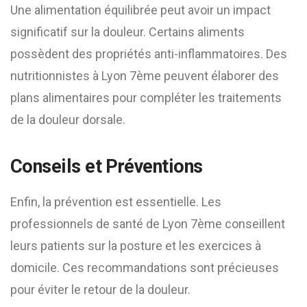
Une alimentation équilibrée peut avoir un impact
significatif sur la douleur. Certains aliments
possèdent des propriétés anti-inflammatoires. Des
nutritionnistes à Lyon 7ème peuvent élaborer des
plans alimentaires pour compléter les traitements
de la douleur dorsale.
Conseils et Préventions
Enfin, la prévention est essentielle. Les
professionnels de santé de Lyon 7ème conseillent
leurs patients sur la posture et les exercices à
domicile. Ces recommandations sont précieuses
pour éviter le retour de la douleur.