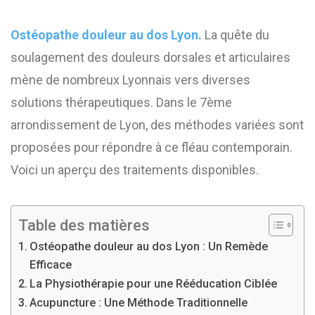
Ostéopathe douleur au dos Lyon.
La quête du
soulagement des douleurs dorsales et articulaires
mène de nombreux Lyonnais vers diverses
solutions thérapeutiques. Dans le 7ème
arrondissement de Lyon, des méthodes variées sont
proposées pour répondre à ce fléau contemporain.
Voici un aperçu des traitements disponibles.
Table des matières
Ostéopathe douleur au dos Lyon : Un Remède
Efficace
La Physiothérapie pour une Rééducation Ciblée
Acupuncture : Une Méthode Traditionnelle