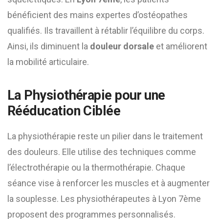
bénéficient des mains expertes d’ostéopathes
qualifiés. Ils travaillent à rétablir l’équilibre du corps.
Ainsi, ils diminuent la
douleur dorsale
et améliorent
la mobilité articulaire.
La Physiothérapie pour une
Rééducation Ciblée
La physiothérapie reste un pilier dans le traitement
des douleurs. Elle utilise des techniques comme
l’électrothérapie ou la thermothérapie. Chaque
séance vise à renforcer les muscles et à augmenter
la souplesse. Les physiothérapeutes à Lyon 7ème
proposent des programmes personnalisés.