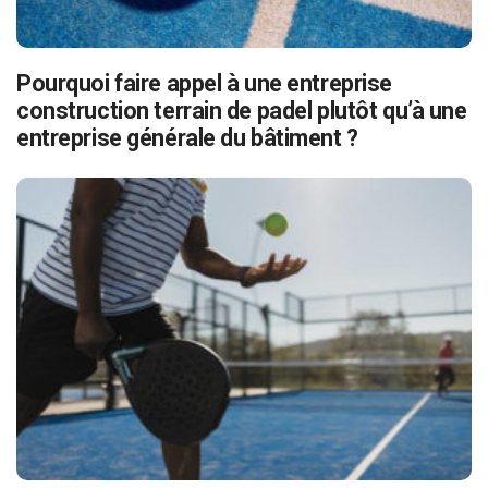
Pourquoi faire appel à une entreprise
construction terrain de padel plutôt qu’à une
entreprise générale du bâtiment ?