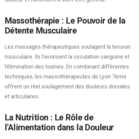
Massothérapie : Le Pouvoir de la
Détente Musculaire
Les massages thérapeutiques soulagent la tension
musculaire. Ils favorisent la circulation sanguine et
l’élimination des toxines. En combinant différentes
techniques, les massothérapeutes de Lyon 7ème
offrent un réel soulagement des douleurs dorsales
et articulaires.
La Nutrition : Le Rôle de
l’Alimentation dans la Douleur