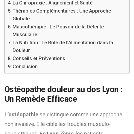
La Chiropraxie : Alignement et Santé
Thérapies Complémentaires : Une Approche
Globale
Massothérapie : Le Pouvoir de la Détente
Musculaire
La Nutrition : Le Rôle de l’Alimentation dans la
Douleur
Conseils et Préventions
Conclusion
Ostéopathe douleur au dos Lyon :
Un Remède Efficace
L’ostéopathie
se distingue comme une approche
non invasive. Elle cible les troubles musculo-
squelettiques. En
Lyon 7ème
, les patients