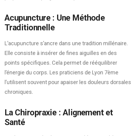
Acupuncture : Une Méthode
Traditionnelle
L’acupuncture s’ancre dans une tradition millénaire.
Elle consiste à insérer de fines aiguilles en des
points spécifiques. Cela permet de rééquilibrer
l’énergie du corps. Les praticiens de Lyon 7ème
l’utilisent souvent pour apaiser les douleurs dorsales
chroniques.
La Chiropraxie : Alignement et
Santé