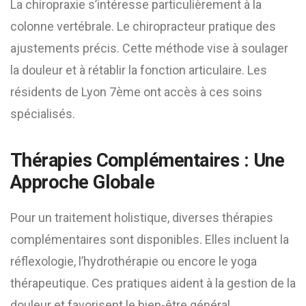
La chiropraxie s’intéresse particulièrement à la
colonne vertébrale. Le chiropracteur pratique des
ajustements précis. Cette méthode vise à soulager
la douleur et à rétablir la fonction articulaire. Les
résidents de Lyon 7ème ont accès à ces soins
spécialisés.
Thérapies Complémentaires : Une
Approche Globale
Pour un traitement holistique, diverses thérapies
complémentaires sont disponibles. Elles incluent la
réflexologie, l’hydrothérapie ou encore le yoga
thérapeutique. Ces pratiques aident à la gestion de la
douleur et favorisent le bien-être général.