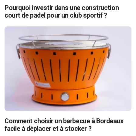
Pourquoi investir dans une construction
court de padel pour un club sportif ?
Comment choisir un barbecue à Bordeaux
facile à déplacer et à stocker ?