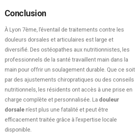
Conclusion
À Lyon 7ème, l’éventail de traitements contre les
douleurs dorsales et articulaires est large et
diversifié. Des ostéopathes aux nutritionnistes, les
professionnels de la santé travaillent main dans la
main pour offrir un soulagement durable. Que ce soit
par des ajustements chiropratiques ou des conseils
nutritionnels, les résidents ont accès à une prise en
charge complète et personnalisée. La
douleur
dorsale
n’est plus une fatalité et peut être
efficacement traitée grâce à l’expertise locale
disponible.