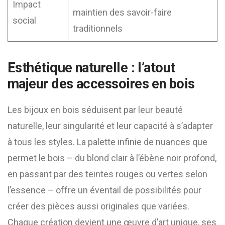
Impact
maintien des savoir-faire
social
traditionnels
Esthétique naturelle : l’atout
majeur des accessoires en bois
Les bijoux en bois séduisent par leur beauté
naturelle, leur singularité et leur capacité à s’adapter
à tous les styles. La palette infinie de nuances que
permet le bois – du blond clair à l’ébène noir profond,
en passant par des teintes rouges ou vertes selon
l’essence – offre un éventail de possibilités pour
créer des pièces aussi originales que variées.
Chaque création devient une œuvre d’art unique, ses