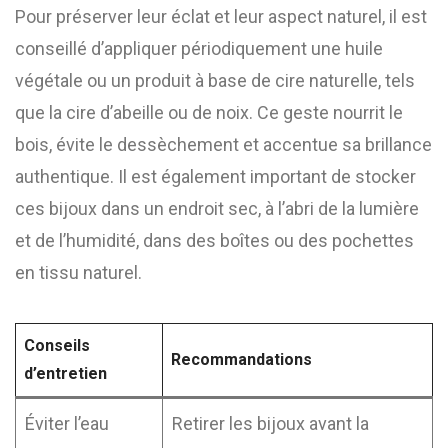
Pour préserver leur éclat et leur aspect naturel, il est
conseillé d’appliquer périodiquement une huile
végétale ou un produit à base de cire naturelle, tels
que la cire d’abeille ou de noix. Ce geste nourrit le
bois, évite le dessèchement et accentue sa brillance
authentique. Il est également important de stocker
ces bijoux dans un endroit sec, à l’abri de la lumière
et de l’humidité, dans des boîtes ou des pochettes
en tissu naturel.
Conseils
Recommandations
d’entretien
Éviter l’eau
Retirer les bijoux avant la