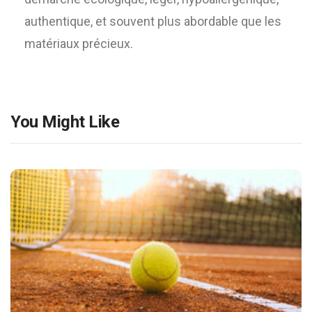
authentique, et souvent plus abordable que les
matériaux précieux.
You Might Like