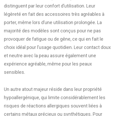
distinguent par leur confort d’utilisation. Leur
légèreté en fait des accessoires très agréables à
porter, même lors d’une utilisation prolongée. La
majorité des modèles sont conçus pour ne pas
provoquer de fatigue ou de gêne, ce qui en fait le
choix idéal pour l’usage quotidien. Leur contact doux
et neutre avec la peau assure également une
expérience agréable, même pour les peaux
sensibles.
Un autre atout majeur réside dans leur propriété
hypoallergénique, qui limite considérablement les
risques de réactions allergiques souvent liées à
certains métaux précieux ou synthétiques. Pour