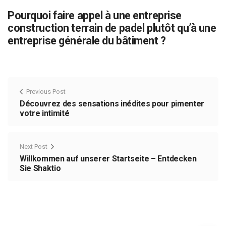
Pourquoi faire appel à une entreprise
construction terrain de padel plutôt qu’à une
entreprise générale du bâtiment ?
Previous Post
Découvrez des sensations inédites pour pimenter
votre intimité
Next Post
Willkommen auf unserer Startseite – Entdecken
Sie Shaktio