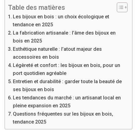
Table des matières
Les bijoux en bois : un choix écologique et
tendance en 2025
La fabrication artisanale : l’âme des bijoux en
bois en 2025
Esthétique naturelle : l’atout majeur des
accessoires en bois
Légèreté et confort : les bijoux en bois, pour un
port quotidien agréable
Entretien et durabilité : garder toute la beauté de
ses bijoux en bois
Les tendances du marché : un artisanat local en
pleine expansion en 2025
Questions fréquentes sur les bijoux en bois,
tendance 2025