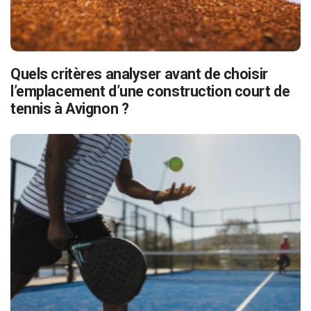
Quels critères analyser avant de choisir
l’emplacement d’une construction court de
tennis à Avignon ?