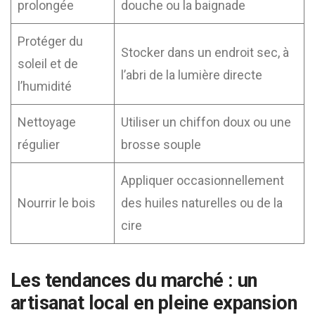
prolongée
douche ou la baignade
Protéger du
Stocker dans un endroit sec, à
soleil et de
l’abri de la lumière directe
l’humidité
Nettoyage
Utiliser un chiffon doux ou une
régulier
brosse souple
Appliquer occasionnellement
Nourrir le bois
des huiles naturelles ou de la
cire
Les tendances du marché : un
artisanat local en pleine expansion