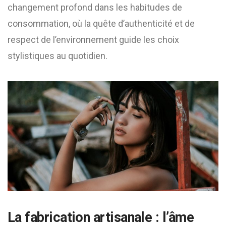
changement profond dans les habitudes de
consommation, où la quête d’authenticité et de
respect de l’environnement guide les choix
stylistiques au quotidien.
La fabrication artisanale : l’âme