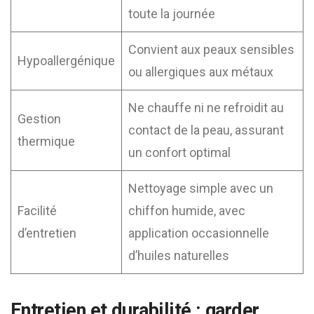
toute la journée
Convient aux peaux sensibles
Hypoallergénique
ou allergiques aux métaux
Ne chauffe ni ne refroidit au
Gestion
contact de la peau, assurant
thermique
un confort optimal
Nettoyage simple avec un
Facilité
chiffon humide, avec
d’entretien
application occasionnelle
d’huiles naturelles
Entretien et durabilité : garder