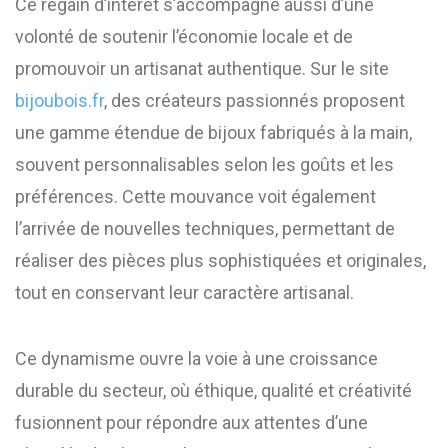
Ce regain d’intérêt s’accompagne aussi d’une
volonté de soutenir l’économie locale et de
promouvoir un artisanat authentique. Sur le site
bijoubois.fr
, des créateurs passionnés proposent
une gamme étendue de bijoux fabriqués à la main,
souvent personnalisables selon les goûts et les
préférences. Cette mouvance voit également
l’arrivée de nouvelles techniques, permettant de
réaliser des pièces plus sophistiquées et originales,
tout en conservant leur caractère artisanal.
Ce dynamisme ouvre la voie à une croissance
durable du secteur, où éthique, qualité et créativité
fusionnent pour répondre aux attentes d’une