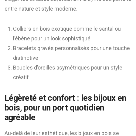
entre nature et style moderne.
Colliers en bois exotique comme le santal ou
l’ébène pour un look sophistiqué
Bracelets gravés personnalisés pour une touche
distinctive
Boucles d’oreilles asymétriques pour un style
créatif
Légèreté et confort : les bijoux en
bois, pour un port quotidien
agréable
Au-delà de leur esthétique, les bijoux en bois se