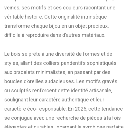
veines, ses motifs et ses couleurs racontant une
véritable histoire. Cette originalité intrinsèque
transforme chaque bijou en un objet précieux,
difficile à reproduire dans d’autres matériaux.
Le bois se prête à une diversité de formes et de
styles, allant des colliers pendentifs sophistiqués
aux bracelets minimalistes, en passant par des
boucles d’oreilles audacieuses. Les motifs gravés
ou sculptés renforcent cette identité artisanale,
soulignant leur caractère authentique et leur
caractère éco-responsable. En 2025, cette tendance
se conjugue avec une recherche de pièces à la fois
élégantes et durables, incarnant la symbiose parfaite