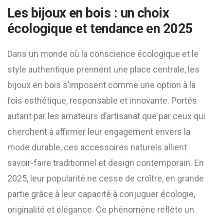
Les bijoux en bois : un choix
écologique et tendance en 2025
Dans un monde où la conscience écologique et le
style authentique prennent une place centrale, les
bijoux en bois s’imposent comme une option à la
fois esthétique, responsable et innovante. Portés
autant par les amateurs d’artisanat que par ceux qui
cherchent à affirmer leur engagement envers la
mode durable, ces accessoires naturels allient
savoir-faire traditionnel et design contemporain. En
2025, leur popularité ne cesse de croître, en grande
partie grâce à leur capacité à conjuguer écologie,
originalité et élégance. Ce phénomène reflète un