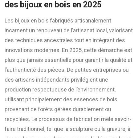
des bijoux en bois en 2025
Les bijoux en bois fabriqués artisanalement
incarnent un renouveau de l’artisanat local, valorisant
des techniques ancestrales tout en intégrant des
innovations modernes. En 2025, cette démarche est
plus que jamais essentielle pour garantir la qualité et
l’authenticité des pièces. De petites entreprises ou
des artisans indépendants privilégient une
production respectueuse de l’environnement,
utilisant principalement des essences de bois
provenant de forêts gérées durablement ou
recyclées. Le processus de fabrication mêle savoir-
faire traditionnel, tel que la sculpture ou la gravure, à