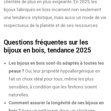
clientèle de plus en plus exigeante. En 2025, les
bijoux fabriqués en bois incarnent non seulement
une tendance stylistique, mais aussi un mode de vie
respectueux de la planète et de ses ressources.
Questions fréquentes sur les
bijoux en bois, tendance 2025
Les bijoux en bois sont-ils adaptés à toutes les
peaux ?
Oui, leur propriété hypoallergénique en
fait un choix idéal pour tous, même les plus
sensibles, à condition que les finitions soient
naturelles.
Comment assurer la longévité de ses bijoux en
bois ?
Avec un nettoyage doux, un stockage