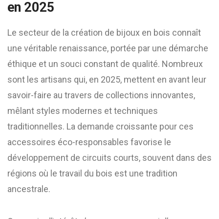
en 2025
Le secteur de la création de bijoux en bois connaît
une véritable renaissance, portée par une démarche
éthique et un souci constant de qualité. Nombreux
sont les artisans qui, en 2025, mettent en avant leur
savoir-faire au travers de collections innovantes,
mêlant styles modernes et techniques
traditionnelles. La demande croissante pour ces
accessoires éco-responsables favorise le
développement de circuits courts, souvent dans des
régions où le travail du bois est une tradition
ancestrale.