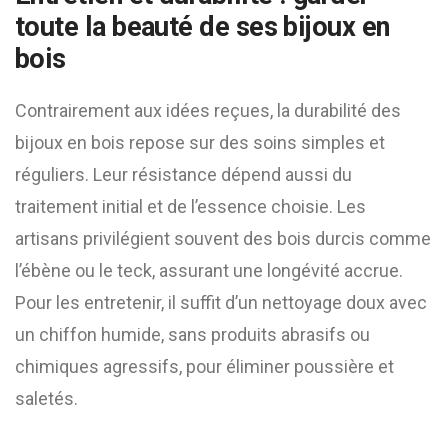
toute la beauté de ses bijoux en
bois
Contrairement aux idées reçues, la durabilité des
bijoux en bois repose sur des soins simples et
réguliers. Leur résistance dépend aussi du
traitement initial et de l’essence choisie. Les
artisans privilégient souvent des bois durcis comme
l’ébène ou le teck, assurant une longévité accrue.
Pour les entretenir, il suffit d’un nettoyage doux avec
un chiffon humide, sans produits abrasifs ou
chimiques agressifs, pour éliminer poussière et
saletés.