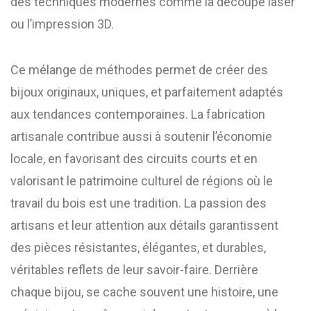
des techniques modernes comme la découpe laser
ou l’impression 3D.
Ce mélange de méthodes permet de créer des
bijoux originaux, uniques, et parfaitement adaptés
aux tendances contemporaines. La fabrication
artisanale contribue aussi à soutenir l’économie
locale, en favorisant des circuits courts et en
valorisant le patrimoine culturel de régions où le
travail du bois est une tradition. La passion des
artisans et leur attention aux détails garantissent
des pièces résistantes, élégantes, et durables,
véritables reflets de leur savoir-faire. Derrière
chaque bijou, se cache souvent une histoire, une