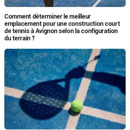
Comment déterminer le meilleur
emplacement pour une construction court
de tennis à Avignon selon la configuration
du terrain ?