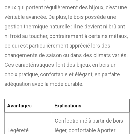
ceux qui portent régulièrement des bijoux, c’est une
véritable avancée. De plus, le bois possède une
gestion thermique naturelle : il ne devient ni brûlant
ni froid au toucher, contrairement à certains métaux,
ce qui est particulièrement apprécié lors des
changements de saison ou dans des climats variés.
Ces caractéristiques font des bijoux en bois un
choix pratique, confortable et élégant, en parfaite
adéquation avec la mode durable.
Avantages
Explications
Confectionné à partir de bois
Légèreté
léger, confortable à porter