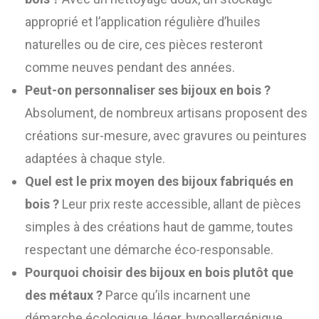
approprié et l’application régulière d’huiles
naturelles ou de cire, ces pièces resteront
comme neuves pendant des années.
Peut-on personnaliser ses bijoux en bois ?
Absolument, de nombreux artisans proposent des
créations sur-mesure, avec gravures ou peintures
adaptées à chaque style.
Quel est le prix moyen des bijoux fabriqués en
bois ?
Leur prix reste accessible, allant de pièces
simples à des créations haut de gamme, toutes
respectant une démarche éco-responsable.
Pourquoi choisir des bijoux en bois plutôt que
des métaux ?
Parce qu’ils incarnent une
démarche écologique, léger, hypoallergénique,