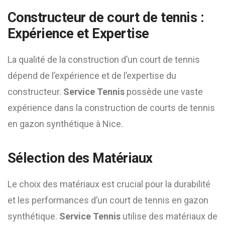
Constructeur de court de tennis :
Expérience et Expertise
La qualité de la construction d’un court de tennis
dépend de l’expérience et de l’expertise du
constructeur.
Service Tennis
possède une vaste
expérience dans la construction de courts de tennis
en gazon synthétique à Nice.
Sélection des Matériaux
Le choix des matériaux est crucial pour la durabilité
et les performances d’un court de tennis en gazon
synthétique.
Service Tennis
utilise des matériaux de