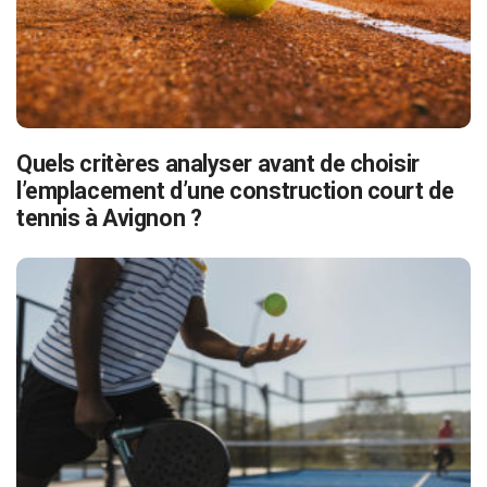
Quels critères analyser avant de choisir
l’emplacement d’une construction court de
tennis à Avignon ?