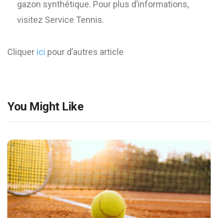
gazon synthétique. Pour plus d’informations,
visitez Service Tennis.
Cliquer
ici
pour d’autres article
You Might Like