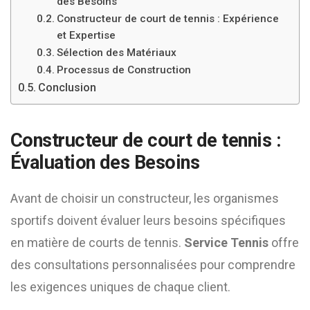
des Besoins
Constructeur de court de tennis : Expérience
et Expertise
Sélection des Matériaux
Processus de Construction
Conclusion
Constructeur de court de tennis :
Évaluation des Besoins
Avant de choisir un constructeur, les organismes
sportifs doivent évaluer leurs besoins spécifiques
en matière de courts de tennis.
Service Tennis
offre
des consultations personnalisées pour comprendre
les exigences uniques de chaque client.