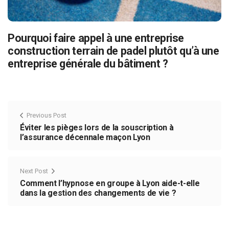
Pourquoi faire appel à une entreprise
construction terrain de padel plutôt qu’à une
entreprise générale du bâtiment ?
Previous Post
Éviter les pièges lors de la souscription à
l’assurance décennale maçon Lyon
Next Post
Comment l’hypnose en groupe à Lyon aide-t-elle
dans la gestion des changements de vie ?