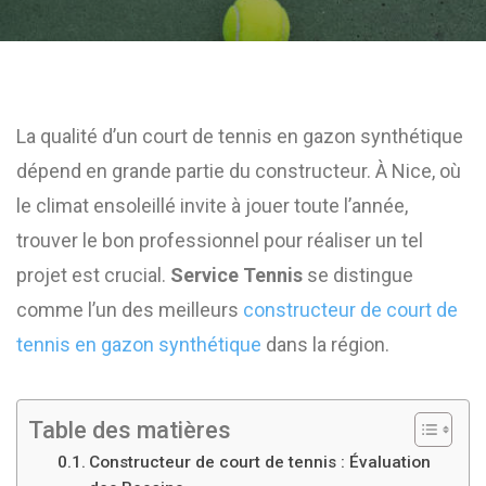
La qualité d’un court de tennis en gazon synthétique
dépend en grande partie du constructeur. À Nice, où
le climat ensoleillé invite à jouer toute l’année,
trouver le bon professionnel pour réaliser un tel
projet est crucial.
Service Tennis
se distingue
comme l’un des meilleurs
constructeur de court de
tennis en gazon synthétique
dans la région.
Table des matières
Constructeur de court de tennis : Évaluation