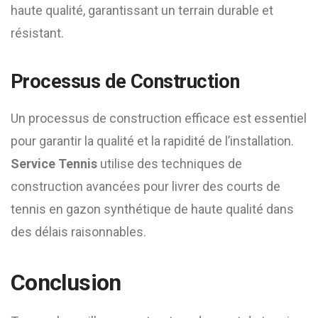
haute qualité, garantissant un terrain durable et
résistant.
Processus de Construction
Un processus de construction efficace est essentiel
pour garantir la qualité et la rapidité de l’installation.
Service Tennis
utilise des techniques de
construction avancées pour livrer des courts de
tennis en gazon synthétique de haute qualité dans
des délais raisonnables.
Conclusion