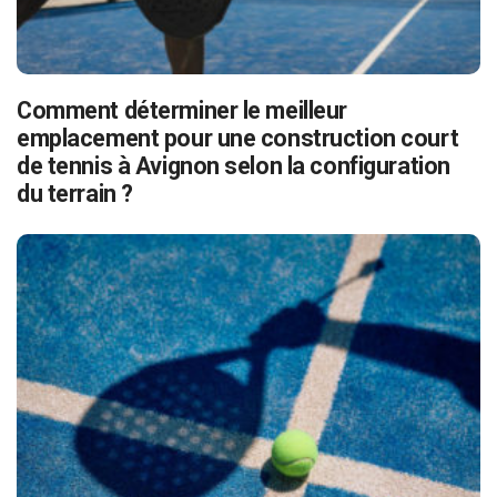
Comment déterminer le meilleur
emplacement pour une construction court
de tennis à Avignon selon la configuration
du terrain ?