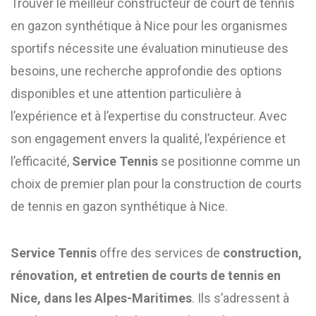
Trouver le meilleur constructeur de court de tennis
en gazon synthétique à Nice pour les organismes
sportifs nécessite une évaluation minutieuse des
besoins, une recherche approfondie des options
disponibles et une attention particulière à
l’expérience et à l’expertise du constructeur. Avec
son engagement envers la qualité, l’expérience et
l’efficacité,
Service Tennis
se positionne comme un
choix de premier plan pour la construction de courts
de tennis en gazon synthétique à Nice.
Service Tennis
offre des services de
construction,
rénovation, et entretien de courts de tennis en
Nice, dans les Alpes-Maritimes
. Ils s’adressent à