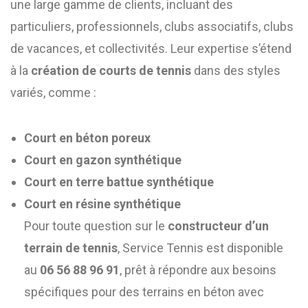
une large gamme de clients, incluant des
particuliers, professionnels, clubs associatifs, clubs
de vacances, et collectivités. Leur expertise s’étend
à la
création de courts de tennis
dans des styles
variés, comme :
Court en béton poreux
Court en gazon synthétique
Court en terre battue synthétique
Court en résine synthétique
Pour toute question sur le
constructeur d’un
terrain de tennis
, Service Tennis est disponible
au
06 56 88 96 91
, prêt à répondre aux besoins
spécifiques pour des terrains en béton avec