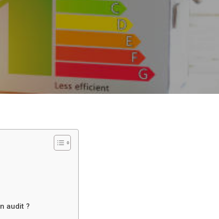
 audit ?