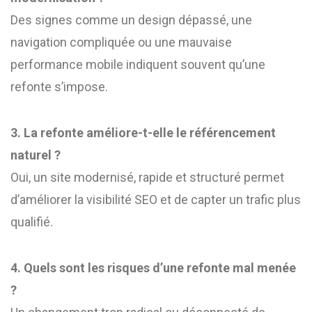
Des signes comme un design dépassé, une
navigation compliquée ou une mauvaise
performance mobile indiquent souvent qu’une
refonte s’impose.
3. La refonte améliore-t-elle le référencement
naturel ?
Oui, un site modernisé, rapide et structuré permet
d’améliorer la visibilité SEO et de capter un trafic plus
qualifié.
4. Quels sont les risques d’une refonte mal menée
?