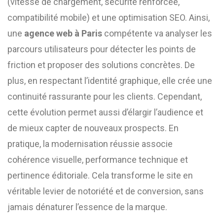
(vitesse de chargement, sécurité renforcée,
compatibilité mobile) et une optimisation SEO. Ainsi,
une
agence web à Paris
compétente va analyser les
parcours utilisateurs pour détecter les points de
friction et proposer des solutions concrètes. De
plus, en respectant l’identité graphique, elle crée une
continuité rassurante pour les clients. Cependant,
cette évolution permet aussi d’élargir l’audience et
de mieux capter de nouveaux prospects. En
pratique, la modernisation réussie associe
cohérence visuelle, performance technique et
pertinence éditoriale. Cela transforme le site en
véritable levier de notoriété et de conversion, sans
jamais dénaturer l’essence de la marque.