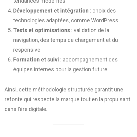
tendances modernes.
Développement et intégration
: choix des
technologies adaptées, comme WordPress.
Tests et optimisations
: validation de la
navigation, des temps de chargement et du
responsive.
Formation et suivi
: accompagnement des
équipes internes pour la gestion future.
Ainsi, cette méthodologie structurée garantit une
refonte qui respecte la marque tout en la propulsant
dans l’ère digitale.