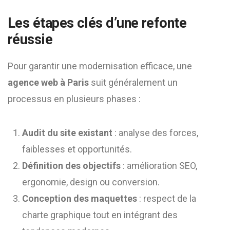
Les étapes clés d’une refonte
réussie
Pour garantir une modernisation efficace, une
agence web à Paris
suit généralement un
processus en plusieurs phases :
Audit du site existant
: analyse des forces,
faiblesses et opportunités.
Définition des objectifs
: amélioration SEO,
ergonomie, design ou conversion.
Conception des maquettes
: respect de la
charte graphique tout en intégrant des