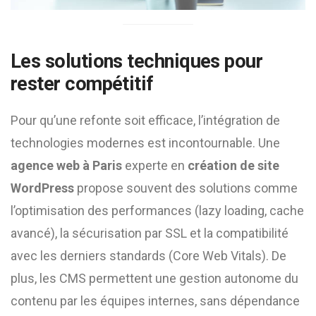
Les solutions techniques pour
rester compétitif
Pour qu’une refonte soit efficace, l’intégration de
technologies modernes est incontournable. Une
agence web à Paris
experte en
création de site
WordPress
propose souvent des solutions comme
l’optimisation des performances (lazy loading, cache
avancé), la sécurisation par SSL et la compatibilité
avec les derniers standards (Core Web Vitals). De
plus, les CMS permettent une gestion autonome du
contenu par les équipes internes, sans dépendance