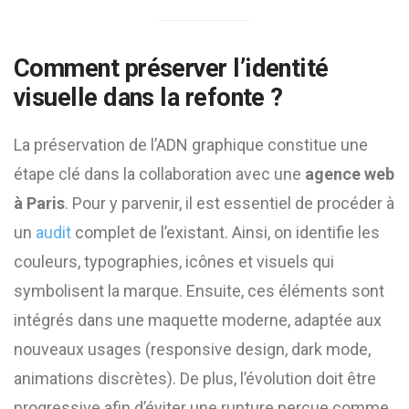
Comment préserver l’identité
visuelle dans la refonte ?
La préservation de l’ADN graphique constitue une
étape clé dans la collaboration avec une
agence web
à Paris
. Pour y parvenir, il est essentiel de procéder à
un
audit
complet de l’existant. Ainsi, on identifie les
couleurs, typographies, icônes et visuels qui
symbolisent la marque. Ensuite, ces éléments sont
intégrés dans une maquette moderne, adaptée aux
nouveaux usages (responsive design, dark mode,
animations discrètes). De plus, l’évolution doit être
progressive afin d’éviter une rupture perçue comme