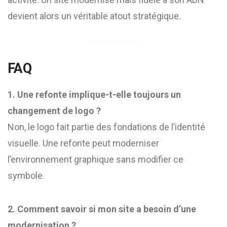
devient alors un véritable atout stratégique.
FAQ
1. Une refonte implique-t-elle toujours un
changement de logo ?
Non, le logo fait partie des fondations de l’identité
visuelle. Une refonte peut moderniser
l’environnement graphique sans modifier ce
symbole.
2. Comment savoir si mon site a besoin d’une
modernisation ?