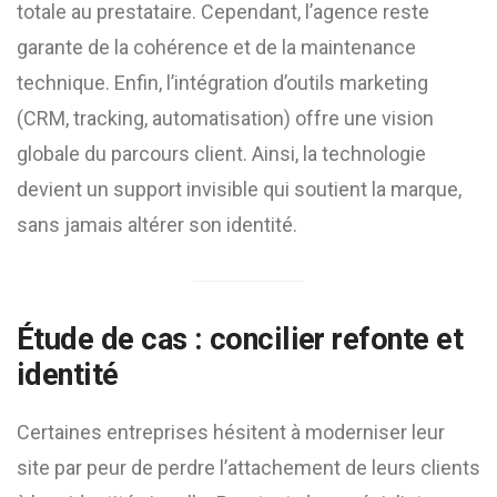
totale au prestataire. Cependant, l’agence reste
garante de la cohérence et de la maintenance
technique. Enfin, l’intégration d’outils marketing
(CRM, tracking, automatisation) offre une vision
globale du parcours client. Ainsi, la technologie
devient un support invisible qui soutient la marque,
sans jamais altérer son identité.
Étude de cas : concilier refonte et
identité
Certaines entreprises hésitent à moderniser leur
site par peur de perdre l’attachement de leurs clients