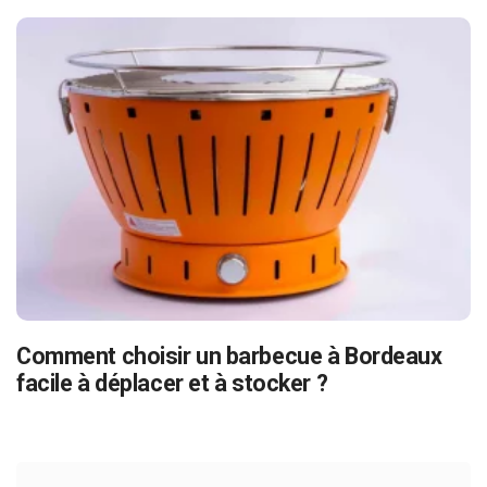
Comment choisir un barbecue à Bordeaux
facile à déplacer et à stocker ?