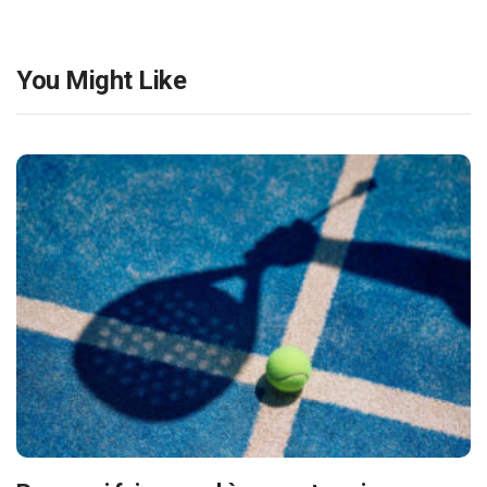
You Might Like