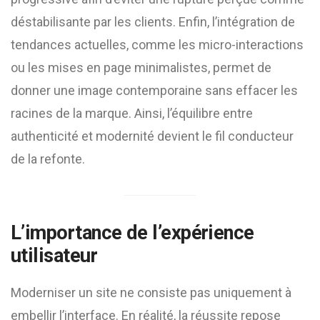
déstabilisante par les clients. Enfin, l’intégration de
tendances actuelles, comme les micro-interactions
ou les mises en page minimalistes, permet de
donner une image contemporaine sans effacer les
racines de la marque. Ainsi, l’équilibre entre
authenticité et modernité devient le fil conducteur
de la refonte.
L’importance de l’expérience
utilisateur
Moderniser un site ne consiste pas uniquement à
embellir l’interface. En réalité, la réussite repose