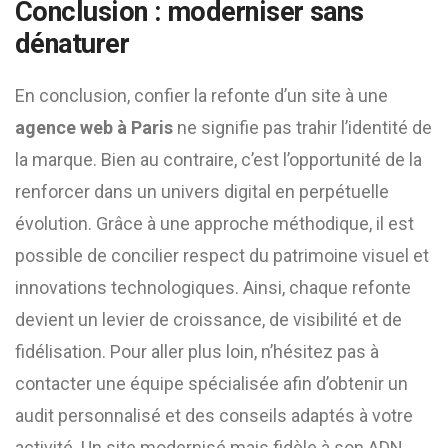
Conclusion : moderniser sans
dénaturer
En conclusion, confier la refonte d’un site à une
agence web à Paris
ne signifie pas trahir l’identité de
la marque. Bien au contraire, c’est l’opportunité de la
renforcer dans un univers digital en perpétuelle
évolution. Grâce à une approche méthodique, il est
possible de concilier respect du patrimoine visuel et
innovations technologiques. Ainsi, chaque refonte
devient un levier de croissance, de visibilité et de
fidélisation. Pour aller plus loin, n’hésitez pas à
contacter une équipe spécialisée afin d’obtenir un
audit personnalisé et des conseils adaptés à votre
activité. Un site modernisé mais fidèle à son ADN