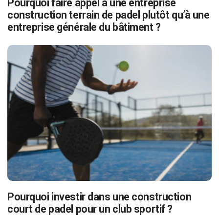
Pourquoi faire appel à une entreprise
construction terrain de padel plutôt qu’à une
entreprise générale du bâtiment ?
Pourquoi investir dans une construction
court de padel pour un club sportif ?