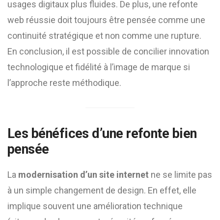
usages digitaux plus fluides. De plus, une refonte
web réussie doit toujours être pensée comme une
continuité stratégique et non comme une rupture.
En conclusion, il est possible de concilier innovation
technologique et fidélité à l’image de marque si
l’approche reste méthodique.
Les bénéfices d’une refonte bien
pensée
La
modernisation d’un site internet
ne se limite pas
à un simple changement de design. En effet, elle
implique souvent une amélioration technique