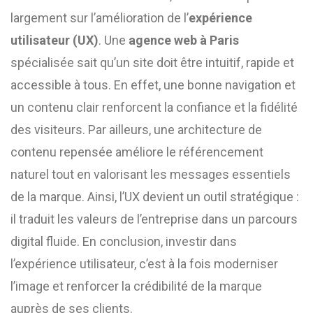
largement sur l’amélioration de l’
expérience
utilisateur (UX)
. Une
agence web à Paris
spécialisée sait qu’un site doit être intuitif, rapide et
accessible à tous. En effet, une bonne navigation et
un contenu clair renforcent la confiance et la fidélité
des visiteurs. Par ailleurs, une architecture de
contenu repensée améliore le référencement
naturel tout en valorisant les messages essentiels
de la marque. Ainsi, l’UX devient un outil stratégique :
il traduit les valeurs de l’entreprise dans un parcours
digital fluide. En conclusion, investir dans
l’expérience utilisateur, c’est à la fois moderniser
l’image et renforcer la crédibilité de la marque
auprès de ses clients.