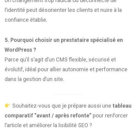
Un changement trop radical ou déconnecté de
l’identité peut désorienter les clients et nuire à la
confiance établie.
5. Pourquoi choisir un prestataire spécialisé en
WordPress ?
Parce qu’il s’agit d’un CMS flexible, sécurisé et
évolutif, idéal pour allier autonomie et performance
dans la gestion d’un site.
Souhaitez-vous que je prépare aussi une
tableau
comparatif “avant / après refonte”
pour renforcer
l’article et améliorer la lisibilité SEO ?