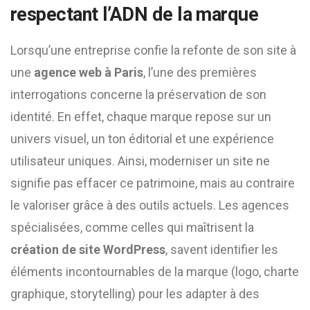
respectant l’ADN de la marque
Lorsqu’une entreprise confie la refonte de son site à
une
agence web à Paris
, l’une des premières
interrogations concerne la préservation de son
identité. En effet, chaque marque repose sur un
univers visuel, un ton éditorial et une expérience
utilisateur uniques. Ainsi, moderniser un site ne
signifie pas effacer ce patrimoine, mais au contraire
le valoriser grâce à des outils actuels. Les agences
spécialisées, comme celles qui maîtrisent la
création de site WordPress
, savent identifier les
éléments incontournables de la marque (logo, charte
graphique, storytelling) pour les adapter à des