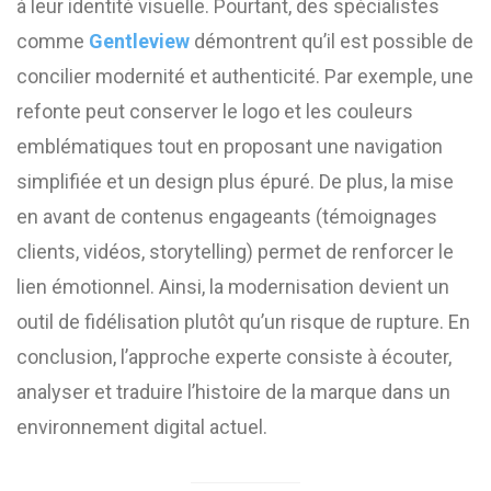
à leur identité visuelle. Pourtant, des spécialistes
comme
Gentleview
démontrent qu’il est possible de
concilier modernité et authenticité. Par exemple, une
refonte peut conserver le logo et les couleurs
emblématiques tout en proposant une navigation
simplifiée et un design plus épuré. De plus, la mise
en avant de contenus engageants (témoignages
clients, vidéos, storytelling) permet de renforcer le
lien émotionnel. Ainsi, la modernisation devient un
outil de fidélisation plutôt qu’un risque de rupture. En
conclusion, l’approche experte consiste à écouter,
analyser et traduire l’histoire de la marque dans un
environnement digital actuel.