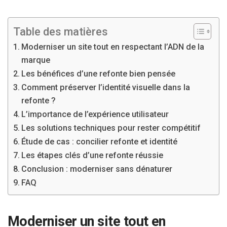
Table des matières
Moderniser un site tout en respectant l’ADN de la
marque
Les bénéfices d’une refonte bien pensée
Comment préserver l’identité visuelle dans la
refonte ?
L’importance de l’expérience utilisateur
Les solutions techniques pour rester compétitif
Étude de cas : concilier refonte et identité
Les étapes clés d’une refonte réussie
Conclusion : moderniser sans dénaturer
FAQ
Moderniser un site tout en