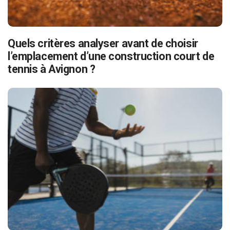
Quels critères analyser avant de choisir
l’emplacement d’une construction court de
tennis à Avignon ?