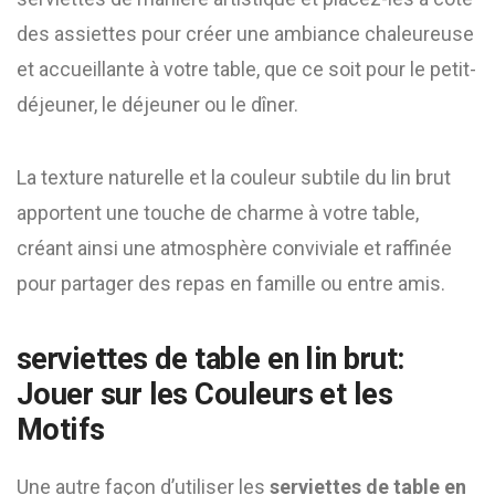
des assiettes pour créer une ambiance chaleureuse
et accueillante à votre table, que ce soit pour le petit-
déjeuner, le déjeuner ou le dîner.
La texture naturelle et la couleur subtile du lin brut
apportent une touche de charme à votre table,
créant ainsi une atmosphère conviviale et raffinée
pour partager des repas en famille ou entre amis.
serviettes de table en lin brut:
Jouer sur les Couleurs et les
Motifs
Une autre façon d’utiliser les
serviettes de table en