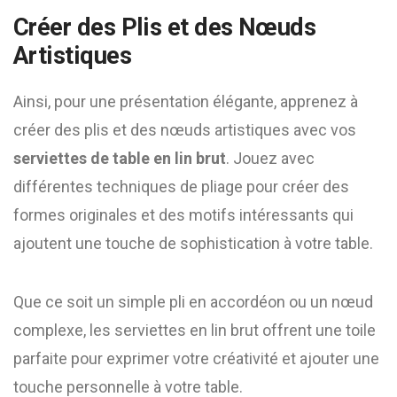
Créer des Plis et des Nœuds
Artistiques
Ainsi, pour une présentation élégante, apprenez à
créer des plis et des nœuds artistiques avec vos
serviettes de table en lin brut
. Jouez avec
différentes techniques de pliage pour créer des
formes originales et des motifs intéressants qui
ajoutent une touche de sophistication à votre table.
Que ce soit un simple pli en accordéon ou un nœud
complexe, les serviettes en lin brut offrent une toile
parfaite pour exprimer votre créativité et ajouter une
touche personnelle à votre table.