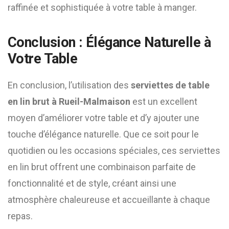
raffinée et sophistiquée à votre table à manger.
Conclusion : Élégance Naturelle à
Votre Table
En conclusion, l’utilisation des
serviettes de table
en lin brut à Rueil-Malmaison
est un excellent
moyen d’améliorer votre table et d’y ajouter une
touche d’élégance naturelle. Que ce soit pour le
quotidien ou les occasions spéciales, ces serviettes
en lin brut offrent une combinaison parfaite de
fonctionnalité et de style, créant ainsi une
atmosphère chaleureuse et accueillante à chaque
repas.