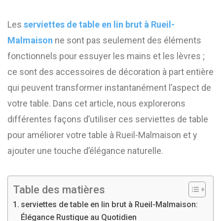
Les
serviettes de table en lin brut à Rueil-
Malmaison
ne sont pas seulement des éléments
fonctionnels pour essuyer les mains et les lèvres ;
ce sont des accessoires de décoration à part entière
qui peuvent transformer instantanément l’aspect de
votre table. Dans cet article, nous explorerons
différentes façons d’utiliser ces serviettes de table
pour améliorer votre table à Rueil-Malmaison et y
ajouter une touche d’élégance naturelle.
Table des matières
serviettes de table en lin brut à Rueil-Malmaison:
Élégance Rustique au Quotidien