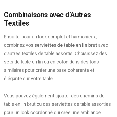
Combinaisons avec d’Autres
Textiles
Ensuite, pour un look complet et harmonieux,
combinez vos
serviettes de table en lin brut
avec
d’autres textiles de table assortis. Choisissez des
sets de table en lin ou en coton dans des tons
similaires pour créer une base cohérente et
élégante sur votre table.
Vous pouvez également ajouter des chemins de
table en lin brut ou des serviettes de table assorties
pour un look coordonné qui crée une ambiance