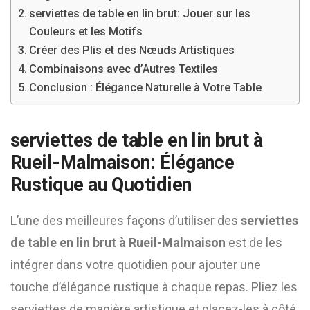
serviettes de table en lin brut: Jouer sur les
Couleurs et les Motifs
Créer des Plis et des Nœuds Artistiques
Combinaisons avec d’Autres Textiles
Conclusion : Élégance Naturelle à Votre Table
serviettes de table en lin brut à
Rueil-Malmaison: Élégance
Rustique au Quotidien
L’une des meilleures façons d’utiliser des
serviettes
de table en lin brut à Rueil-Malmaison
est de les
intégrer dans votre quotidien pour ajouter une
touche d’élégance rustique à chaque repas. Pliez les
serviettes de manière artistique et placez-les à côté