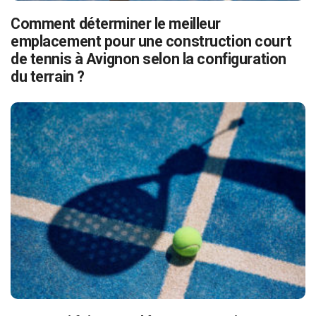
Comment déterminer le meilleur
emplacement pour une construction court
de tennis à Avignon selon la configuration
du terrain ?