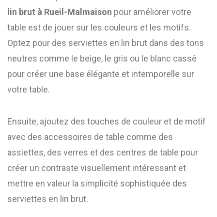
lin brut à Rueil-Malmaison
pour améliorer votre
table est de jouer sur les couleurs et les motifs.
Optez pour des serviettes en lin brut dans des tons
neutres comme le beige, le gris ou le blanc cassé
pour créer une base élégante et intemporelle sur
votre table.
Ensuite, ajoutez des touches de couleur et de motif
avec des accessoires de table comme des
assiettes, des verres et des centres de table pour
créer un contraste visuellement intéressant et
mettre en valeur la simplicité sophistiquée des
serviettes en lin brut.