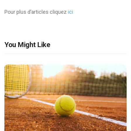
Pour plus d’articles cliquez
ici
You Might Like