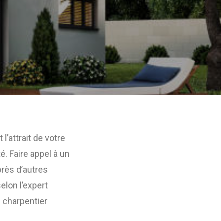
l’attrait de votre
é. Faire appel à un
rès d’autres
lon l’expert
 charpentier