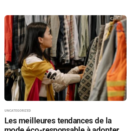
UNCATEGORIZED
Les meilleures tendances de la
mode éco-responsable à adopter