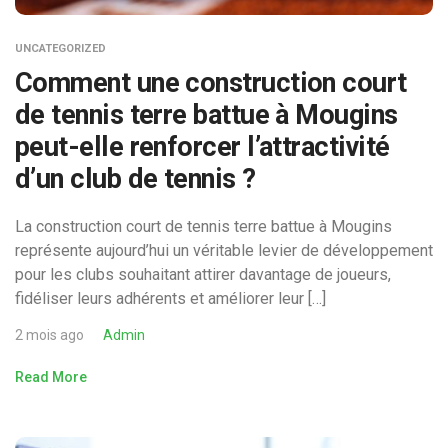
UNCATEGORIZED
Comment une construction court
de tennis terre battue à Mougins
peut-elle renforcer l’attractivité
d’un club de tennis ?
La construction court de tennis terre battue à Mougins
représente aujourd’hui un véritable levier de développement
pour les clubs souhaitant attirer davantage de joueurs,
fidéliser leurs adhérents et améliorer leur […]
2 mois ago
Admin
Read More