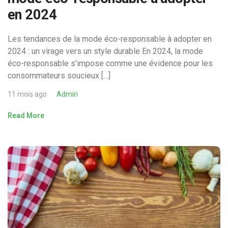
en 2024
Les tendances de la mode éco-responsable à adopter en
2024 : un virage vers un style durable En 2024, la mode
éco-responsable s’impose comme une évidence pour les
consommateurs soucieux […]
11 mois ago
Admin
Read More