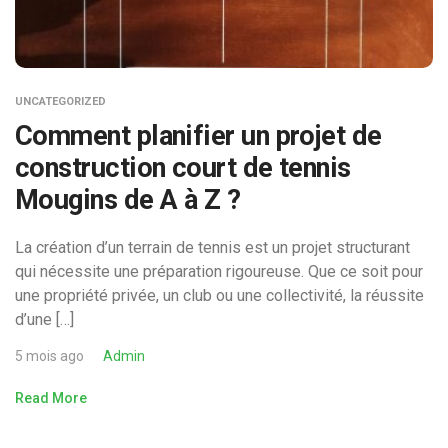
UNCATEGORIZED
Comment planifier un projet de
construction court de tennis
Mougins de A à Z ?
La création d’un terrain de tennis est un projet structurant
qui nécessite une préparation rigoureuse. Que ce soit pour
une propriété privée, un club ou une collectivité, la réussite
d’une […]
5 mois ago
Admin
Read More