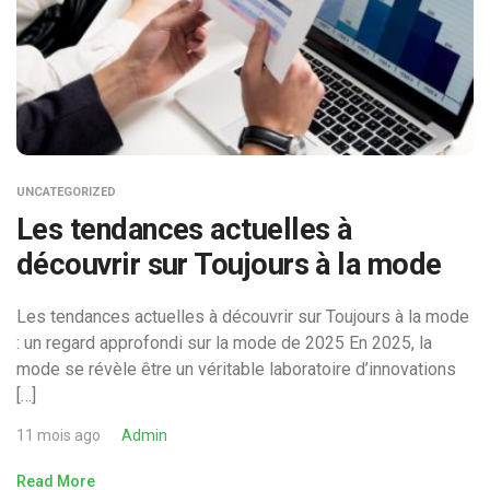
UNCATEGORIZED
Les tendances actuelles à
découvrir sur Toujours à la mode
Les tendances actuelles à découvrir sur Toujours à la mode
: un regard approfondi sur la mode de 2025 En 2025, la
mode se révèle être un véritable laboratoire d’innovations
[…]
11 mois ago
Admin
Read More