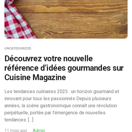
UNCATEGORIZED
Découvrez votre nouvelle
référence d’idées gourmandes sur
Cuisine Magazine
Les tendances culinaires 2025 : un horizon gourmand et
innovant pour tous les passionnés Depuis plusieurs
années, la scène gastronomique connaît une révolution
perpétuelle, portée par l’émergence de nouvelles
tendances. […]
11 mois ago
Admin