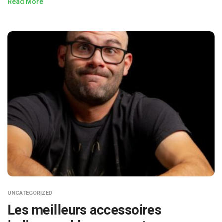
Read More
UNCATEGORIZED
Les meilleurs accessoires