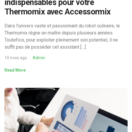
indispensables pour votre
Thermomix avec Accessormix
Dans l’univers vaste et passionnant du robot culinaire, le
Thermomix règne en maître depuis plusieurs années.
Toutefois, pour exploiter pleinement son potentiel, il ne
suffit pas de posséder cet assistant […]
10 mois ago
Admin
Read More