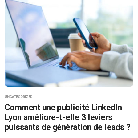
UNCATEGORIZED
Comment une publicité LinkedIn
Lyon améliore-t-elle 3 leviers
puissants de génération de leads ?