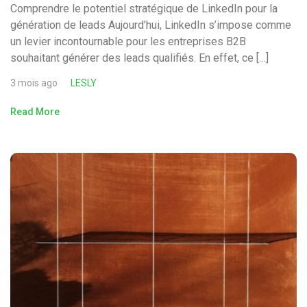
Comprendre le potentiel stratégique de LinkedIn pour la
génération de leads Aujourd’hui, LinkedIn s’impose comme
un levier incontournable pour les entreprises B2B
souhaitant générer des leads qualifiés. En effet, ce […]
3 mois ago
LESLY
Read More