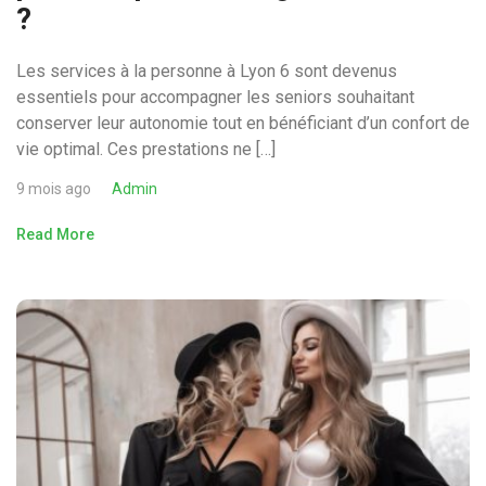
?
Les services à la personne à Lyon 6 sont devenus
essentiels pour accompagner les seniors souhaitant
conserver leur autonomie tout en bénéficiant d’un confort de
vie optimal. Ces prestations ne […]
9 mois ago
Admin
Read More