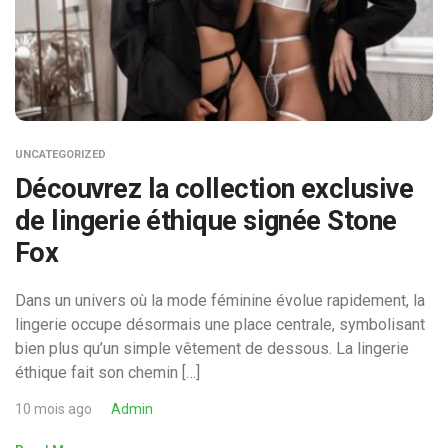
UNCATEGORIZED
Découvrez la collection exclusive
de lingerie éthique signée Stone
Fox
Dans un univers où la mode féminine évolue rapidement, la
lingerie occupe désormais une place centrale, symbolisant
bien plus qu’un simple vêtement de dessous. La lingerie
éthique fait son chemin […]
10 mois ago
Admin