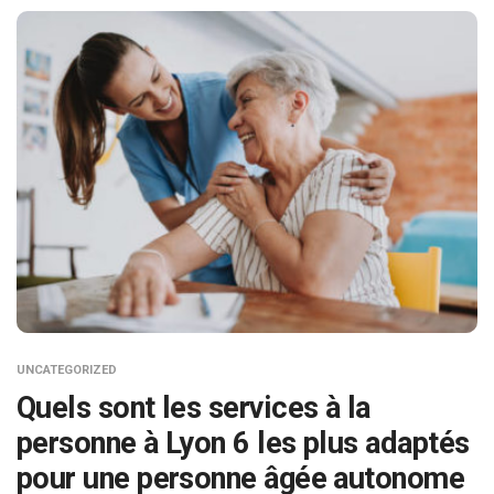
UNCATEGORIZED
Quels sont les services à la
personne à Lyon 6 les plus adaptés
pour une personne âgée autonome