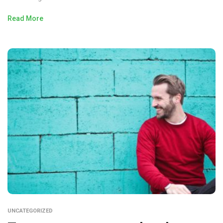
Read More
UNCATEGORIZED