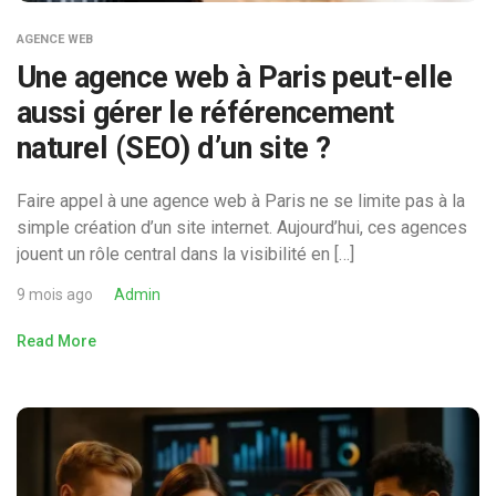
AGENCE WEB
Une agence web à Paris peut-elle
aussi gérer le référencement
naturel (SEO) d’un site ?
Faire appel à une agence web à Paris ne se limite pas à la
simple création d’un site internet. Aujourd’hui, ces agences
jouent un rôle central dans la visibilité en […]
9 mois ago
Admin
Read More