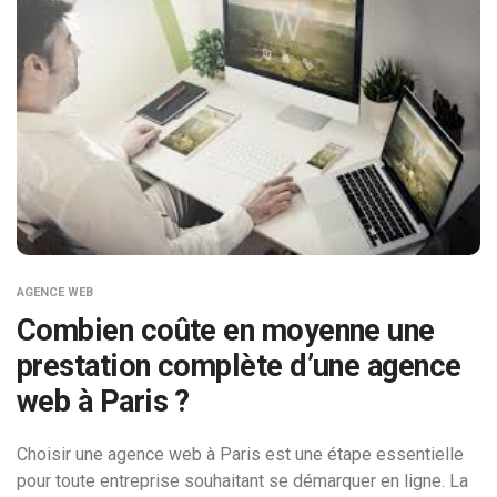
AGENCE WEB
Combien coûte en moyenne une
prestation complète d’une agence
web à Paris ?
Choisir une agence web à Paris est une étape essentielle
pour toute entreprise souhaitant se démarquer en ligne. La