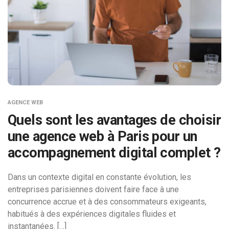
AGENCE WEB
Quels sont les avantages de choisir
une agence web à Paris pour un
accompagnement digital complet ?
Dans un contexte digital en constante évolution, les
entreprises parisiennes doivent faire face à une
concurrence accrue et à des consommateurs exigeants,
habitués à des expériences digitales fluides et
instantanées. […]