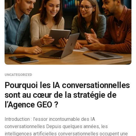
UNCATEGORIZED
Pourquoi les IA conversationnelles
sont au cœur de la stratégie de
l’Agence GEO ?
Introduction : l’essor incontournable des IA
conversationnelles Depuis quelques années, les
intelligences artificielles conversationnelles occupent une