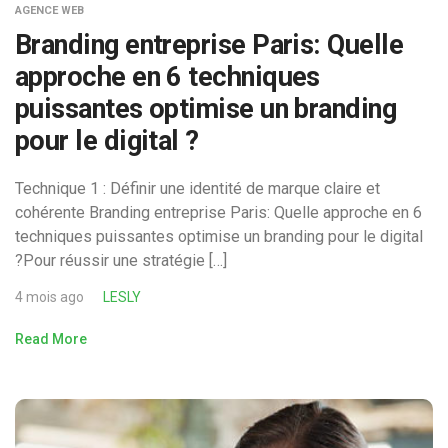
AGENCE WEB
Branding entreprise Paris: Quelle
approche en 6 techniques
puissantes optimise un branding
pour le digital ?
Technique 1 : Définir une identité de marque claire et
cohérente Branding entreprise Paris: Quelle approche en 6
techniques puissantes optimise un branding pour le digital
?Pour réussir une stratégie […]
4 mois ago
LESLY
Read More