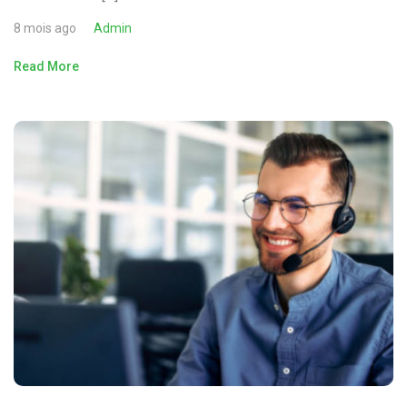
8 mois ago
Admin
Read More