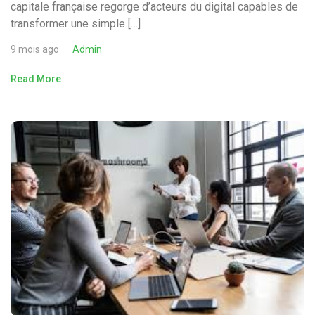
capitale française regorge d’acteurs du digital capables de
transformer une simple […]
9 mois ago
Admin
Read More