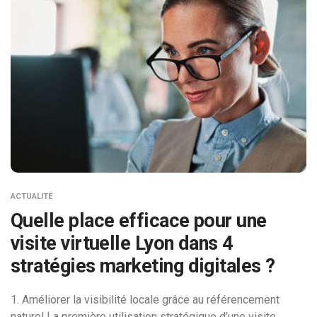
ACTUALITÉ
Quelle place efficace pour une
visite virtuelle Lyon dans 4
stratégies marketing digitales ?
1. Améliorer la visibilité locale grâce au référencement
naturel La première utilisation stratégique d’une visite