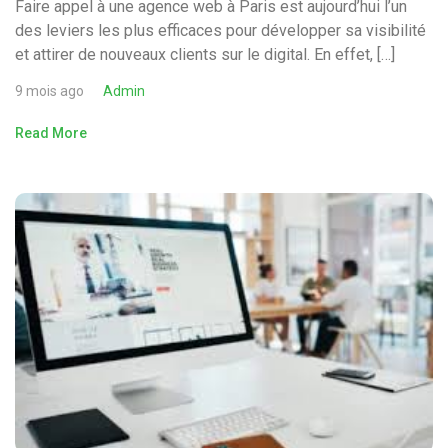
Faire appel à une agence web à Paris est aujourd’hui l’un
des leviers les plus efficaces pour développer sa visibilité
et attirer de nouveaux clients sur le digital. En effet, […]
9 mois ago
Admin
Read More