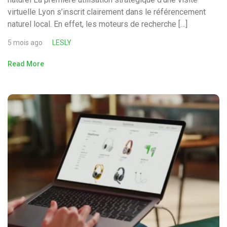
virtuelle Lyon s’inscrit clairement dans le référencement
naturel local. En effet, les moteurs de recherche […]
5 mois ago
LESLY
Read More