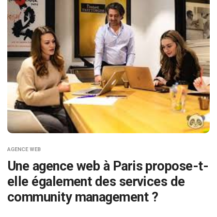
AGENCE WEB
Une agence web à Paris propose-t-
elle également des services de
community management ?