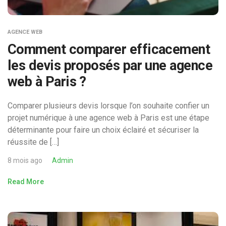
AGENCE WEB
Comment comparer efficacement
les devis proposés par une agence
web à Paris ?
Comparer plusieurs devis lorsque l’on souhaite confier un
projet numérique à une agence web à Paris est une étape
déterminante pour faire un choix éclairé et sécuriser la
réussite de […]
8 mois ago
Admin
Read More