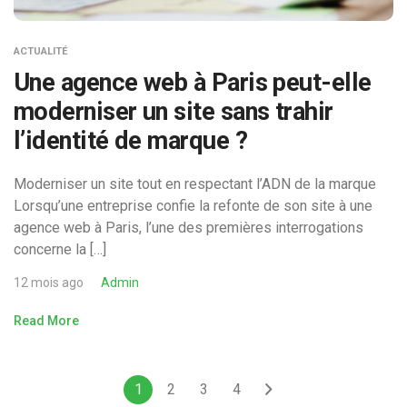
ACTUALITÉ
Une agence web à Paris peut-elle
moderniser un site sans trahir
l’identité de marque ?
Moderniser un site tout en respectant l’ADN de la marque
Lorsqu’une entreprise confie la refonte de son site à une
agence web à Paris, l’une des premières interrogations
concerne la […]
12 mois ago
Admin
Read More
1
2
3
4