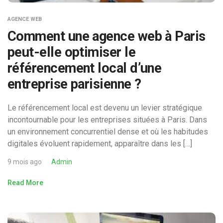
AGENCE WEB
Comment une agence web à Paris
peut-elle optimiser le
référencement local d’une
entreprise parisienne ?
Le référencement local est devenu un levier stratégique
incontournable pour les entreprises situées à Paris. Dans
un environnement concurrentiel dense et où les habitudes
digitales évoluent rapidement, apparaître dans les […]
9 mois ago
Admin
Read More