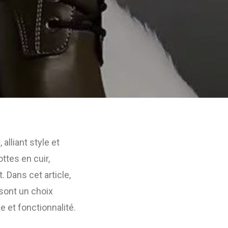
lliant style et
ttes en cuir,
 Dans cet article,
sont un choix
 et fonctionnalité.