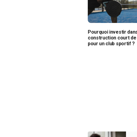
Pourquoi investir dan
construction court de
pour un club sportif ?