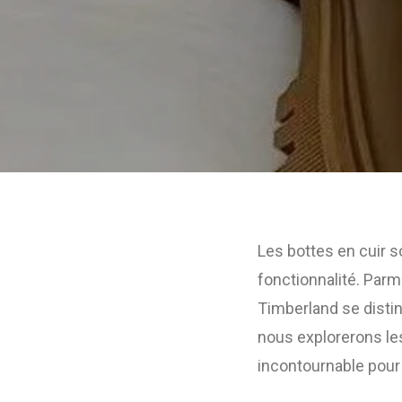
Les bottes en cuir s
fonctionnalité. Parm
Timberland se distin
nous explorerons le
incontournable pour