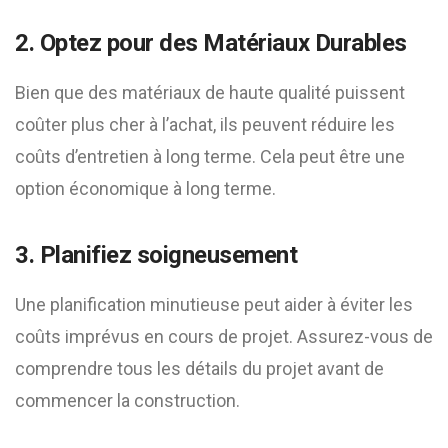
2. Optez pour des Matériaux Durables
Bien que des matériaux de haute qualité puissent
coûter plus cher à l’achat, ils peuvent réduire les
coûts d’entretien à long terme. Cela peut être une
option économique à long terme.
3. Planifiez soigneusement
Une planification minutieuse peut aider à éviter les
coûts imprévus en cours de projet. Assurez-vous de
comprendre tous les détails du projet avant de
commencer la construction.