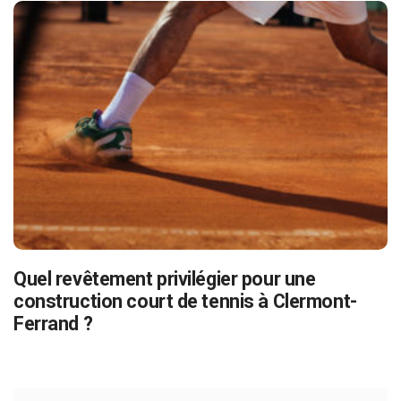
Quel revêtement privilégier pour une
construction court de tennis à Clermont-
Ferrand ?