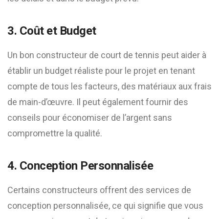
3. Coût et Budget
Un bon constructeur de court de tennis peut aider à
établir un budget réaliste pour le projet en tenant
compte de tous les facteurs, des matériaux aux frais
de main-d’œuvre. Il peut également fournir des
conseils pour économiser de l’argent sans
compromettre la qualité.
4. Conception Personnalisée
Certains constructeurs offrent des services de
conception personnalisée, ce qui signifie que vous