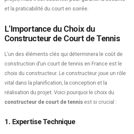
et la praticabilité du court en soirée.
L’Importance du Choix du
Constructeur de Court de Tennis
L’un des éléments clés qui déterminera le coût de
construction d’un court de tennis en France est le
choix du constructeur. Le constructeur joue un rôle
vital dans la planification, la conception et la
réalisation du projet. Voici pourquoi le choix du
constructeur de court de tennis
est si crucial :
1. Expertise Technique