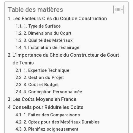
Table des matières
Les Facteurs Clés du Coût de Construction
1. Type de Surface
2. Dimensions du Court
3. Qualité des Matériaux
4. Installation de l’Éclairage
L’Importance du Choix du Constructeur de Court
de Tennis
1. Expertise Technique
2. Gestion du Projet
3. Coût et Budget
4. Conception Personnalisée
Les Coûts Moyens en France
Conseils pour Réduire les Coûts
1. Faites des Comparaisons
2. Optez pour des Matériaux Durables
3. Planifiez soigneusement