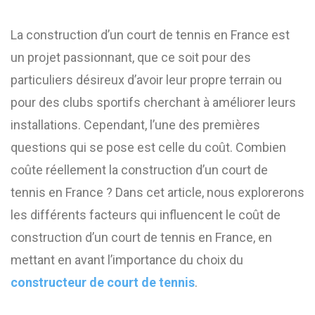
La construction d’un court de tennis en France est
un projet passionnant, que ce soit pour des
particuliers désireux d’avoir leur propre terrain ou
pour des clubs sportifs cherchant à améliorer leurs
installations. Cependant, l’une des premières
questions qui se pose est celle du coût. Combien
coûte réellement la construction d’un court de
tennis en France ? Dans cet article, nous explorerons
les différents facteurs qui influencent le coût de
construction d’un court de tennis en France, en
mettant en avant l’importance du choix du
constructeur de court de tennis
.