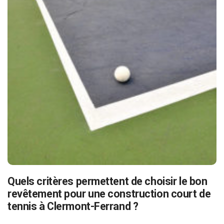
Quels critères permettent de choisir le bon
revêtement pour une construction court de
tennis à Clermont-Ferrand ?