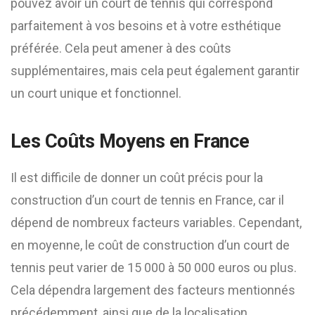
pouvez avoir un court de tennis qui correspond
parfaitement à vos besoins et à votre esthétique
préférée. Cela peut amener à des coûts
supplémentaires, mais cela peut également garantir
un court unique et fonctionnel.
Les Coûts Moyens en France
Il est difficile de donner un coût précis pour la
construction d’un court de tennis en France, car il
dépend de nombreux facteurs variables. Cependant,
en moyenne, le coût de construction d’un court de
tennis peut varier de 15 000 à 50 000 euros ou plus.
Cela dépendra largement des facteurs mentionnés
précédemment, ainsi que de la localisation