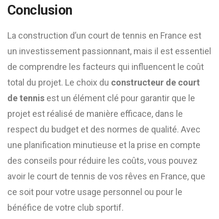
Conclusion
La construction d’un court de tennis en France est
un investissement passionnant, mais il est essentiel
de comprendre les facteurs qui influencent le coût
total du projet. Le choix du
constructeur de court
de tennis
est un élément clé pour garantir que le
projet est réalisé de manière efficace, dans le
respect du budget et des normes de qualité. Avec
une planification minutieuse et la prise en compte
des conseils pour réduire les coûts, vous pouvez
avoir le court de tennis de vos rêves en France, que
ce soit pour votre usage personnel ou pour le
bénéfice de votre club sportif.