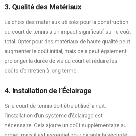
3. Qualité des Matériaux
Le choix des matériaux utilisés pour la construction
du court de tennis a un impact significatif sur le coût
total. Opter pour des matériaux de haute qualité peut
augmenter le coût initial, mais cela peut également
prolonger la durée de vie du court et réduire les
coûts d’entretien à long terme.
4. Installation de l’Éclairage
Si le court de tennis doit être utilisé la nuit,
l’installation d’un système d’éclairage est
nécessaire. Cela ajoute un coût supplémentaire au
projet, mais il est essentiel pour garantir la sécurité