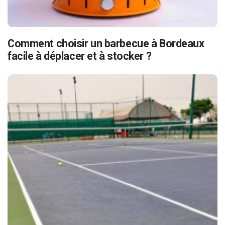
Comment choisir un barbecue à Bordeaux
facile à déplacer et à stocker ?