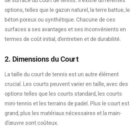
de surface du court de tennis. Il existe différentes
options, telles que le gazon naturel, la terre battue, le
béton poreux ou synthétique. Chacune de ces
surfaces a ses avantages et ses inconvénients en
termes de coût initial, d’entretien et de durabilité.
2. Dimensions du Court
La taille du court de tennis est un autre élément
crucial. Les courts peuvent varier en taille, avec des
options telles que les courts standard, les courts
mini-tennis et les terrains de padel. Plus le court est
grand, plus les matériaux nécessaires et la main-
d’œuvre sont coûteux.