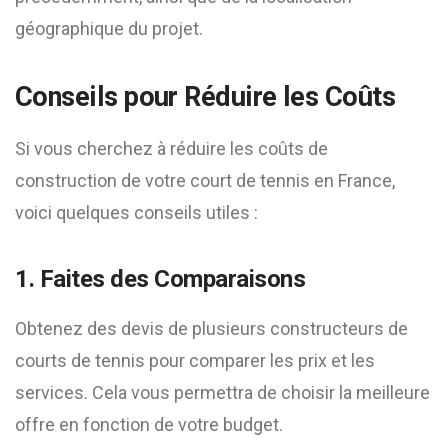
géographique du projet.
Conseils pour Réduire les Coûts
Si vous cherchez à réduire les coûts de
construction de votre court de tennis en France,
voici quelques conseils utiles :
1. Faites des Comparaisons
Obtenez des devis de plusieurs constructeurs de
courts de tennis pour comparer les prix et les
services. Cela vous permettra de choisir la meilleure
offre en fonction de votre budget.