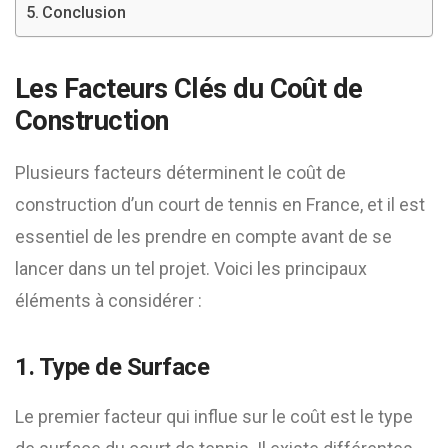
Conclusion
Les Facteurs Clés du Coût de
Construction
Plusieurs facteurs déterminent le coût de
construction d’un court de tennis en France, et il est
essentiel de les prendre en compte avant de se
lancer dans un tel projet. Voici les principaux
éléments à considérer :
1. Type de Surface
Le premier facteur qui influe sur le coût est le type