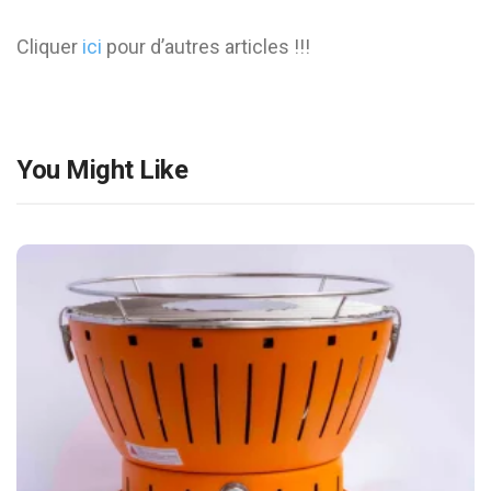
Cliquer
ici
pour d’autres articles !!!
You Might Like