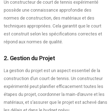
Un constructeur de court de tennis expérimenté
possède une connaissance approfondie des
normes de construction, des matériaux et des
techniques appropriées. Cela garantit que le court
est construit selon les spécifications correctes et
répond aux normes de qualité.
2. Gestion du Projet
La gestion du projet est un aspect essentiel de la
construction d’un court de tennis. Un constructeur
expérimenté peut planifier efficacement toutes les
étapes du projet, coordonner la main-d’œuvre et les
matériaux, et s’assurer que le projet est achevé dans
les délais et dans le budget prévu.