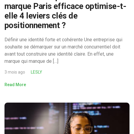
marque Paris efficace optimise-t-
elle 4 leviers clés de
positionnement ?
Définir une identité forte et cohérente Une entreprise qui
souhaite se démarquer sur un marché concurrentiel doit
avant tout construire une identité claire. En effet, une
marque qui manque de […]
3 mois ago
LESLY
Read More