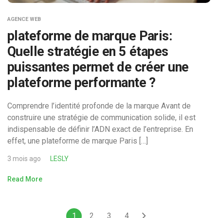
AGENCE WEB
plateforme de marque Paris:
Quelle stratégie en 5 étapes
puissantes permet de créer une
plateforme performante ?
Comprendre l’identité profonde de la marque Avant de
construire une stratégie de communication solide, il est
indispensable de définir l’ADN exact de l’entreprise. En
effet, une plateforme de marque Paris […]
3 mois ago
LESLY
Read More
1
2
3
4