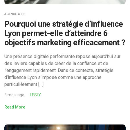
AGENCE WEB
Pourquoi une stratégie d’influence
Lyon permet-elle d’atteindre 6
objectifs marketing efficacement ?
Une présence digitale performante repose aujourd’hui sur
des leviers capables de créer de la confiance et de
l’engagement rapidement. Dans ce contexte, stratégie
d’influence Lyon s’impose comme une approche
particulièrement […]
3 mois ago
LESLY
Read More