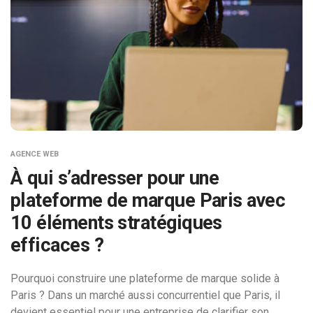
AGENCE WEB
À qui s’adresser pour une
plateforme de marque Paris avec
10 éléments stratégiques
efficaces ?
Pourquoi construire une plateforme de marque solide à
Paris ? Dans un marché aussi concurrentiel que Paris, il
devient essentiel pour une entreprise de clarifier son