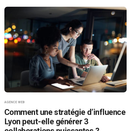
AGENCE WEB
Comment une stratégie d’influence
Lyon peut-elle générer 3
collaborations puissantes ?