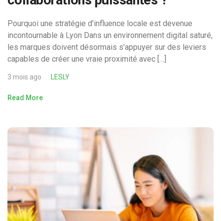
Pourquoi une stratégie d’influence locale est devenue
incontournable à Lyon Dans un environnement digital saturé,
les marques doivent désormais s’appuyer sur des leviers
capables de créer une vraie proximité avec […]
3 mois ago
LESLY
Read More