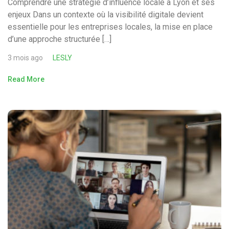
Comprendre une stratégie d’influence locale à Lyon et ses
enjeux Dans un contexte où la visibilité digitale devient
essentielle pour les entreprises locales, la mise en place
d’une approche structurée […]
3 mois ago
LESLY
Read More