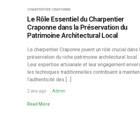
CHARPENTIER CRAPONNE
Le Rôle Essentiel du Charpentier
Craponne dans la Préservation du
Patrimoine Architectural Local
Le charpentier Craponne jouent un rôle crucial dans 
préservation du riche patrimoine architectural local.
Leur expertise artisanale et leur engagement enver
les techniques traditionnelles contribuent à mainten
l’authenticité des […]
2 ans ago
Admin
Read More