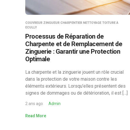
COUVREUR ZINGUEUR CHARPENTIER NETTOYAGE TOITURE À
ECULLY
Processus de Réparation de
Charpente et de Remplacement de
Zinguerie : Garantir une Protection
Optimale
La charpente et la zinguerie jouent un rôle crucial
dans la protection de votre maison contre les
éléments extérieurs. Lorsqu’elles présentent des
signes de dommages ou de détérioration, il est […]
2 ans ago
Admin
Read More