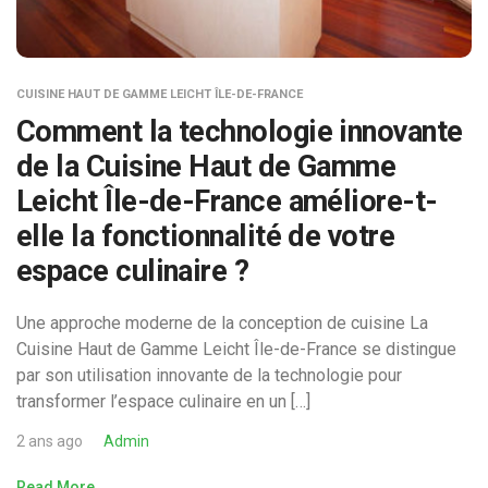
CUISINE HAUT DE GAMME LEICHT ÎLE-DE-FRANCE
Comment la technologie innovante
de la Cuisine Haut de Gamme
Leicht Île-de-France améliore-t-
elle la fonctionnalité de votre
espace culinaire ?
Une approche moderne de la conception de cuisine La
Cuisine Haut de Gamme Leicht Île-de-France se distingue
par son utilisation innovante de la technologie pour
transformer l’espace culinaire en un […]
2 ans ago
Admin
Read More