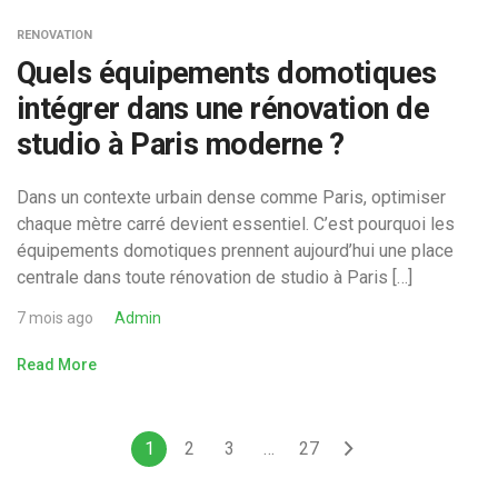
RENOVATION
Quels équipements domotiques
intégrer dans une rénovation de
studio à Paris moderne ?
Dans un contexte urbain dense comme Paris, optimiser
chaque mètre carré devient essentiel. C’est pourquoi les
équipements domotiques prennent aujourd’hui une place
centrale dans toute rénovation de studio à Paris […]
7 mois ago
Admin
Read More
1
2
3
…
27