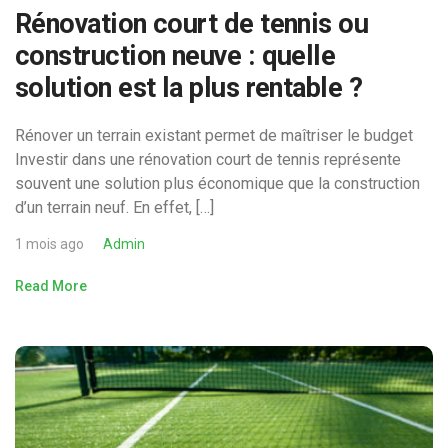
Rénovation court de tennis ou
construction neuve : quelle
solution est la plus rentable ?
Rénover un terrain existant permet de maîtriser le budget
Investir dans une rénovation court de tennis représente
souvent une solution plus économique que la construction
d’un terrain neuf. En effet, […]
1 mois ago
Admin
Read More