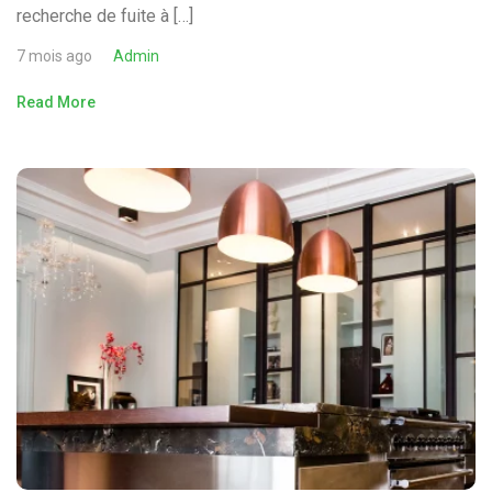
recherche de fuite à […]
7 mois ago
Admin
Read More