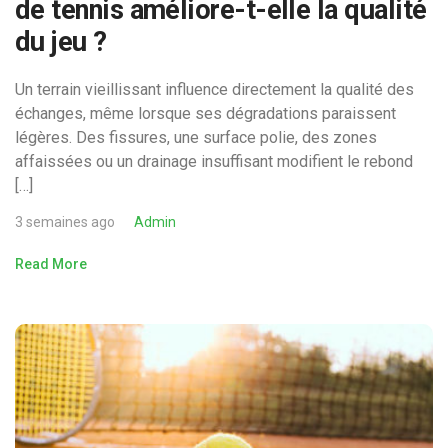
de tennis améliore-t-elle la qualité
du jeu ?
Un terrain vieillissant influence directement la qualité des
échanges, même lorsque ses dégradations paraissent
légères. Des fissures, une surface polie, des zones
affaissées ou un drainage insuffisant modifient le rebond
[…]
3 semaines ago
Admin
Read More