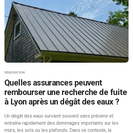
RENOVATION
Quelles assurances peuvent
rembourser une recherche de fuite
à Lyon après un dégât des eaux ?
Un dégât des eaux survient souvent sans prévenir et
entraîne rapidement des dommages importants sur les
murs, les sols ou les plafonds. Dans ce contexte, la