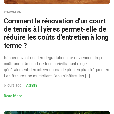
RENOVATION
Comment la rénovation d’un court
de tennis à Hyères permet-elle de
réduire les coûts d’entretien à long
terme ?
Rénover avant que les dégradations ne deviennent trop
coûteuses Un court de tennis vieillissant exige
généralement des interventions de plus en plus fréquentes.
Les fissures se multiplient, l’eau s’infiltre, les […]
6 jours ago
Admin
Read More