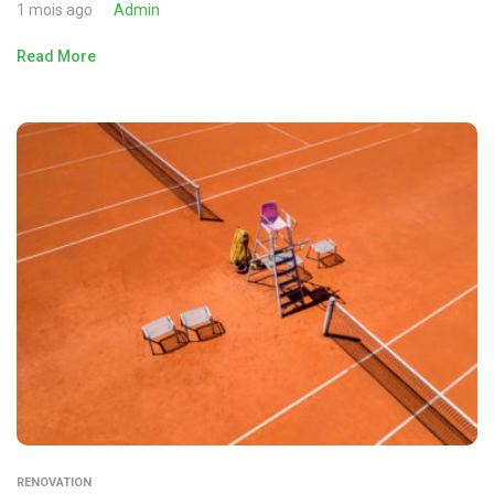
1 mois ago
Admin
Read More
RENOVATION