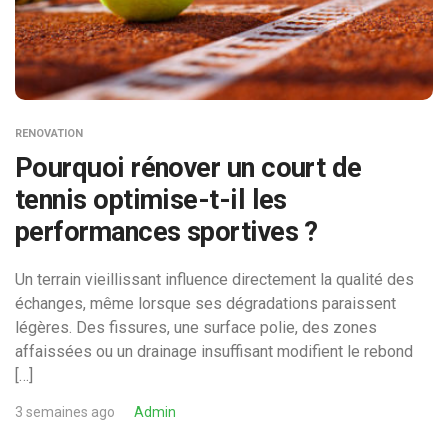
RENOVATION
Pourquoi rénover un court de
tennis optimise-t-il les
performances sportives ?
Un terrain vieillissant influence directement la qualité des
échanges, même lorsque ses dégradations paraissent
légères. Des fissures, une surface polie, des zones
affaissées ou un drainage insuffisant modifient le rebond
[…]
3 semaines ago
Admin