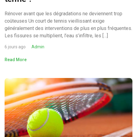
Rénover avant que les dégradations ne deviennent trop
coûteuses Un court de tennis vieillissant exige
généralement des interventions de plus en plus fréquentes.
Les fissures se multiplient, l’eau s’infiltre, les […]
6 jours ago
Admin
Read More