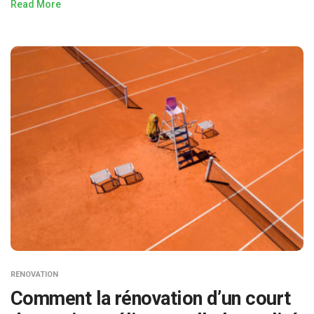
Read More
RENOVATION
Comment la rénovation d’un court