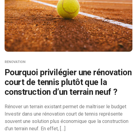
RENOVATION
Pourquoi privilégier une rénovation
court de tennis plutôt que la
construction d’un terrain neuf ?
Rénover un terrain existant permet de maîtriser le budget
Investir dans une rénovation court de tennis représente
souvent une solution plus économique que la construction
d’un terrain neuf. En effet, […]