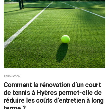
RENOVATION
Comment la rénovation d’un court
de tennis à Hyères permet-elle de
réduire les coûts d’entretien à long
terme ?