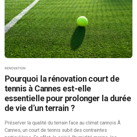
RENOVATION
Pourquoi la rénovation court de
tennis à Cannes est-elle
essentielle pour prolonger la durée
de vie d’un terrain ?
Préserver la qualité du terrain face au climat cannois À
Cannes, un court de tennis subit des contraintes