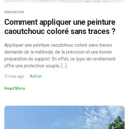
RENOVATION
Comment appliquer une peinture
caoutchouc coloré sans traces ?
Appliquer une peinture caoutchouc coloré sans traces
demande de la méthode, de la précision et une bonne
préparation du support. En effet, ce type de revêtement
offre une protection souple, […]
3 mois ago
Admin
Read More